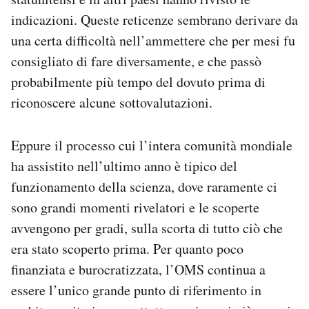
indicazioni. Queste reticenze sembrano derivare da
una certa difficoltà nell’ammettere che per mesi fu
consigliato di fare diversamente, e che passò
probabilmente più tempo del dovuto prima di
riconoscere alcune sottovalutazioni.
Eppure il processo cui l’intera comunità mondiale
ha assistito nell’ultimo anno è tipico del
funzionamento della scienza, dove raramente ci
sono grandi momenti rivelatori e le scoperte
avvengono per gradi, sulla scorta di tutto ciò che
era stato scoperto prima. Per quanto poco
finanziata e burocratizzata, l’OMS continua a
essere l’unico grande punto di riferimento in