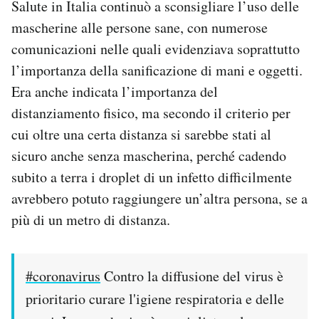
Salute in Italia continuò a sconsigliare l’uso delle
mascherine alle persone sane, con numerose
comunicazioni nelle quali evidenziava soprattutto
l’importanza della sanificazione di mani e oggetti.
Era anche indicata l’importanza del
distanziamento fisico, ma secondo il criterio per
cui oltre una certa distanza si sarebbe stati al
sicuro anche senza mascherina, perché cadendo
subito a terra i droplet di un infetto difficilmente
avrebbero potuto raggiungere un’altra persona, se a
più di un metro di distanza.
#coronavirus
Contro la diffusione del virus è
prioritario curare l'igiene respiratoria e delle