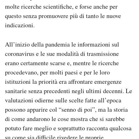
molte ricerche scientifiche, e forse anche per
questo senza promuovere più di tanto le nuove
indicazioni.
All’inizio della pandemia le informazioni sul
coronavirus e le sue modalità di trasmissione
erano certamente scarse e, mentre le ricerche
procedevano, per molti paesi e per le loro
istituzioni la priorità era affrontare emergenze
sanitarie senza precedenti negli ultimi decenni. Le
valutazioni odierne sulle scelte fatte all’epoca
possono apparire col “senno di poi”, ma la storia
di come andarono le cose mostra che si sarebbe
potuto fare meglio e soprattutto racconta qualcosa
su come sia difficile rivedere le proprie