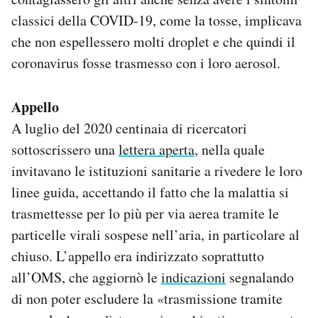
classici della COVID-19, come la tosse, implicava
che non espellessero molti droplet e che quindi il
coronavirus fosse trasmesso con i loro aerosol.
Appello
A luglio del 2020 centinaia di ricercatori
sottoscrissero una
lettera aperta
, nella quale
invitavano le istituzioni sanitarie a rivedere le loro
linee guida, accettando il fatto che la malattia si
trasmettesse per lo più per via aerea tramite le
particelle virali sospese nell’aria, in particolare al
chiuso. L’appello era indirizzato soprattutto
all’OMS, che aggiornò le
indicazioni
segnalando
di non poter escludere la «trasmissione tramite