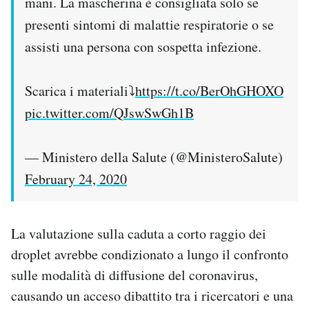
mani. La mascherina è consigliata solo se
presenti sintomi di malattie respiratorie o se
assisti una persona con sospetta infezione.
Scarica i materiali⤵
https://t.co/BerOhGHOXO
pic.twitter.com/QJswSwGh1B
— Ministero della Salute (@MinisteroSalute)
February 24, 2020
La valutazione sulla caduta a corto raggio dei
droplet avrebbe condizionato a lungo il confronto
sulle modalità di diffusione del coronavirus,
causando un acceso dibattito tra i ricercatori e una