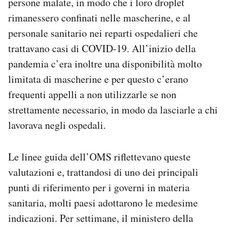
persone malate, in modo che i loro droplet
rimanessero confinati nelle mascherine, e al
personale sanitario nei reparti ospedalieri che
trattavano casi di COVID-19. All’inizio della
pandemia c’era inoltre una disponibilità molto
limitata di mascherine e per questo c’erano
frequenti appelli a non utilizzarle se non
strettamente necessario, in modo da lasciarle a chi
lavorava negli ospedali.
Le linee guida dell’OMS riflettevano queste
valutazioni e, trattandosi di uno dei principali
punti di riferimento per i governi in materia
sanitaria, molti paesi adottarono le medesime
indicazioni. Per settimane, il ministero della