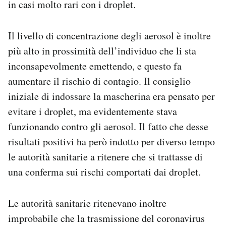
in casi molto rari con i droplet.
Il livello di concentrazione degli aerosol è inoltre
più alto in prossimità dell’individuo che li sta
inconsapevolmente emettendo, e questo fa
aumentare il rischio di contagio. Il consiglio
iniziale di indossare la mascherina era pensato per
evitare i droplet, ma evidentemente stava
funzionando contro gli aerosol. Il fatto che desse
risultati positivi ha però indotto per diverso tempo
le autorità sanitarie a ritenere che si trattasse di
una conferma sui rischi comportati dai droplet.
Le autorità sanitarie ritenevano inoltre
improbabile che la trasmissione del coronavirus