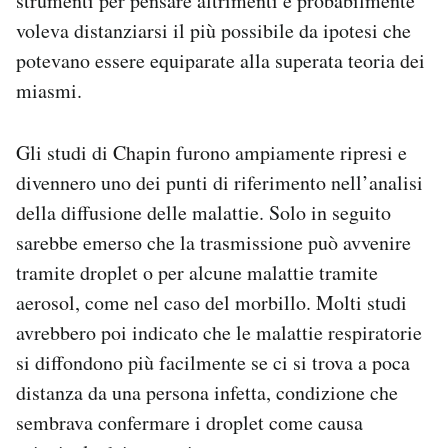
strumenti per pensare altrimenti e probabilmente
voleva distanziarsi il più possibile da ipotesi che
potevano essere equiparate alla superata teoria dei
miasmi.
Gli studi di Chapin furono ampiamente ripresi e
divennero uno dei punti di riferimento nell’analisi
della diffusione delle malattie. Solo in seguito
sarebbe emerso che la trasmissione può avvenire
tramite droplet o per alcune malattie tramite
aerosol, come nel caso del morbillo. Molti studi
avrebbero poi indicato che le malattie respiratorie
si diffondono più facilmente se ci si trova a poca
distanza da una persona infetta, condizione che
sembrava confermare i droplet come causa