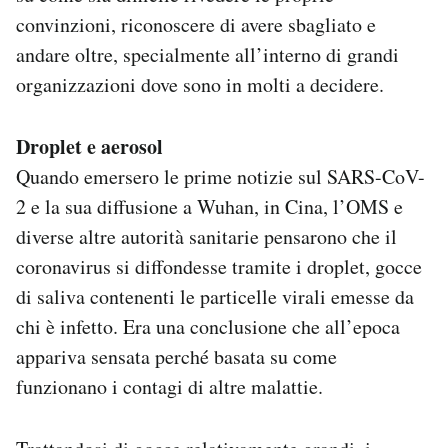
convinzioni, riconoscere di avere sbagliato e
andare oltre, specialmente all’interno di grandi
organizzazioni dove sono in molti a decidere.
Droplet e aerosol
Quando emersero le prime notizie sul SARS-CoV-
2 e la sua diffusione a Wuhan, in Cina, l’OMS e
diverse altre autorità sanitarie pensarono che il
coronavirus si diffondesse tramite i droplet, gocce
di saliva contenenti le particelle virali emesse da
chi è infetto. Era una conclusione che all’epoca
appariva sensata perché basata su come
funzionano i contagi di altre malattie.