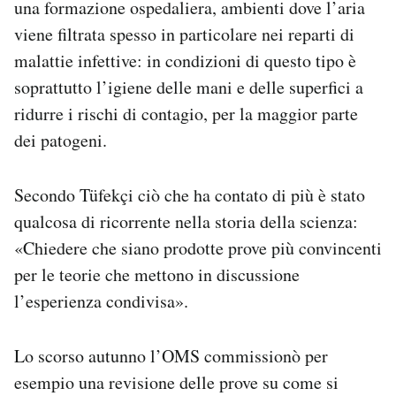
una formazione ospedaliera, ambienti dove l’aria
viene filtrata spesso in particolare nei reparti di
malattie infettive: in condizioni di questo tipo è
soprattutto l’igiene delle mani e delle superfici a
ridurre i rischi di contagio, per la maggior parte
dei patogeni.
Secondo Tüfekçi ciò che ha contato di più è stato
qualcosa di ricorrente nella storia della scienza:
«Chiedere che siano prodotte prove più convincenti
per le teorie che mettono in discussione
l’esperienza condivisa».
Lo scorso autunno l’OMS commissionò per
esempio una revisione delle prove su come si