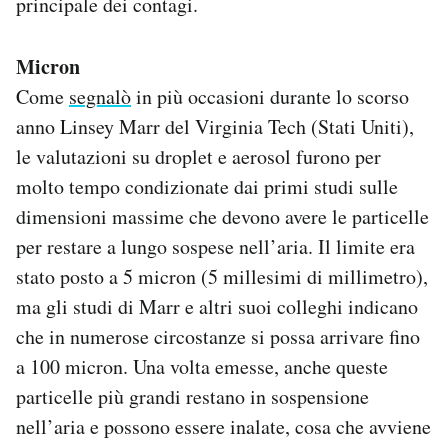
principale dei contagi.
Micron
Come
segnalò
in più occasioni durante lo scorso
anno Linsey Marr del Virginia Tech (Stati Uniti),
le valutazioni su droplet e aerosol furono per
molto tempo condizionate dai primi studi sulle
dimensioni massime che devono avere le particelle
per restare a lungo sospese nell’aria. Il limite era
stato posto a 5 micron (5 millesimi di millimetro),
ma gli studi di Marr e altri suoi colleghi indicano
che in numerose circostanze si possa arrivare fino
a 100 micron. Una volta emesse, anche queste
particelle più grandi restano in sospensione
nell’aria e possono essere inalate, cosa che avviene