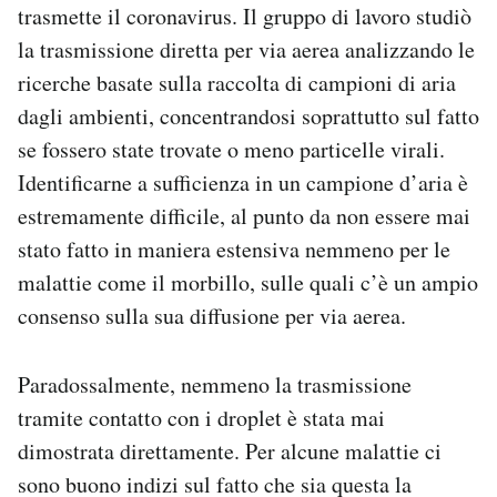
trasmette il coronavirus. Il gruppo di lavoro studiò
la trasmissione diretta per via aerea analizzando le
ricerche basate sulla raccolta di campioni di aria
dagli ambienti, concentrandosi soprattutto sul fatto
se fossero state trovate o meno particelle virali.
Identificarne a sufficienza in un campione d’aria è
estremamente difficile, al punto da non essere mai
stato fatto in maniera estensiva nemmeno per le
malattie come il morbillo, sulle quali c’è un ampio
consenso sulla sua diffusione per via aerea.
Paradossalmente, nemmeno la trasmissione
tramite contatto con i droplet è stata mai
dimostrata direttamente. Per alcune malattie ci
sono buono indizi sul fatto che sia questa la