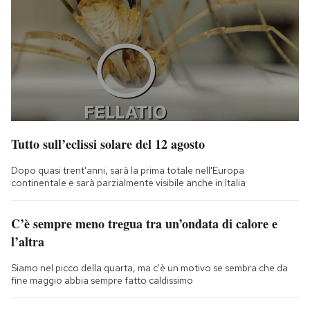
Tutto sull’eclissi solare del 12 agosto
Dopo quasi trent'anni, sarà la prima totale nell'Europa
continentale e sarà parzialmente visibile anche in Italia
C’è sempre meno tregua tra un’ondata di calore e
l’altra
Siamo nel picco della quarta, ma c'è un motivo se sembra che da
fine maggio abbia sempre fatto caldissimo