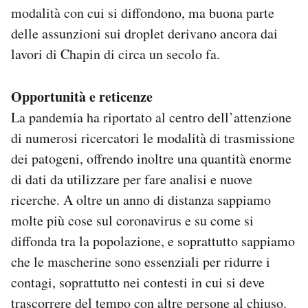
modalità con cui si diffondono, ma buona parte
delle assunzioni sui droplet derivano ancora dai
lavori di Chapin di circa un secolo fa.
Opportunità e reticenze
La pandemia ha riportato al centro dell’attenzione
di numerosi ricercatori le modalità di trasmissione
dei patogeni, offrendo inoltre una quantità enorme
di dati da utilizzare per fare analisi e nuove
ricerche. A oltre un anno di distanza sappiamo
molte più cose sul coronavirus e su come si
diffonda tra la popolazione, e soprattutto sappiamo
che le mascherine sono essenziali per ridurre i
contagi, soprattutto nei contesti in cui si deve
trascorrere del tempo con altre persone al chiuso.