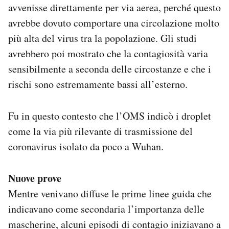
avvenisse direttamente per via aerea, perché questo
avrebbe dovuto comportare una circolazione molto
più alta del virus tra la popolazione. Gli studi
avrebbero poi mostrato che la contagiosità varia
sensibilmente a seconda delle circostanze e che i
rischi sono estremamente bassi all’esterno.
Fu in questo contesto che l’OMS indicò i droplet
come la via più rilevante di trasmissione del
coronavirus isolato da poco a Wuhan.
Nuove prove
Mentre venivano diffuse le prime linee guida che
indicavano come secondaria l’importanza delle
mascherine, alcuni episodi di contagio iniziavano a