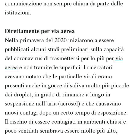
comunicazione non sempre chiara da parte delle
istituzioni.
Direttamente per via aerea
Nella primavera del 2020 iniziarono a essere
pubblicati alcuni studi preliminari sulla capacità
del coronavirus di trasmettersi per lo più per
via
aerea
e non tramite le superfici. I ricercatori
avevano notato che le particelle virali erano
presenti anche in gocce di saliva molto più piccole
dei droplet, in grado di rimanere a lungo in
sospensione nell’aria (aerosol) e che causavano
nuovi contagi dopo un certo tempo di esposizione.
Il rischio di essere contagiati in ambienti chiusi e
poco ventilati sembrava essere molto più alto,