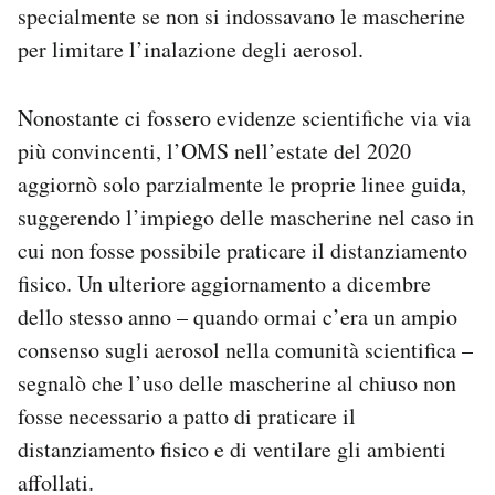
specialmente se non si indossavano le mascherine
per limitare l’inalazione degli aerosol.
Nonostante ci fossero evidenze scientifiche via via
più convincenti, l’OMS nell’estate del 2020
aggiornò solo parzialmente le proprie linee guida,
suggerendo l’impiego delle mascherine nel caso in
cui non fosse possibile praticare il distanziamento
fisico. Un ulteriore aggiornamento a dicembre
dello stesso anno – quando ormai c’era un ampio
consenso sugli aerosol nella comunità scientifica –
segnalò che l’uso delle mascherine al chiuso non
fosse necessario a patto di praticare il
distanziamento fisico e di ventilare gli ambienti
affollati.