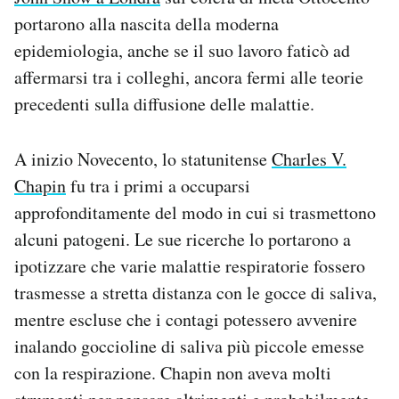
portarono alla nascita della moderna
epidemiologia, anche se il suo lavoro faticò ad
affermarsi tra i colleghi, ancora fermi alle teorie
precedenti sulla diffusione delle malattie.
A inizio Novecento, lo statunitense
Charles V.
Chapin
fu tra i primi a occuparsi
approfonditamente del modo in cui si trasmettono
alcuni patogeni. Le sue ricerche lo portarono a
ipotizzare che varie malattie respiratorie fossero
trasmesse a stretta distanza con le gocce di saliva,
mentre escluse che i contagi potessero avvenire
inalando goccioline di saliva più piccole emesse
con la respirazione. Chapin non aveva molti