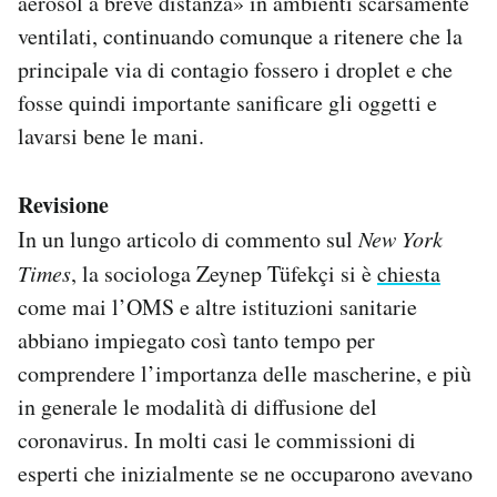
aerosol a breve distanza» in ambienti scarsamente
ventilati, continuando comunque a ritenere che la
principale via di contagio fossero i droplet e che
fosse quindi importante sanificare gli oggetti e
lavarsi bene le mani.
Revisione
In un lungo articolo di commento sul
New York
Times
, la sociologa Zeynep Tüfekçi si è
chiesta
come mai l’OMS e altre istituzioni sanitarie
abbiano impiegato così tanto tempo per
comprendere l’importanza delle mascherine, e più
in generale le modalità di diffusione del
coronavirus. In molti casi le commissioni di
esperti che inizialmente se ne occuparono avevano