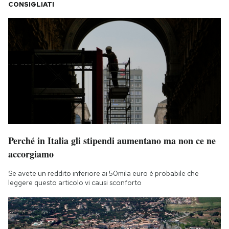
CONSIGLIATI
Perché in Italia gli stipendi aumentano ma non ce ne
accorgiamo
Se avete un reddito inferiore ai 50mila euro è probabile che
leggere questo articolo vi causi sconforto