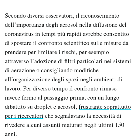
Secondo diversi osservatori, il riconoscimento
dell’importanza degli aerosol nella diffusione del
coronavirus in tempi più rapidi avrebbe consentito
di spostare il confronto scientifico sulle misure da
prendere per limitare i rischi, per esempio
attraverso l’adozione di filtri particolari nei sistemi
di aerazione o consigliando modifiche
all’organizzazione degli spazi negli ambienti di
lavoro. Per diverso tempo il confronto rimase
invece fermo al passaggio prima, con un lungo
dibattito su droplet e aerosol,
frustrante soprattutto
per i ricercatori
che segnalavano la necessità di
rivedere alcuni assunti maturati negli ultimi 150
anni.