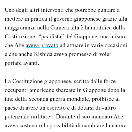
Uno degli altri interventi che potrebbe puntare a
mettere in pratica il governo giapponese grazie alla
maggioranza nella Camera alta è la modifica della
Costituzione “pacifista” del Giappone, una misura
che Abe
aveva provato
ad attuare in varie occasioni
e che anche Kishida aveva promesso di voler
portare avanti.
La Costituzione giapponese, scritta dalle forze
occupanti americane sbarcate in Giappone dopo la
fine della Seconda guerra mondiale, proibisce al
paese di avere un esercito e di dotarsi di «altro
potenziale militare». Durante il suo mandato Abe
aveva sostenuto la possibilità di cambiare la natura