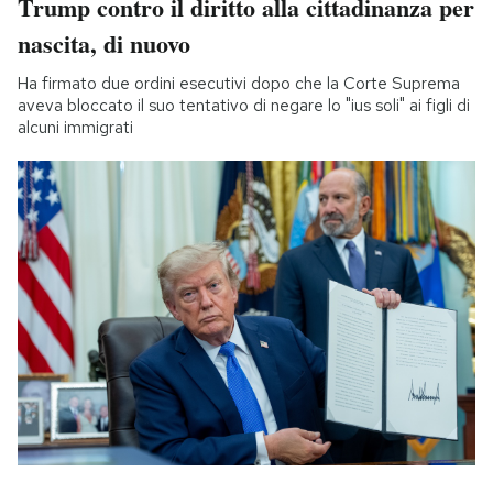
Trump contro il diritto alla cittadinanza per
nascita, di nuovo
Ha firmato due ordini esecutivi dopo che la Corte Suprema
aveva bloccato il suo tentativo di negare lo "ius soli" ai figli di
alcuni immigrati