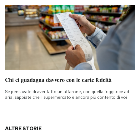
Chi ci guadagna davvero con le carte fedeltà
Se pensavate di aver fatto un affarone, con quella friggitrice ad
aria, sappiate che il supermercato è ancora più contento di voi
ALTRE STORIE