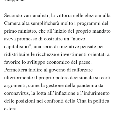
Secondo vari analisti, la vittoria nelle elezioni alla
Camera alta semplificherà molto i programmi del
primo ministro, che all’inizio del proprio mandato
aveva promesso di costruire un “nuovo
capitalismo”, una serie di iniziative pensate per
ridistribuire le ricchezze e investimenti orientati a
favorire lo sviluppo economico del paese.
Permetterà inoltre al governo di rafforzare
ulteriormente il proprio potere decisionale su certi
argomenti, come la gestione della pandemia da
coronavirus, la lotta all’inflazione e l’indurimento
delle posizioni nei confronti della Cina in politica
estera.