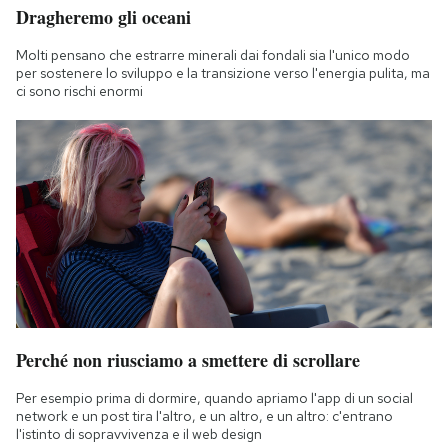
Dragheremo gli oceani
Molti pensano che estrarre minerali dai fondali sia l'unico modo
per sostenere lo sviluppo e la transizione verso l'energia pulita, ma
ci sono rischi enormi
Perché non riusciamo a smettere di scrollare
Per esempio prima di dormire, quando apriamo l'app di un social
network e un post tira l'altro, e un altro, e un altro: c'entrano
l'istinto di sopravvivenza e il web design