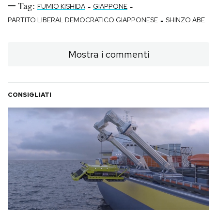
Tag:
-
-
FUMIO KISHIDA
GIAPPONE
-
PARTITO LIBERAL DEMOCRATICO GIAPPONESE
SHINZO ABE
Mostra i commenti
CONSIGLIATI