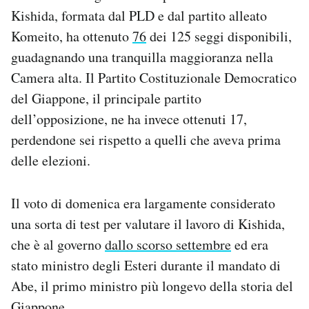
Kishida
, formata dal PLD e dal partito alleato
Komeito, ha ottenuto
76
dei 125 seggi disponibili,
guadagnando una tranquilla maggioranza nella
Camera alta. Il Partito Costituzionale Democratico
del Giappone, il principale partito
dell’opposizione, ne ha invece ottenuti 17,
perdendone sei rispetto a quelli che aveva prima
delle elezioni.
Il voto di domenica era largamente considerato
una sorta di test per valutare il lavoro di Kishida,
che è al governo
dallo scorso settembre
ed era
stato ministro degli Esteri durante il mandato di
Abe, il primo ministro più longevo della storia del
Giappone.