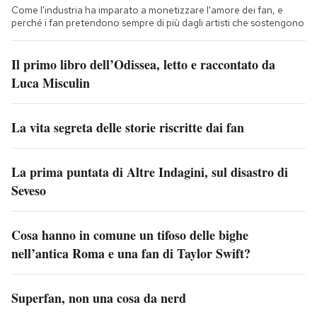
Come l'industria ha imparato a monetizzare l'amore dei fan, e
perché i fan pretendono sempre di più dagli artisti che sostengono
Il primo libro dell’Odissea, letto e raccontato da
Luca Misculin
La vita segreta delle storie riscritte dai fan
La prima puntata di Altre Indagini, sul disastro di
Seveso
Cosa hanno in comune un tifoso delle bighe
nell’antica Roma e una fan di Taylor Swift?
Superfan, non una cosa da nerd