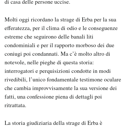
di casa delle persone uccise.
Molti oggi ricordano la strage di Erba per la sua
efferatezza, per il clima di odio e le conseguenze
estreme che seguirono delle banali liti
condominiali e per il rapporto morboso dei due
coniugi poi condannati. Ma c’è molto altro di
notevole, nelle pieghe di questa storia:
interrogatori e perquisizioni condotte in modi
rivedibili, l’unico fondamentale testimone oculare
che cambia improvvisamente la sua versione dei
fatti, una confessione piena di dettagli poi
ritrattata.
La storia giudiziaria della strage di Erba è