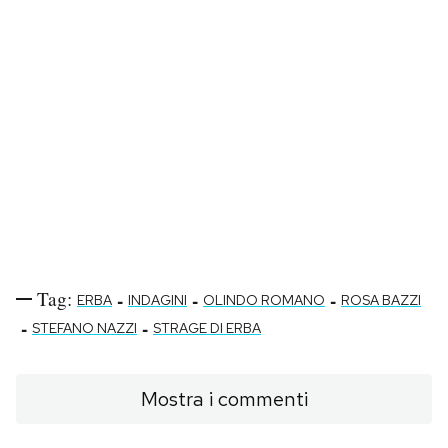
Tag:
-
-
-
ERBA
INDAGINI
OLINDO ROMANO
ROSA BAZZI
-
-
STEFANO NAZZI
STRAGE DI ERBA
Mostra i commenti