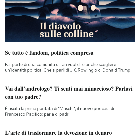
Se tutto è fandom, politica compresa
Far parte di una comunità di fan vuol dire anche scegliere
un’identità politica. Che si parli di J.K. Rowling o di Donald Trump
Vai dall’andrologo? Ti senti mai minaccioso? Parlavi
con tuo padre?
È uscita la prima puntata di "Maschi", il nuovo podcast di
Francesco Pacifico: parla di padri
L’arte di trasformare la devozione in denaro