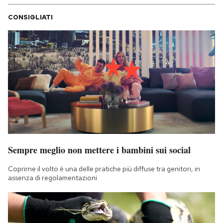
CONSIGLIATI
Sempre meglio non mettere i bambini sui social
Coprirne il volto è una delle pratiche più diffuse tra genitori, in
assenza di regolamentazioni