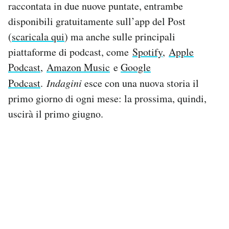
raccontata in due nuove puntate, entrambe
disponibili gratuitamente sull’app del Post
(
scaricala qui
) ma anche sulle principali
piattaforme di podcast, come
Spotify
,
Apple
Podcast
,
Amazon Music
e
Google
Podcast
.
Indagini
esce con una nuova storia il
primo giorno di ogni mese: la prossima, quindi,
uscirà il primo giugno.