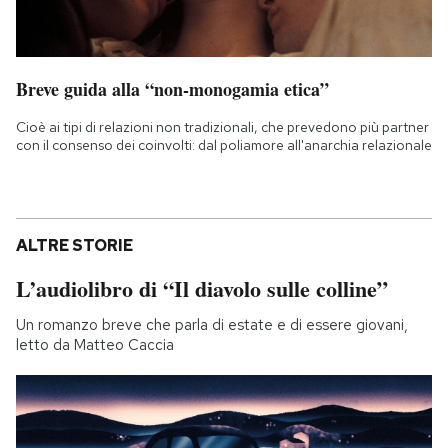
Breve guida alla “non-monogamia etica”
Cioè ai tipi di relazioni non tradizionali, che prevedono più partner
con il consenso dei coinvolti: dal poliamore all'anarchia relazionale
ALTRE STORIE
L’audiolibro di “Il diavolo sulle colline”
Un romanzo breve che parla di estate e di essere giovani,
letto da Matteo Caccia