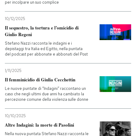
per incolpare un suo complice
10/12/2025
Il sequestro, la tortura e l’omicidio di
Giulio Regeni
Stefano Nazzi racconta le indagini e i
depistaggi tra Italia ed Egitto, nella puntata
del podcast per abbonate e abbonati del Post
1/11/2025
Il femminicidio di Giulia Cecchettin
Le nuove puntate di “Indagini” raccontano un
caso che negli ultimi due anni ha cambiato la
percezione comune della violenza sulle donne
10/10/2025
Altre Indagini: la morte di Pasolini
Nella nuova puntata Stefano Nazzi racconta le