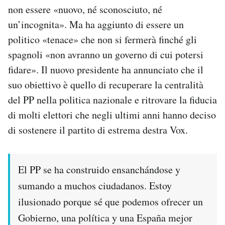
non essere «nuovo, né sconosciuto, né
un’incognita». Ma ha aggiunto di essere un
politico «tenace» che non si fermerà finché gli
spagnoli «non avranno un governo di cui potersi
fidare». Il nuovo presidente ha annunciato che il
suo obiettivo è quello di recuperare la centralità
del PP nella politica nazionale e ritrovare la fiducia
di molti elettori che negli ultimi anni hanno deciso
di sostenere il partito di estrema destra Vox.
El PP se ha construido ensanchándose y
sumando a muchos ciudadanos. Estoy
ilusionado porque sé que podemos ofrecer un
Gobierno, una política y una España mejor