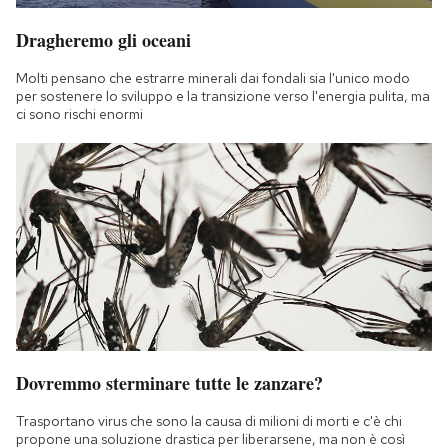
Dragheremo gli oceani
Molti pensano che estrarre minerali dai fondali sia l'unico modo
per sostenere lo sviluppo e la transizione verso l'energia pulita, ma
ci sono rischi enormi
Dovremmo sterminare tutte le zanzare?
Trasportano virus che sono la causa di milioni di morti e c'è chi
propone una soluzione drastica per liberarsene, ma non è così