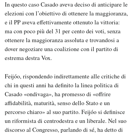
In questo caso Casado aveva deciso di anticipare le
elezioni con l’obiettivo di ottenere la maggioranza,
e il PP aveva effettivamente ottenuto la vittoria:
ma con poco più del 31 per cento dei voti, senza
ottenere la maggioranza assoluta e trovandosi a
dover negoziare una coalizione con il partito di
estrema destra Vox.
Feijóo, rispondendo indirettamente alle critiche di
chi in questi anni ha definito la linea politica di
Casado «ondivaga», ha promesso di «offrire
affidabilità, maturità, senso dello Stato e un
percorso chiaro» al suo partito. Feijóo si definisce
un riformista di centrodestra e un liberale. Nel suo
discorso al Congresso, parlando di sé, ha detto di