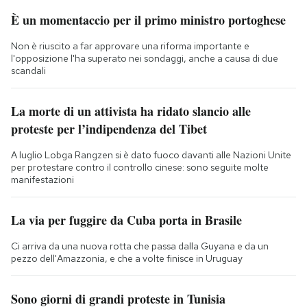
È un momentaccio per il primo ministro portoghese
Non è riuscito a far approvare una riforma importante e
l'opposizione l'ha superato nei sondaggi, anche a causa di due
scandali
La morte di un attivista ha ridato slancio alle
proteste per l’indipendenza del Tibet
A luglio Lobga Rangzen si è dato fuoco davanti alle Nazioni Unite
per protestare contro il controllo cinese: sono seguite molte
manifestazioni
La via per fuggire da Cuba porta in Brasile
Ci arriva da una nuova rotta che passa dalla Guyana e da un
pezzo dell'Amazzonia, e che a volte finisce in Uruguay
Sono giorni di grandi proteste in Tunisia