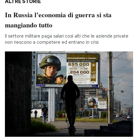
ALTRE STORIE
In Russia l’economia di guerra si sta
mangiando tutto
Il settore militare paga salari così alti che le aziende private
non riescono a competere ed entrano in crisi