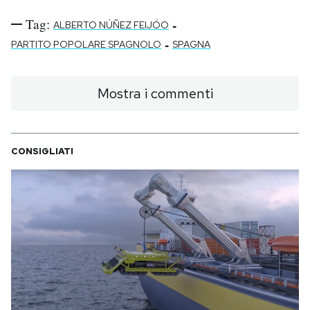
Tag:
-
ALBERTO NÚÑEZ FEIJÓO
-
PARTITO POPOLARE SPAGNOLO
SPAGNA
Mostra i commenti
CONSIGLIATI