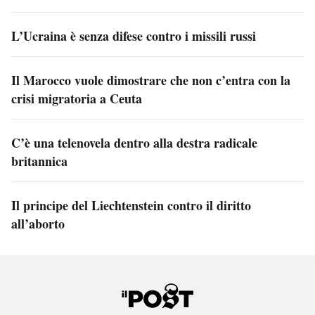
L’Ucraina è senza difese contro i missili russi
Il Marocco vuole dimostrare che non c’entra con la
crisi migratoria a Ceuta
C’è una telenovela dentro alla destra radicale
britannica
Il principe del Liechtenstein contro il diritto
all’aborto