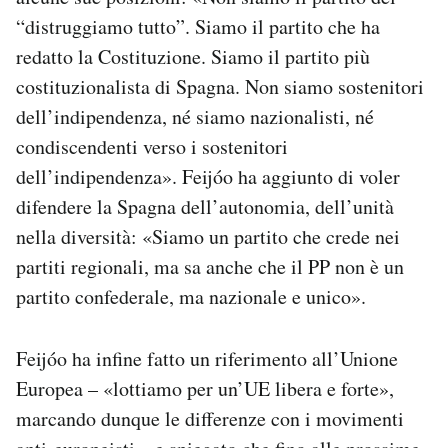
“distruggiamo tutto”. Siamo il partito che ha
redatto la Costituzione. Siamo il partito più
costituzionalista di Spagna. Non siamo sostenitori
dell’indipendenza, né siamo nazionalisti, né
condiscendenti verso i sostenitori
dell’indipendenza». Feijóo ha aggiunto di voler
difendere la Spagna dell’autonomia, dell’unità
nella diversità: «Siamo un partito che crede nei
partiti regionali, ma sa anche che il PP non è un
partito confederale, ma nazionale e unico».
Feijóo ha infine fatto un riferimento all’Unione
Europea – «lottiamo per un’UE libera e forte»,
marcando dunque le differenze con i movimenti