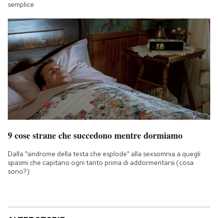
semplice
9 cose strane che succedono mentre dormiamo
Dalla "sindrome della testa che esplode" alla sexsomnia a quegli
spasmi che capitano ogni tanto prima di addormentarsi (cosa
sono?)