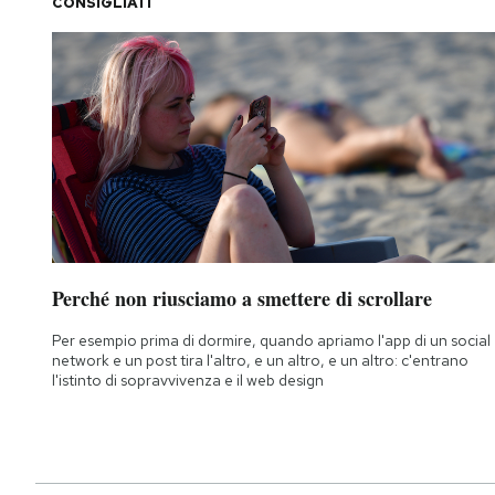
CONSIGLIATI
Perché non riusciamo a smettere di scrollare
Per esempio prima di dormire, quando apriamo l'app di un social
network e un post tira l'altro, e un altro, e un altro: c'entrano
l'istinto di sopravvivenza e il web design