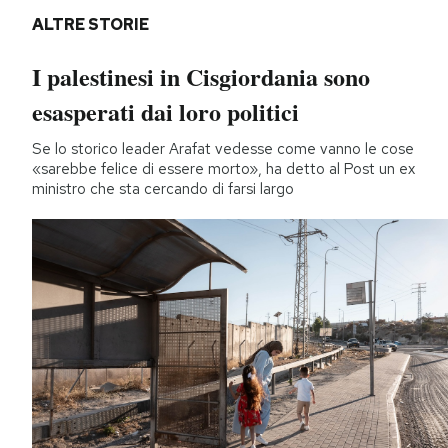
ALTRE STORIE
I palestinesi in Cisgiordania sono
esasperati dai loro politici
Se lo storico leader Arafat vedesse come vanno le cose
«sarebbe felice di essere morto», ha detto al Post un ex
ministro che sta cercando di farsi largo