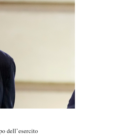
po dell’esercito