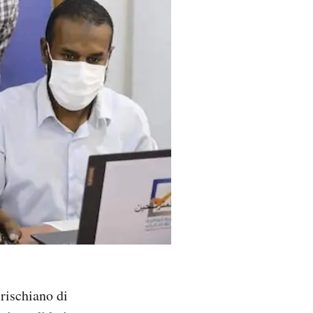
 rischiano di