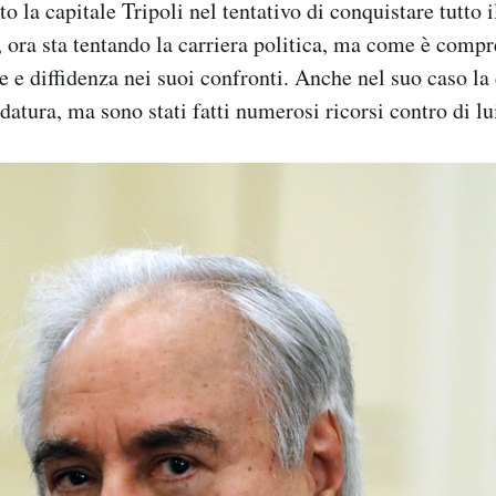
o la capitale Tripoli nel tentativo di conquistare tutto 
, ora sta tentando la carriera politica, ma come è compr
 e diffidenza nei suoi confronti. Anche nel suo caso l
datura, ma sono stati fatti numerosi ricorsi contro di lu