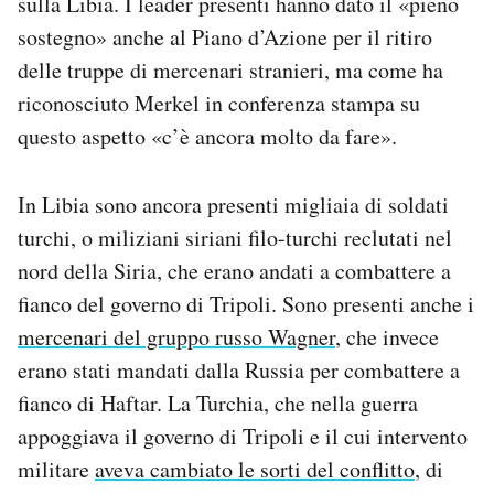
sulla Libia. I leader presenti hanno dato il «pieno
sostegno» anche al Piano d’Azione per il ritiro
delle truppe di mercenari stranieri, ma come ha
riconosciuto Merkel in conferenza stampa su
questo aspetto «c’è ancora molto da fare».
In Libia sono ancora presenti migliaia di soldati
turchi, o miliziani siriani filo-turchi reclutati nel
nord della Siria, che erano andati a combattere a
fianco del governo di Tripoli. Sono presenti anche i
mercenari del gruppo russo Wagner
, che invece
erano stati mandati dalla Russia per combattere a
fianco di Haftar. La Turchia, che nella guerra
appoggiava il governo di Tripoli e il cui intervento
militare
aveva cambiato le sorti del conflitto
, di