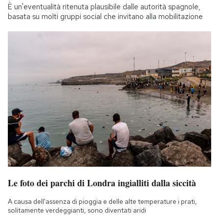
È un'eventualità ritenuta plausibile dalle autorità spagnole,
basata su molti gruppi social che invitano alla mobilitazione
Le foto dei parchi di Londra ingialliti dalla siccità
A causa dell'assenza di pioggia e delle alte temperature i prati,
solitamente verdeggianti, sono diventati aridi