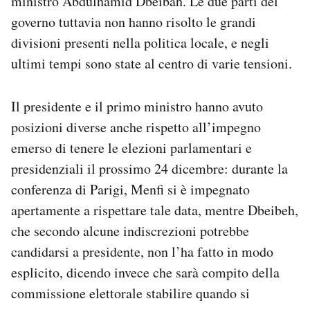
ministro Abdulhamid Dbeibah. Le due parti del
governo tuttavia non hanno risolto le grandi
divisioni presenti nella politica locale, e negli
ultimi tempi sono state al centro di varie tensioni.
Il presidente e il primo ministro hanno avuto
posizioni diverse anche rispetto all’impegno
emerso di tenere le elezioni parlamentari e
presidenziali il prossimo 24 dicembre: durante la
conferenza di Parigi, Menfi si è impegnato
apertamente a rispettare tale data, mentre Dbeibeh,
che secondo alcune indiscrezioni potrebbe
candidarsi a presidente, non l’ha fatto in modo
esplicito, dicendo invece che sarà compito della
commissione elettorale stabilire quando si