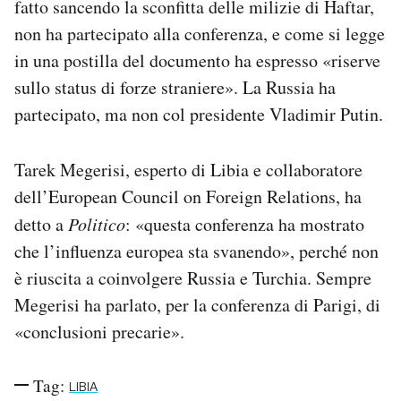
fatto sancendo la sconfitta delle milizie di Haftar,
non ha partecipato alla conferenza, e come si legge
in una postilla del documento ha espresso «riserve
sullo status di forze straniere». La Russia ha
partecipato, ma non col presidente Vladimir Putin.
Tarek Megerisi, esperto di Libia e collaboratore
dell’European Council on Foreign Relations, ha
detto a
Politico
: «questa conferenza ha mostrato
che l’influenza europea sta svanendo», perché non
è riuscita a coinvolgere Russia e Turchia. Sempre
Megerisi ha parlato, per la conferenza di Parigi, di
«conclusioni precarie».
Tag:
LIBIA