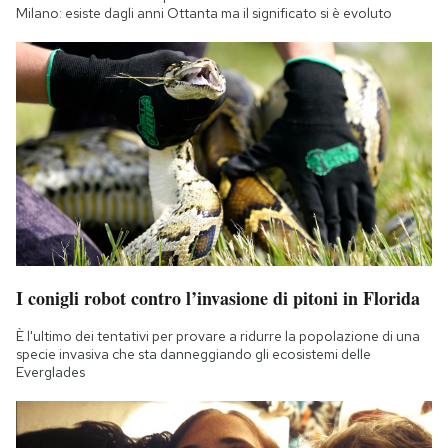
Milano: esiste dagli anni Ottanta ma il significato si è evoluto
I conigli robot contro l’invasione di pitoni in Florida
È l'ultimo dei tentativi per provare a ridurre la popolazione di una
specie invasiva che sta danneggiando gli ecosistemi delle
Everglades