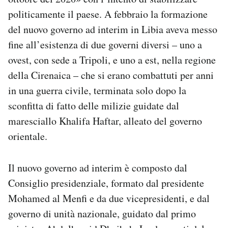
politicamente il paese. A febbraio la formazione
del nuovo governo ad interim in Libia aveva messo
fine all’esistenza di due governi diversi – uno a
ovest, con sede a Tripoli, e uno a est, nella regione
della Cirenaica – che si erano combattuti per anni
in una guerra civile, terminata solo dopo la
sconfitta di fatto delle milizie guidate dal
maresciallo Khalifa Haftar, alleato del governo
orientale.
Il nuovo governo ad interim è composto dal
Consiglio presidenziale, formato dal presidente
Mohamed al Menfi e da due vicepresidenti, e dal
governo di unità nazionale, guidato dal primo