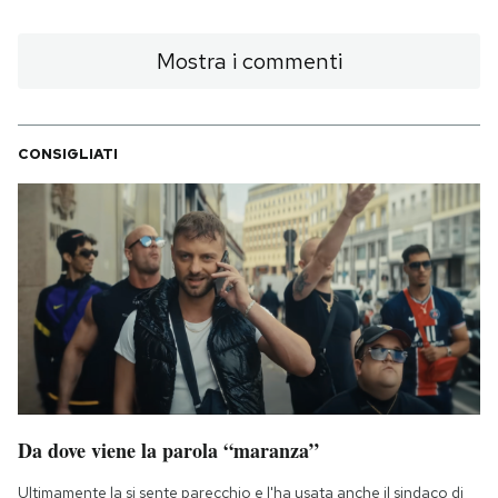
Mostra i commenti
CONSIGLIATI
Da dove viene la parola “maranza”
Ultimamente la si sente parecchio e l'ha usata anche il sindaco di