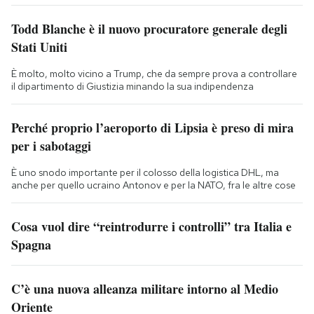
Todd Blanche è il nuovo procuratore generale degli
Stati Uniti
È molto, molto vicino a Trump, che da sempre prova a controllare
il dipartimento di Giustizia minando la sua indipendenza
Perché proprio l’aeroporto di Lipsia è preso di mira
per i sabotaggi
È uno snodo importante per il colosso della logistica DHL, ma
anche per quello ucraino Antonov e per la NATO, fra le altre cose
Cosa vuol dire “reintrodurre i controlli” tra Italia e
Spagna
C’è una nuova alleanza militare intorno al Medio
Oriente