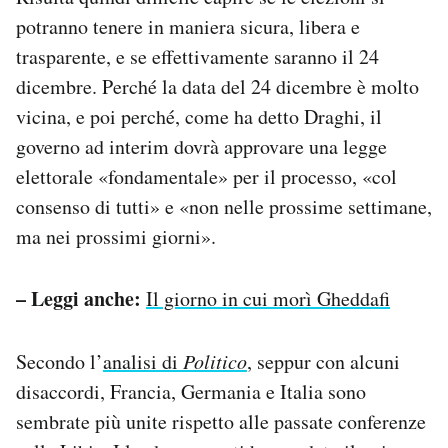
potranno tenere in maniera sicura, libera e
trasparente, e se effettivamente saranno il 24
dicembre. Perché la data del 24 dicembre è molto
vicina, e poi perché, come ha detto Draghi, il
governo ad interim dovrà approvare una legge
elettorale «fondamentale» per il processo, «col
consenso di tutti» e «non nelle prossime settimane,
ma nei prossimi giorni».
– Leggi anche:
Il giorno in cui morì Gheddafi
Secondo l’
analisi di
Politico
, seppur con alcuni
disaccordi, Francia, Germania e Italia sono
sembrate più unite rispetto alle passate conferenze