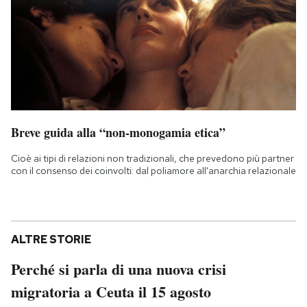
Breve guida alla “non-monogamia etica”
Cioè ai tipi di relazioni non tradizionali, che prevedono più partner
con il consenso dei coinvolti: dal poliamore all'anarchia relazionale
ALTRE STORIE
Perché si parla di una nuova crisi
migratoria a Ceuta il 15 agosto