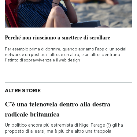
Perché non riusciamo a smettere di scrollare
Per esempio prima di dormire, quando apriamo l'app di un social
network e un post tira l'altro, e un altro, e un altro: c'entrano
l'istinto di sopravvivenza e il web design
ALTRE STORIE
C’è una telenovela dentro alla destra
radicale britannica
Un politico ancora più estremista di Nigel Farage (!) gli ha
proposto di allearsi, ma è più che altro una trappola