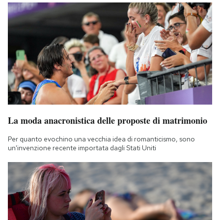
La moda anacronistica delle proposte di matrimonio
Per quanto evochino una vecchia idea di romanticismo, sono
un'invenzione recente importata dagli Stati Uniti