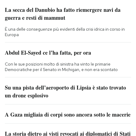
La secca del Danubio ha fatto riemergere navi da
guerra e resti di mammut
È una delle conseguenze più evidenti della crisi idrica in corso in
Europa
Abdul El-Sayed ce l’ha fatta, per ora
Con le sue posizioni molto di sinistra ha vinto le primarie
Democratiche per il Senato in Michigan, e non era scontato
Su una pista dell’aeroporto di Lipsia è stato trovato
un drone esplosivo
A Gaza migliaia di corpi sono ancora sotto le macerie
La storia dietro ai visti revocati ai diplomatici di Stati