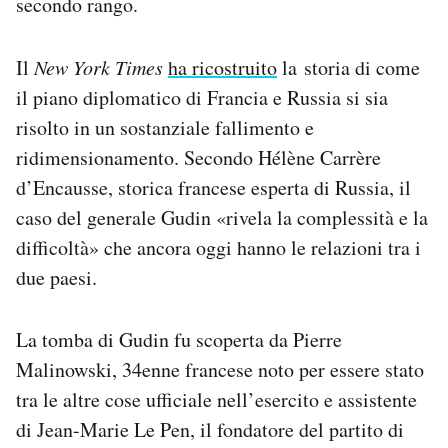
secondo rango.
Il
New York Times
ha ricostruito
la storia di come
il piano diplomatico di Francia e Russia si sia
risolto in un sostanziale fallimento e
ridimensionamento. Secondo Hélène Carrère
d’Encausse, storica francese esperta di Russia, il
caso del generale Gudin «rivela la complessità e la
difficoltà» che ancora oggi hanno le relazioni tra i
due paesi.
La tomba di Gudin fu scoperta da Pierre
Malinowski, 34enne francese noto per essere stato
tra le altre cose ufficiale nell’esercito e assistente
di Jean-Marie Le Pen, il fondatore del partito di