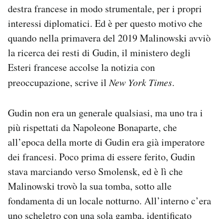
destra francese in modo strumentale, per i propri
interessi diplomatici. Ed è per questo motivo che
quando nella primavera del 2019 Malinowski avviò
la ricerca dei resti di Gudin, il ministero degli
Esteri francese accolse la notizia con
preoccupazione, scrive il
New York Times
.
Gudin non era un generale qualsiasi, ma uno tra i
più rispettati da Napoleone Bonaparte, che
all’epoca della morte di Gudin era già imperatore
dei francesi. Poco prima di essere ferito, Gudin
stava marciando verso Smolensk, ed è lì che
Malinowski trovò la sua tomba, sotto alle
fondamenta di un locale notturno. All’interno c’era
uno scheletro con una sola gamba, identificato