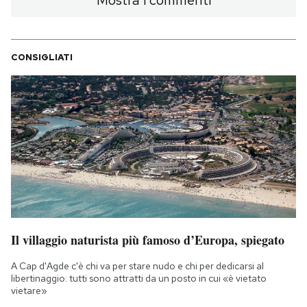
Mostra i commenti
CONSIGLIATI
Il villaggio naturista più famoso d’Europa, spiegato
A Cap d'Agde c'è chi va per stare nudo e chi per dedicarsi al
libertinaggio: tutti sono attratti da un posto in cui «è vietato
vietare»