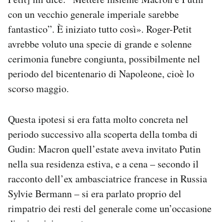
con un vecchio generale imperiale sarebbe
fantastico”. È iniziato tutto così». Roger-Petit
avrebbe voluto una specie di grande e solenne
cerimonia funebre congiunta, possibilmente nel
periodo del bicentenario di Napoleone, cioè lo
scorso maggio.
Questa ipotesi si era fatta molto concreta nel
periodo successivo alla scoperta della tomba di
Gudin: Macron quell’estate aveva invitato Putin
nella sua residenza estiva, e a cena – secondo il
racconto dell’ex ambasciatrice francese in Russia
Sylvie Bermann – si era parlato proprio del
rimpatrio dei resti del generale come un’occasione