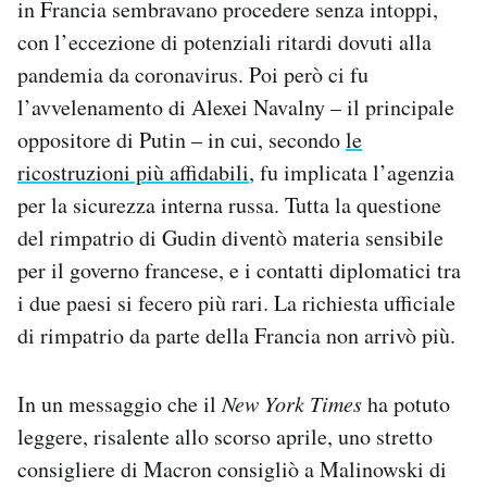
in Francia sembravano procedere senza intoppi,
con l’eccezione di potenziali ritardi dovuti alla
pandemia da coronavirus. Poi però ci fu
l’avvelenamento di Alexei Navalny – il principale
oppositore di Putin – in cui, secondo
le
ricostruzioni più affidabili
, fu implicata l’agenzia
per la sicurezza interna russa. Tutta la questione
del rimpatrio di Gudin diventò materia sensibile
per il governo francese, e i contatti diplomatici tra
i due paesi si fecero più rari. La richiesta ufficiale
di rimpatrio da parte della Francia non arrivò più.
In un messaggio che il
New York Times
ha potuto
leggere, risalente allo scorso aprile, uno stretto
consigliere di Macron consigliò a Malinowski di