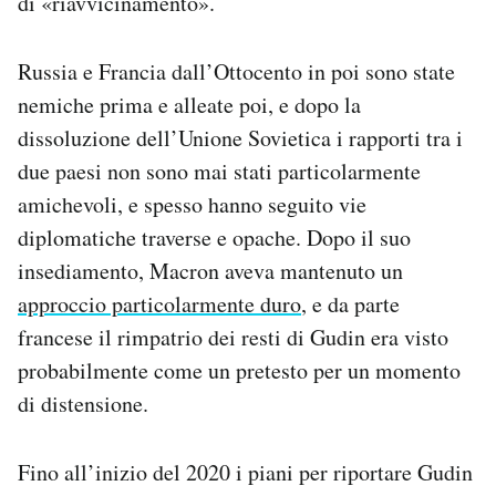
di «riavvicinamento».
Russia e Francia dall’Ottocento in poi sono state
nemiche prima e alleate poi, e dopo la
dissoluzione dell’Unione Sovietica i rapporti tra i
due paesi non sono mai stati particolarmente
amichevoli, e spesso hanno seguito vie
diplomatiche traverse e opache. Dopo il suo
insediamento, Macron aveva mantenuto un
approccio particolarmente duro
, e da parte
francese il rimpatrio dei resti di Gudin era visto
probabilmente come un pretesto per un momento
di distensione.
Fino all’inizio del 2020 i piani per riportare Gudin