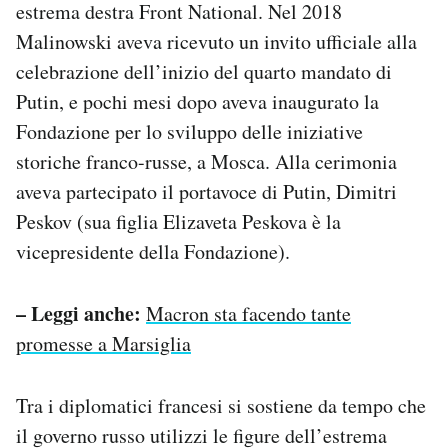
estrema destra Front National. Nel 2018
Malinowski aveva ricevuto un invito ufficiale alla
celebrazione dell’inizio del quarto mandato di
Putin, e pochi mesi dopo aveva inaugurato la
Fondazione per lo sviluppo delle iniziative
storiche franco-russe, a Mosca. Alla cerimonia
aveva partecipato il portavoce di Putin, Dimitri
Peskov (sua figlia Elizaveta Peskova è la
vicepresidente della Fondazione).
– Leggi anche:
Macron sta facendo tante
promesse a Marsiglia
Tra i diplomatici francesi si sostiene da tempo che
il governo russo utilizzi le figure dell’estrema