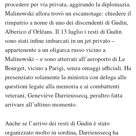
procedere per via privata, aggirando la diplomazia.
Malinowski allora trovò un escamotage: chiedere il
rimpatrio a nome di uno dei discendenti di Gudin,
Alberico d’Orléans. Il 13 luglio i resti di Gudin
sono stati infine imbarcati in un jet privato –
appartenente a un oligarca russo vicino a
Malinowski – e sono atterrati all’aeroporto di Le
Bourget, vicino a Parigi, senza omaggi ufficiali. Ha
presenziato solamente la ministra con delega alle
questioni legate alla memoria e ai combattenti
veterani, Geneviève Darrieussecq, peraltro fatta
arrivare all’ultimo momento.
Anche se l’arrivo dei resti di Gudin è stato
organizzato molto in sordina, Darrieussecq ha