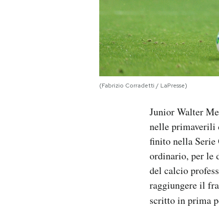
(Fabrizio Corradetti / LaPresse)
Junior Walter Mes
nelle primaverili 
finito nella Serie
ordinario, per le
del calcio profess
raggiungere il fra
scritto in prima 