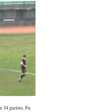
n 34 partite. Fu