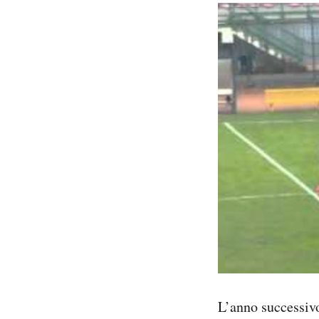
L’anno successivo