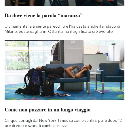
Da dove viene la parola “maranza”
Ultimamente la si sente parecchio e l'ha usata anche il sindaco di
Milano: esiste dagli anni Ottanta ma il significato si è evoluto
Come non puzzare in un lungo viaggio
Cinque consigli dal New York Times su come sentirsi puliti dopo 12
ore di volo e svariati cambi di mezzi