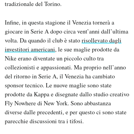
tradizionale del Torino.
Infine, in questa stagione il Venezia tornerà a
giocare in Serie A dopo circa vent’anni dall’ultima
volta. Da quando il club è stato
risollevato dagli
investitori americani
, le sue maglie prodotte da
Nike erano diventate un piccolo culto tra
collezionisti e appassionati. Ma proprio nell’anno
del ritorno in Serie A, il Venezia ha cambiato
sponsor tecnico. Le nuove maglie sono state
prodotte da Kappa e disegnate dallo studio creativo
Fly Nowhere di New York. Sono abbastanza
diverse dalle precedenti, e per questo ci sono state
parecchie discussioni tra i tifosi.