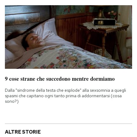
9 cose strane che succedono mentre dormiamo
Dalla "sindrome della testa che esplode" alla sexsomnia a quegli
spasmi che capitano ogni tanto prima di addormentarsi (cosa
sono?)
ALTRE STORIE