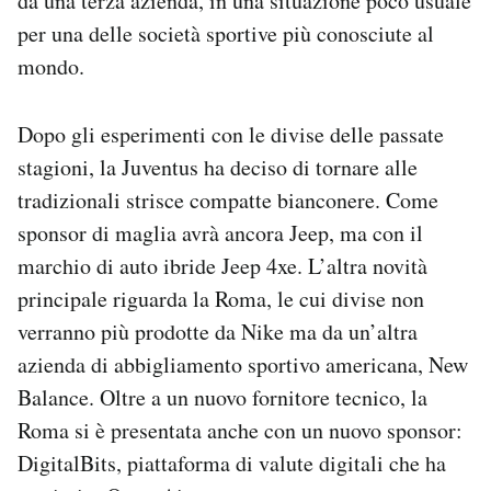
da una terza azienda, in una situazione poco usuale
per una delle società sportive più conosciute al
mondo.
Dopo gli esperimenti con le divise delle passate
stagioni, la Juventus ha deciso di tornare alle
tradizionali strisce compatte bianconere. Come
sponsor di maglia avrà ancora Jeep, ma con il
marchio di auto ibride Jeep 4xe. L’altra novità
principale riguarda la Roma, le cui divise non
verranno più prodotte da Nike ma da un’altra
azienda di abbigliamento sportivo americana, New
Balance. Oltre a un nuovo fornitore tecnico, la
Roma si è presentata anche con un nuovo sponsor:
DigitalBits, piattaforma di valute digitali che ha