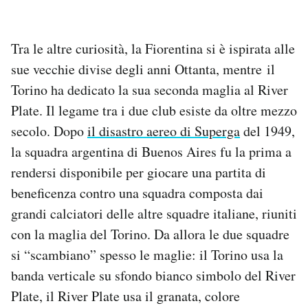
Tra le altre curiosità, la Fiorentina si è ispirata alle
sue vecchie divise degli anni Ottanta, mentre il
Torino ha dedicato la sua seconda maglia al River
Plate. Il legame tra i due club esiste da oltre mezzo
secolo. Dopo
il disastro aereo di Superga
del 1949,
la squadra argentina di Buenos Aires fu la prima a
rendersi disponibile per giocare una partita di
beneficenza contro una squadra composta dai
grandi calciatori delle altre squadre italiane, riuniti
con la maglia del Torino. Da allora le due squadre
si “scambiano” spesso le maglie: il Torino usa la
banda verticale su sfondo bianco simbolo del River
Plate, il River Plate usa il granata, colore