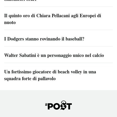
Il quinto oro di Chiara Pellacani agli Europei di
nuoto
I Dodgers stanno rovinando il baseball?
Walter Sabatini è un personaggio unico nel calcio
Un fortissimo giocatore di beach volley in una
squadra forte di pallavolo