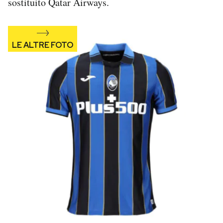
sostituito Qatar Airways.