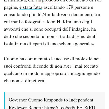
pagine,
è stata fatta
ascoltando 179 persone e
consultando più di 74mila diversi documenti, tra
cui mail e fotografie. Joon H. Kim, uno degli
avvocati che si sono occupati dell’indagine, ha
detto che secondo lui non si tratta di «incidenti
isolati» ma di «parti di uno schema generale».
Cuomo ha commentato le accuse di molestie nei
suoi confronti dicendo di non aver «mai toccato
qualcuno in modo inappropriato» e aggiungendo
che non si dimetterà.
Governor Cuomo Responds to Independent
Reviewer Report:
https://t.co/sgPuPEDXRU