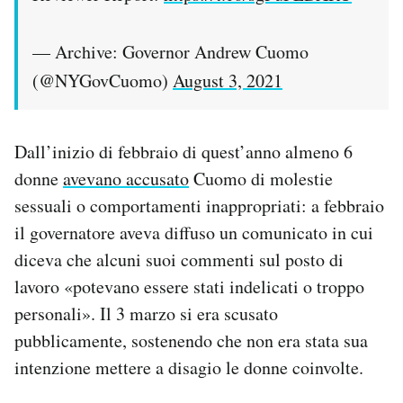
— Archive: Governor Andrew Cuomo
(@NYGovCuomo)
August 3, 2021
Dall’inizio di febbraio di quest’anno almeno 6
donne
avevano accusato
Cuomo di molestie
sessuali o comportamenti inappropriati: a febbraio
il governatore aveva diffuso un comunicato in cui
diceva che alcuni suoi commenti sul posto di
lavoro «potevano essere stati indelicati o troppo
personali». Il 3 marzo si era scusato
pubblicamente, sostenendo che non era stata sua
intenzione mettere a disagio le donne coinvolte.