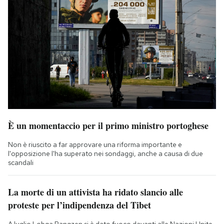
È un momentaccio per il primo ministro portoghese
Non è riuscito a far approvare una riforma importante e
l'opposizione l'ha superato nei sondaggi, anche a causa di due
scandali
La morte di un attivista ha ridato slancio alle
proteste per l’indipendenza del Tibet