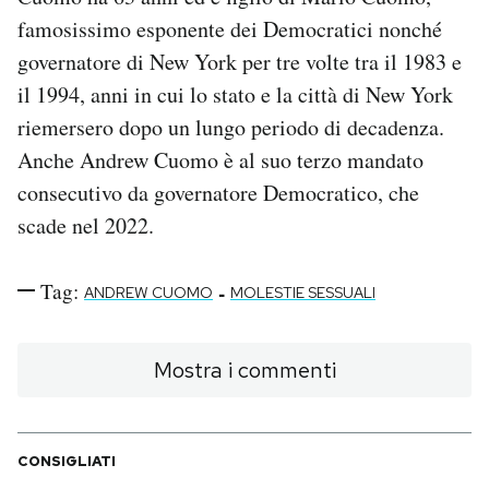
famosissimo esponente dei Democratici nonché
governatore di New York per tre volte tra il 1983 e
il 1994, anni in cui lo stato e la città di New York
riemersero dopo un lungo periodo di decadenza.
Anche Andrew Cuomo è al suo terzo mandato
consecutivo da governatore Democratico, che
scade nel 2022.
Tag:
-
ANDREW CUOMO
MOLESTIE SESSUALI
Mostra i commenti
CONSIGLIATI