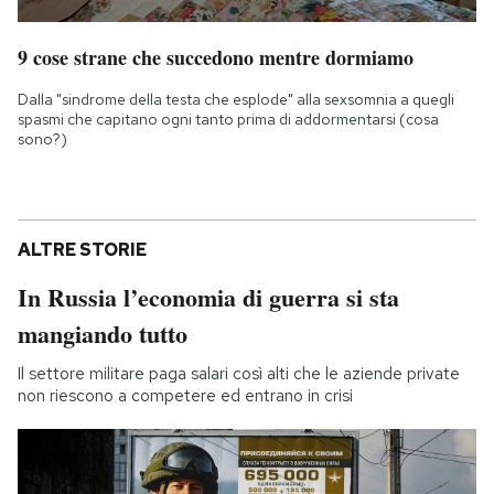
9 cose strane che succedono mentre dormiamo
Dalla "sindrome della testa che esplode" alla sexsomnia a quegli
spasmi che capitano ogni tanto prima di addormentarsi (cosa
sono?)
ALTRE STORIE
In Russia l’economia di guerra si sta
mangiando tutto
Il settore militare paga salari così alti che le aziende private
non riescono a competere ed entrano in crisi