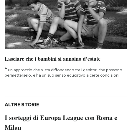
Lasciare che i bambini si annoino d’estate
È un approccio che si sta diffondendo tra i genitori che possono
permetterselo, e ha un suo senso educativo a certe condizioni
ALTRE STORIE
I sorteggi di Europa League con Roma e
Milan