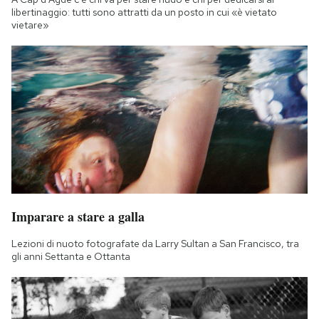
libertinaggio: tutti sono attratti da un posto in cui «è vietato
vietare»
Imparare a stare a galla
Lezioni di nuoto fotografate da Larry Sultan a San Francisco, tra
gli anni Settanta e Ottanta