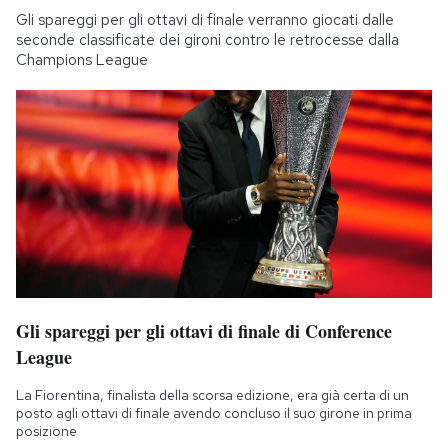
Gli spareggi per gli ottavi di finale verranno giocati dalle
seconde classificate dei gironi contro le retrocesse dalla
Champions League
Gli spareggi per gli ottavi di finale di Conference
League
La Fiorentina, finalista della scorsa edizione, era già certa di un
posto agli ottavi di finale avendo concluso il suo girone in prima
posizione