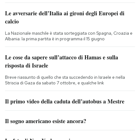
Le avversarie dell’Italia ai gironi degli Europei di
calcio
La Nazionale maschile è stata sorteggiata con Spagna, Croazia e
Albania: la prima partita è in programma il 15 giugno
Le cose da sapere sull’attacco di Hamas e sulla
risposta di Israele
Breve riassunto di quello che sta succedendo in Israele e nella
Striscia di Gaza da sabato 7 ottobre, e qualche link
Il primo video della caduta dell’autobus a Mestre
Il sogno americano esiste ancora?