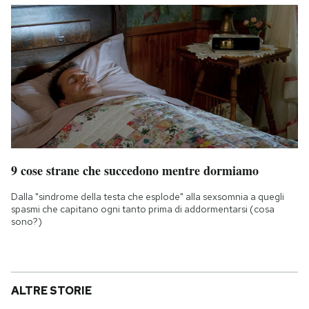
9 cose strane che succedono mentre dormiamo
Dalla "sindrome della testa che esplode" alla sexsomnia a quegli
spasmi che capitano ogni tanto prima di addormentarsi (cosa
sono?)
ALTRE STORIE