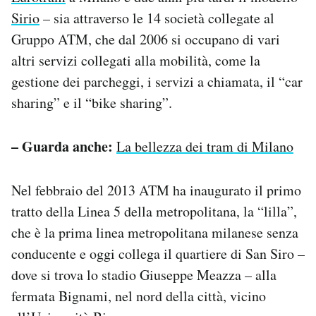
Sirio
– sia attraverso le 14 società collegate al
Gruppo ATM, che dal 2006 si occupano di vari
altri servizi collegati alla mobilità, come la
gestione dei parcheggi, i servizi a chiamata, il “car
sharing” e il “bike sharing”.
– Guarda anche:
La bellezza dei tram di Milano
Nel febbraio del 2013 ATM ha inaugurato il primo
tratto della Linea 5 della metropolitana, la “lilla”,
che è la prima linea metropolitana milanese senza
conducente e oggi collega il quartiere di San Siro –
dove si trova lo stadio Giuseppe Meazza – alla
fermata Bignami, nel nord della città, vicino