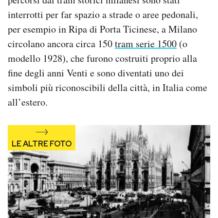
interrotti per far spazio a strade o aree pedonali,
per esempio in Ripa di Porta Ticinese, a Milano
circolano ancora circa 150
tram serie 1500
(o
modello 1928), che furono costruiti proprio alla
fine degli anni Venti e sono diventati uno dei
simboli più riconoscibili della città, in Italia come
all’estero.