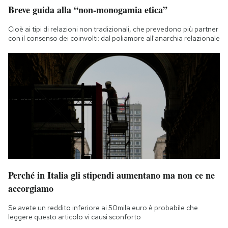
Breve guida alla “non-monogamia etica”
Cioè ai tipi di relazioni non tradizionali, che prevedono più partner
con il consenso dei coinvolti: dal poliamore all'anarchia relazionale
Perché in Italia gli stipendi aumentano ma non ce ne
accorgiamo
Se avete un reddito inferiore ai 50mila euro è probabile che
leggere questo articolo vi causi sconforto