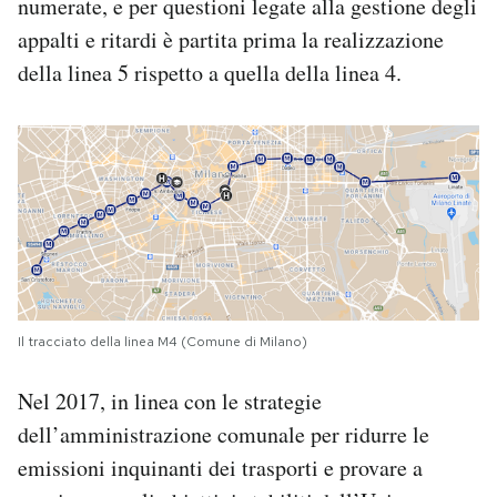
numerate, e per questioni legate alla gestione degli
appalti e ritardi è partita prima la realizzazione
della linea 5 rispetto a quella della linea 4.
Il tracciato della linea M4 (Comune di Milano)
Nel 2017, in linea con le strategie
dell’amministrazione comunale per ridurre le
emissioni inquinanti dei trasporti e provare a