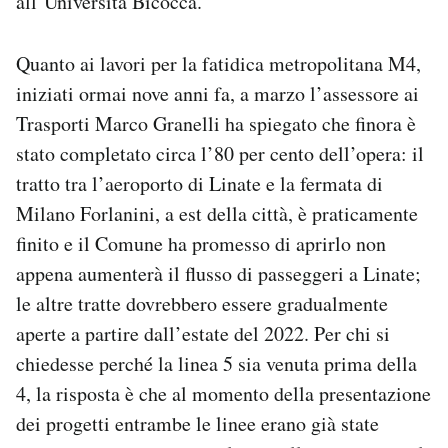
all’Università Bicocca.
Quanto ai lavori per la fatidica metropolitana
M4
,
iniziati ormai nove anni fa, a marzo l’assessore ai
Trasporti Marco Granelli ha spiegato che finora è
stato completato circa l’80 per cento dell’opera: il
tratto tra l’aeroporto di Linate e la fermata di
Milano Forlanini, a est della città, è praticamente
finito e il Comune ha promesso di aprirlo non
appena aumenterà il flusso di passeggeri a Linate;
le altre tratte dovrebbero essere gradualmente
aperte a partire dall’estate del 2022. Per chi si
chiedesse perché la linea 5 sia venuta prima della
4, la risposta è che al momento della presentazione
dei progetti entrambe le linee erano già state