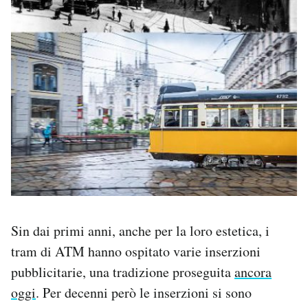
Sin dai primi anni, anche per la loro estetica, i
tram di ATM hanno ospitato varie inserzioni
pubblicitarie, una tradizione proseguita
ancora
oggi
. Per decenni però le inserzioni si sono