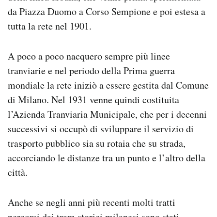
da Piazza Duomo a Corso Sempione e poi estesa a
tutta la rete nel 1901.
A poco a poco nacquero sempre più linee
tranviarie e nel periodo della Prima guerra
mondiale la rete iniziò a essere gestita dal Comune
di Milano. Nel 1931 venne quindi costituita
l’Azienda Tranviaria Municipale, che per i decenni
successivi si occupò di sviluppare il servizio di
trasporto pubblico sia su rotaia che su strada,
accorciando le distanze tra un punto e l’altro della
città.
Anche se negli anni più recenti molti tratti
percorsi dai tram storici milanesi sono stati