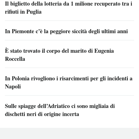
Il biglietto della lotteria da 1 milione recuperato tra i
rifiuti in Puglia
In Piemonte c’è la peggiore siccità degli ultimi anni
È stato trovato il corpo del marito di Eugenia
Roccella
In Polonia rivogliono i risarcimenti per gli incidenti a
Napoli
Sulle spiagge dell’Adriatico ci sono migliaia di
dischetti neri di origine incerta