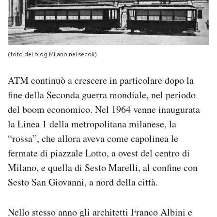
(foto del blog Milano nei secoli)
ATM continuò a crescere in particolare dopo la
fine della Seconda guerra mondiale, nel periodo
del boom economico. Nel 1964 venne inaugurata
la Linea 1 della metropolitana milanese, la
“rossa”, che allora aveva come capolinea le
fermate di piazzale Lotto, a ovest del centro di
Milano, e quella di Sesto Marelli, al confine con
Sesto San Giovanni, a nord della città.
Nello stesso anno gli architetti Franco Albini e