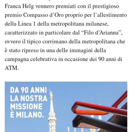
Franca Helg vennero premiati con il prestigioso
premio Compasso d’Oro proprio per l’allestimento
della Linea 1 della metropolitana milanese,
caratterizzato in particolare dal “Filo d’Arianna”,
ovvero il tipico corrimano della metropolitana che
è stato ripreso in una delle immagini della
campagna celebrativa in occasione dei 90 anni di
ATM.