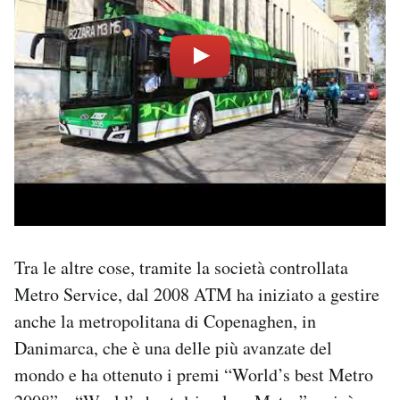
Tra le altre cose, tramite la società controllata
Metro Service, dal 2008 ATM ha iniziato a gestire
anche la metropolitana di Copenaghen, in
Danimarca, che è una delle più avanzate del
mondo e ha ottenuto i premi “World’s best Metro