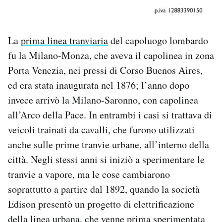
La
prima linea tranviaria
del capoluogo lombardo
fu la Milano-Monza, che aveva il capolinea in zona
Porta Venezia, nei pressi di Corso Buenos Aires,
ed era stata inaugurata nel 1876; l’anno dopo
invece arrivò la Milano-Saronno, con capolinea
all’Arco della Pace. In entrambi i casi si trattava di
veicoli trainati da cavalli, che furono utilizzati
anche sulle prime tranvie urbane, all’interno della
città. Negli stessi anni si iniziò a sperimentare le
tranvie a vapore, ma le cose cambiarono
soprattutto a partire dal 1892, quando la società
Edison presentò un progetto di elettrificazione
della linea urbana, che venne prima sperimentata