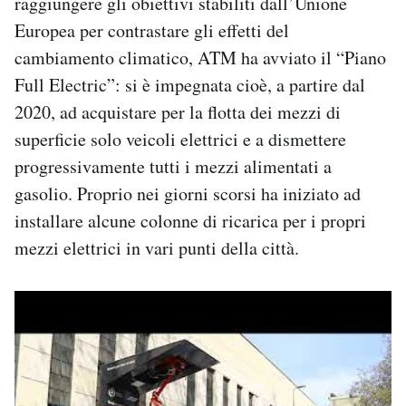
raggiungere gli obiettivi stabiliti dall’Unione
Europea per contrastare gli effetti del
cambiamento climatico, ATM ha avviato il “Piano
Full Electric”: si è impegnata cioè, a partire dal
2020, ad acquistare per la flotta dei mezzi di
superficie solo veicoli elettrici e a dismettere
progressivamente tutti i mezzi alimentati a
gasolio. Proprio nei giorni scorsi ha iniziato ad
installare alcune colonne di ricarica per i propri
mezzi elettrici in vari punti della città.