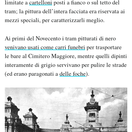
limitate a
cartelloni
posti a fianco o sul tetto del
tram; la pittura dell’intera facciata era riservata ai
mezzi speciali, per caratterizzarli meglio.
Ai primi del Novecento i tram pitturati di nero
venivano usati come carri funebri
per trasportare
le bare al Cimitero Maggiore, mentre quelli dipinti
interamente di grigio servivano per pulire le strade
(ed erano paragonati a
delle foche
).