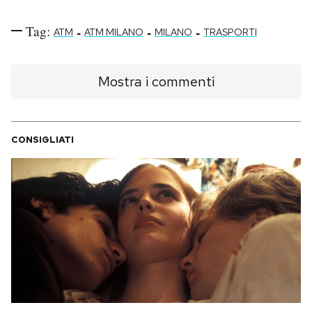
Tag:
-
-
-
ATM
ATM MILANO
MILANO
TRASPORTI
Mostra i commenti
CONSIGLIATI