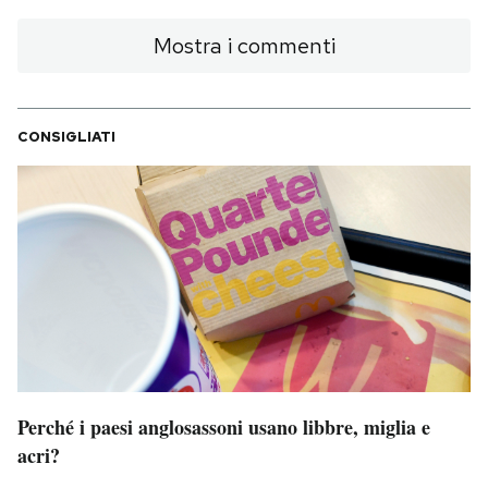
Mostra i commenti
CONSIGLIATI
Perché i paesi anglosassoni usano libbre, miglia e
acri?