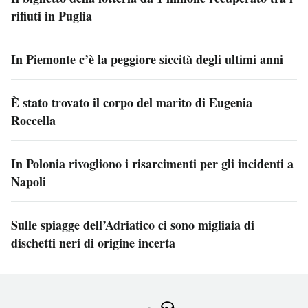
rifiuti in Puglia
In Piemonte c’è la peggiore siccità degli ultimi anni
È stato trovato il corpo del marito di Eugenia
Roccella
In Polonia rivogliono i risarcimenti per gli incidenti a
Napoli
Sulle spiagge dell’Adriatico ci sono migliaia di
dischetti neri di origine incerta