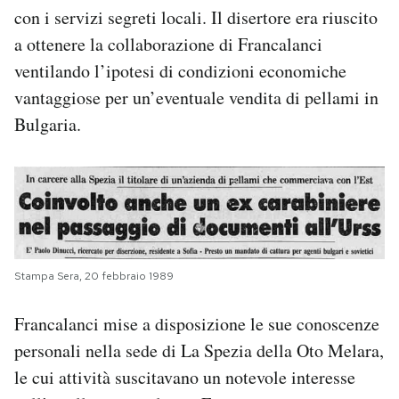
con i servizi segreti locali. Il disertore era riuscito
a ottenere la collaborazione di Francalanci
ventilando l’ipotesi di condizioni economiche
vantaggiose per un’eventuale vendita di pellami in
Bulgaria.
Stampa Sera, 20 febbraio 1989
Francalanci mise a disposizione le sue conoscenze
personali nella sede di La Spezia della Oto Melara,
le cui attività suscitavano un notevole interesse