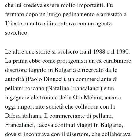
che lui credeva essere molto importanti. Fu
fermato dopo un lungo pedinamento e arrestato a
Trieste, mentre si incontrava con un agente
sovietico.
Le altre due storie si svolsero tra il 1988 e il 1990.
La prima ebbe come protagonisti un ex carabiniere
disertore fuggito in Bulgaria e ricercato dalle
autorità (Paolo Dinucci), un commerciante di
pellami toscano (Natalino Francalanci) e un
ingegnere elettronico della Oto Melara, ancora
oggi importante società che collabora con la
Difesa italiana. Il commerciante di pellami,
Francalanci, faceva continui viaggi in Bulgaria,
dove si incontrava con il disertore, che collaborava