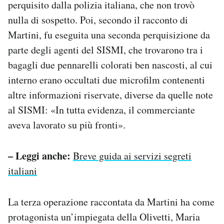
perquisito dalla polizia italiana, che non trovò
nulla di sospetto. Poi, secondo il racconto di
Martini, fu eseguita una seconda perquisizione da
parte degli agenti del SISMI, che trovarono tra i
bagagli due pennarelli colorati ben nascosti, al cui
interno erano occultati due microfilm contenenti
altre informazioni riservate, diverse da quelle note
al SISMI: «In tutta evidenza, il commerciante
aveva lavorato su più fronti».
– Leggi anche:
Breve guida ai servizi segreti
italiani
La terza operazione raccontata da Martini ha come
protagonista un’impiegata della Olivetti, Maria