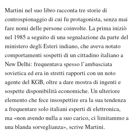
Martini nel suo libro racconta tre storie di
controspionaggio di cui fu protagonista, senza mai
fare nomi delle persone coinvolte. La prima iniziò
nel 1985 a seguito di una segnalazione da parte del
ministero degli Esteri indiano, che aveva notato
comportamenti sospetti di un cittadino italiano a
New Delhi: frequentava spesso l’ambasciata
sovietica ed era in stretti rapporti con un noto
agente del KGB, oltre a dare mostra di ingenti e
sospette disponibilità economiche. Un ulteriore
elemento che fece insospettire era la sua tendenza
a frequentare solo italiani esperti di elettronica,
ma «non avendo nulla a suo carico, ci limitammo a
una blanda sorveglianza», scrive Martini.