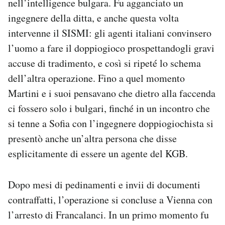
nell’intelligence bulgara. Fu agganciato un
ingegnere della ditta, e anche questa volta
intervenne il SISMI: gli agenti italiani convinsero
l’uomo a fare il doppiogioco prospettandogli gravi
accuse di tradimento, e così si ripeté lo schema
dell’altra operazione. Fino a quel momento
Martini e i suoi pensavano che dietro alla faccenda
ci fossero solo i bulgari, finché in un incontro che
si tenne a Sofia con l’ingegnere doppiogiochista si
presentò anche un’altra persona che disse
esplicitamente di essere un agente del KGB.
Dopo mesi di pedinamenti e invii di documenti
contraffatti, l’operazione si concluse a Vienna con
l’arresto di Francalanci. In un primo momento fu