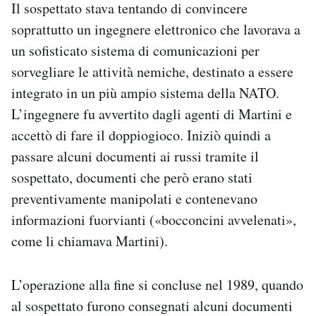
Il sospettato stava tentando di convincere
soprattutto un ingegnere elettronico che lavorava a
un sofisticato sistema di comunicazioni per
sorvegliare le attività nemiche, destinato a essere
integrato in un più ampio sistema della NATO.
L’ingegnere fu avvertito dagli agenti di Martini e
accettò di fare il doppiogioco. Iniziò quindi a
passare alcuni documenti ai russi tramite il
sospettato, documenti che però erano stati
preventivamente manipolati e contenevano
informazioni fuorvianti («bocconcini avvelenati»,
come li chiamava Martini).
L’operazione alla fine si concluse nel 1989, quando
al sospettato furono consegnati alcuni documenti