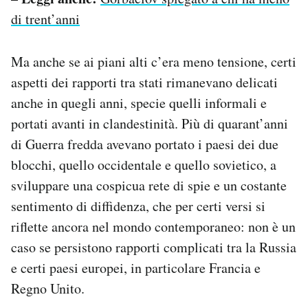
di trent’anni
Ma anche se ai piani alti c’era meno tensione, certi
aspetti dei rapporti tra stati rimanevano delicati
anche in quegli anni, specie quelli informali e
portati avanti in clandestinità. Più di quarant’anni
di Guerra fredda avevano portato i paesi dei due
blocchi, quello occidentale e quello sovietico, a
sviluppare una cospicua rete di spie e un costante
sentimento di diffidenza, che per certi versi si
riflette ancora nel mondo contemporaneo: non è un
caso se persistono rapporti complicati tra la Russia
e certi paesi europei, in particolare Francia e
Regno Unito.