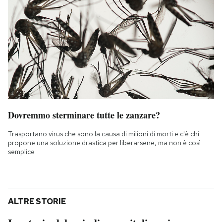
Dovremmo sterminare tutte le zanzare?
Trasportano virus che sono la causa di milioni di morti e c'è chi
propone una soluzione drastica per liberarsene, ma non è così
semplice
ALTRE STORIE