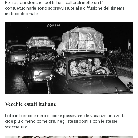
Per ragioni storiche, politiche e culturali molte unità
consuetudinarie sono sopravvissute alla diffusione del sistema
metrico decimale
Vecchie estati italiane
Foto in bianco e nero di come passavamo le vacanze una volta:
cioè più o meno come ora, negli stessi posti e con le stesse
scocciature