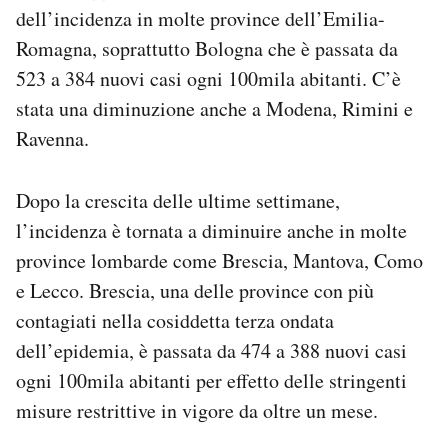
dell’incidenza in molte province dell’Emilia-
Romagna, soprattutto Bologna che è passata da
523 a 384 nuovi casi ogni 100mila abitanti. C’è
stata una diminuzione anche a Modena, Rimini e
Ravenna.
Dopo la crescita delle ultime settimane,
l’incidenza è tornata a diminuire anche in molte
province lombarde come Brescia, Mantova, Como
e Lecco. Brescia, una delle province con più
contagiati nella cosiddetta terza ondata
dell’epidemia, è passata da 474 a 388 nuovi casi
ogni 100mila abitanti per effetto delle stringenti
misure restrittive in vigore da oltre un mese.