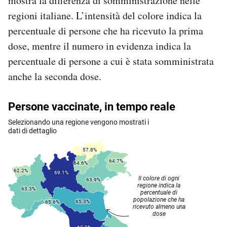
mostra la differenza di somministrazione nelle
regioni italiane. L’intensità del colore indica la
percentuale di persone che ha ricevuto la prima
dose, mentre il numero in evidenza indica la
percentuale di persone a cui è stata somministrata
anche la seconda dose.