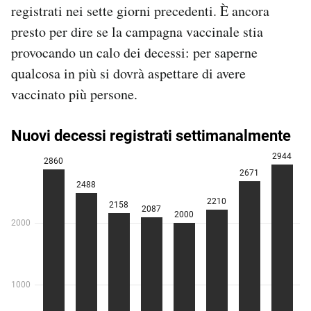
registrati nei sette giorni precedenti. È ancora
presto per dire se la campagna vaccinale stia
provocando un calo dei decessi: per saperne
qualcosa in più si dovrà aspettare di avere
vaccinato più persone.