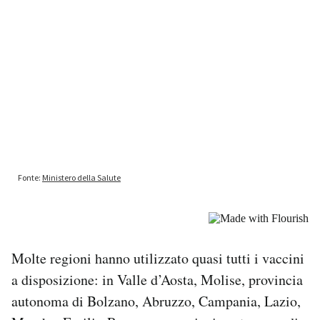
Molte regioni hanno utilizzato quasi tutti i vaccini
a disposizione: in Valle d’Aosta, Molise, provincia
autonoma di Bolzano, Abruzzo, Campania, Lazio,