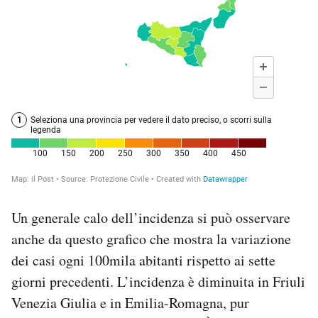
Un generale calo dell’incidenza si può osservare
anche da questo grafico che mostra la variazione
dei casi ogni 100mila abitanti rispetto ai sette
giorni precedenti. L’incidenza è diminuita in Friuli
Venezia Giulia e in Emilia-Romagna, pur