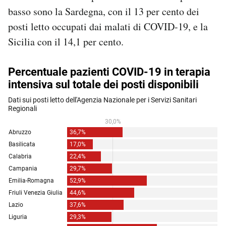
basso sono la Sardegna, con il 13 per cento dei
posti letto occupati dai malati di COVID-19, e la
Sicilia con il 14,1 per cento.