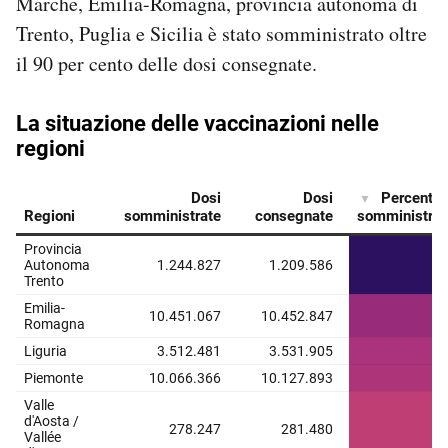
Marche, Emilia-Romagna, provincia autonoma di
Trento, Puglia e Sicilia è stato somministrato oltre
il 90 per cento delle dosi consegnate.