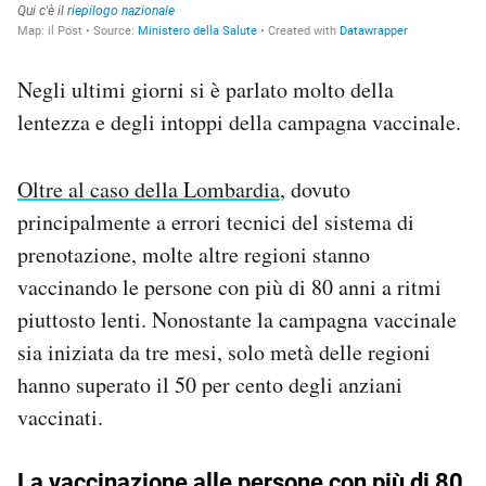
Negli ultimi giorni si è parlato molto della
lentezza e degli intoppi della campagna vaccinale.
Oltre al caso della Lombardia
, dovuto
principalmente a errori tecnici del sistema di
prenotazione, molte altre regioni stanno
vaccinando le persone con più di 80 anni a ritmi
piuttosto lenti. Nonostante la campagna vaccinale
sia iniziata da tre mesi, solo metà delle regioni
hanno superato il 50 per cento degli anziani
vaccinati.