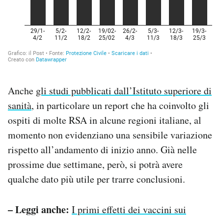
Anche
gli studi pubblicati dall’Istituto superiore di
sanità
, in particolare un report che ha coinvolto gli
ospiti di molte RSA in alcune regioni italiane, al
momento non evidenziano una sensibile variazione
rispetto all’andamento di inizio anno. Già nelle
prossime due settimane, però, si potrà avere
qualche dato più utile per trarre conclusioni.
– Leggi anche:
I primi effetti dei vaccini sui