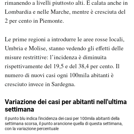
rimanendo a livelli piuttosto alti. È calata anche in
Lombardia e nelle Marche, mentre è cresciuta del
2 per cento in Piemonte.
Le prime regioni a introdurre le aree rosse locali,
Umbria e Molise, stanno vedendo gli effetti delle
misure restrittive: l’incidenza è diminuita
rispettivamente del 19,5 e del 38,4 per cento. Il
numero di nuovi casi ogni 100mila abitanti è
cresciuto invece in Sardegna.