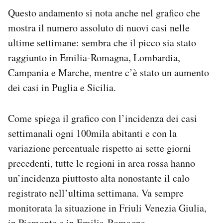
Questo andamento si nota anche nel grafico che
mostra il numero assoluto di nuovi casi nelle
ultime settimane: sembra che il picco sia stato
raggiunto in Emilia-Romagna, Lombardia,
Campania e Marche, mentre c’è stato un aumento
dei casi in Puglia e Sicilia.
Come spiega il grafico con l’incidenza dei casi
settimanali ogni 100mila abitanti e con la
variazione percentuale rispetto ai sette giorni
precedenti, tutte le regioni in area rossa hanno
un’incidenza piuttosto alta nonostante il calo
registrato nell’ultima settimana. Va sempre
monitorata la situazione in Friuli Venezia Giulia,
in Piemonte e in Emilia-Romagna.