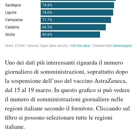
Uno dei dati più interessanti riguarda il numero
giornaliero di somministrazioni, soprattutto dopo
la sospensione dell’uso del vaccino AstraZeneca,
dal 15 al 19 marzo. In questo grafico si può vedere
il numero di somministrazioni giornaliere nelle
regioni italiane secondo il fornitore. Cliccando sul
filtro si possono selezionare tutte le regioni
italiane.