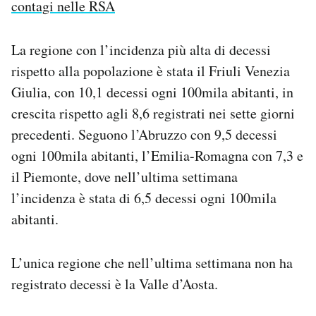
contagi nelle RSA
La regione con l’incidenza più alta di decessi
rispetto alla popolazione è stata il Friuli Venezia
Giulia, con 10,1 decessi ogni 100mila abitanti, in
crescita rispetto agli 8,6 registrati nei sette giorni
precedenti. Seguono l’Abruzzo con 9,5 decessi
ogni 100mila abitanti, l’Emilia-Romagna con 7,3 e
il Piemonte, dove nell’ultima settimana
l’incidenza è stata di 6,5 decessi ogni 100mila
abitanti.
L’unica regione che nell’ultima settimana non ha
registrato decessi è la Valle d’Aosta.