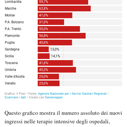
Questo grafico mostra il numero assoluto dei nuovi
ingressi nelle terapie intensive degli ospedali,