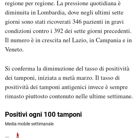
regione per regione. La pressione quotidiana è
diminuita in Lombardia, dove negli ultimi sette
giorni sono stati ricoverati 346 pazienti in gravi
condizioni contro i 392 dei sette giorni precedenti.
Il numero è in crescita nel Lazio, in Campania e in
Veneto.
Si conferma la diminuzione del tasso di positività
dei tamponi, iniziata a metà marzo. Il tasso di
positività dei tamponi antigenici invece è sempre
rimasto piuttosto contenuto nelle ultime settimane.