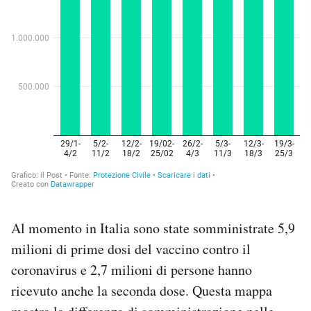
Al momento in Italia sono state somministrate 5,9
milioni di prime dosi del vaccino contro il
coronavirus e 2,7 milioni di persone hanno
ricevuto anche la seconda dose. Questa mappa