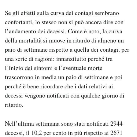
Se gli effetti sulla curva dei contagi sembrano
confortanti, lo stesso non si può ancora dire con
l’andamento dei decessi. Come è noto, la curva
della mortalità si muove in ritardo di almeno un
paio di settimane rispetto a quella dei contagi, per
una serie di ragioni: innanzitutto perché tra
l’inizio dei sintomi e l’eventuale morte
trascorrono in media un paio di settimane e poi
perché è bene ricordare che i dati relativi ai
decessi vengono notificati con qualche giorno di
ritardo.
Nell’ultima settimana sono stati notificati 2944
decessi, il 10,2 per cento in più rispetto ai 2671