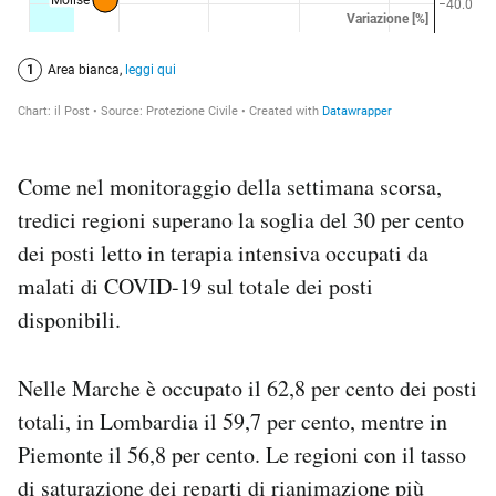
Come nel monitoraggio della settimana scorsa,
tredici regioni superano la soglia del 30 per cento
dei posti letto in terapia intensiva occupati da
malati di COVID-19 sul totale dei posti
disponibili.
Nelle Marche è occupato il 62,8 per cento dei posti
totali, in Lombardia il 59,7 per cento, mentre in
Piemonte il 56,8 per cento. Le regioni con il tasso
di saturazione dei reparti di rianimazione più