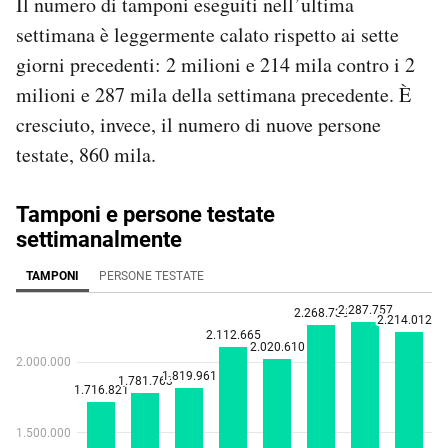
Il numero di tamponi eseguiti nell’ultima
settimana è leggermente calato rispetto ai sette
giorni precedenti: 2 milioni e 214 mila contro i 2
milioni e 287 mila della settimana precedente. È
cresciuto, invece, il numero di nuove persone
testate, 860 mila.