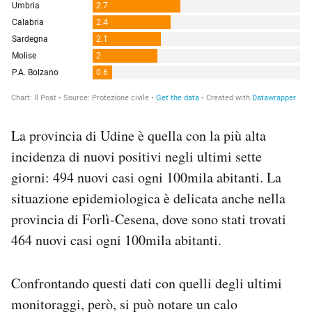
La provincia di Udine è quella con la più alta
incidenza di nuovi positivi negli ultimi sette
giorni: 494 nuovi casi ogni 100mila abitanti. La
situazione epidemiologica è delicata anche nella
provincia di Forlì-Cesena, dove sono stati trovati
464 nuovi casi ogni 100mila abitanti.
Confrontando questi dati con quelli degli ultimi
monitoraggi, però, si può notare un calo