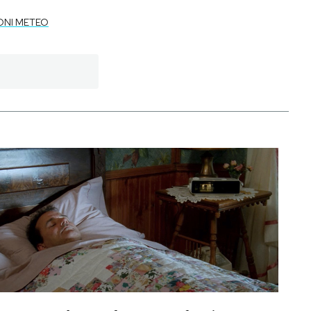
ONI METEO