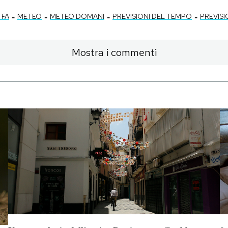
-
-
-
-
 FA
METEO
METEO DOMANI
PREVISIONI DEL TEMPO
PREVISI
Mostra i commenti