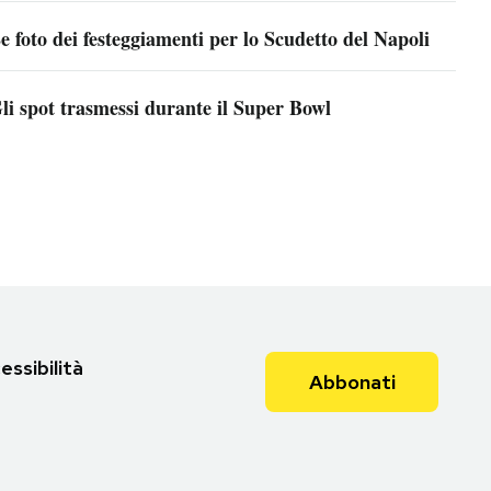
e foto dei festeggiamenti per lo Scudetto del Napoli
li spot trasmessi durante il Super Bowl
essibilità
Abbonati