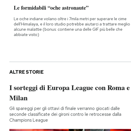
Le formidabili “oche astronaute”
Le oche indiane volano oltre i 7mila metri per superare le cime
dell'Himalaya, e il loro studio potrebbe aiutarci a trattare meglio
alcune malattie (bonus: contiene una delle GIF più belle che
abbiate visto)
ALTRE STORIE
I sorteggi di Europa League con Roma e
Milan
Gli spareggi per gli ottavi di finale verranno giocati dalle
seconde classificate dei gironi contro le retrocesse dalla
Champions League