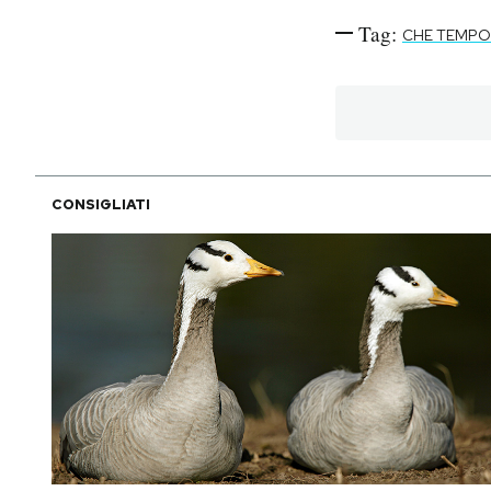
Tag:
CHE TEMPO
CONSIGLIATI