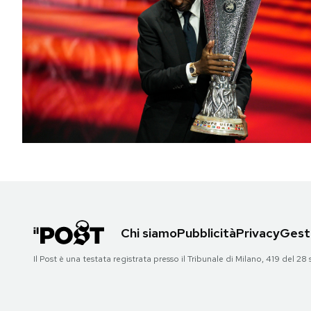
Chi siamo
Pubblicità
Privacy
Gesti
Il Post è una testata registrata presso il Tribunale di Milano, 419 del