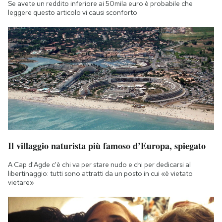
Se avete un reddito inferiore ai 50mila euro è probabile che
leggere questo articolo vi causi sconforto
Il villaggio naturista più famoso d’Europa, spiegato
A Cap d'Agde c'è chi va per stare nudo e chi per dedicarsi al
libertinaggio: tutti sono attratti da un posto in cui «è vietato
vietare»