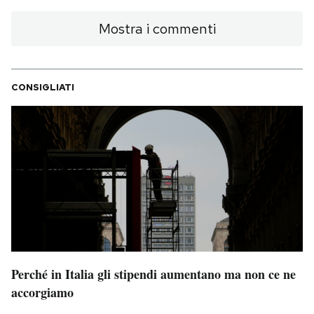
Mostra i commenti
CONSIGLIATI
Perché in Italia gli stipendi aumentano ma non ce ne
accorgiamo