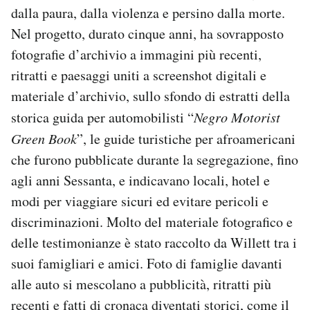
dalla paura, dalla violenza e persino dalla morte.
Nel progetto, durato cinque anni, ha sovrapposto
fotografie d’archivio a immagini più recenti,
ritratti e paesaggi uniti a screenshot digitali e
materiale d’archivio, sullo sfondo di estratti della
storica guida per automobilisti “
Negro Motorist
Green Book
”, le guide turistiche per afroamericani
che furono pubblicate durante la segregazione, fino
agli anni Sessanta, e indicavano locali, hotel e
modi per viaggiare sicuri ed evitare pericoli e
discriminazioni. Molto del materiale fotografico e
delle testimonianze è stato raccolto da Willett tra i
suoi famigliari e amici. Foto di famiglie davanti
alle auto si mescolano a pubblicità, ritratti più
recenti e fatti di cronaca diventati storici, come il