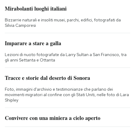
Mirabolanti luoghi italiani
Bizzarrie naturali e insoliti musei, parchi, edifici, fotografati da
Silvia Camporesi
Imparare a stare a galla
Lezioni di nuoto fotografate da Larry Sultan a San Francisco, tra
gli anni Settanta e Ottanta
Tracce e storie dal deserto di Sonora
Foto, immagini d'archivio e testimonianze che parlano dei
movimenti migratori al confine con gli Stati Uniti, nelle foto di Lara
Shipley
Convivere con una miniera a cielo aperto