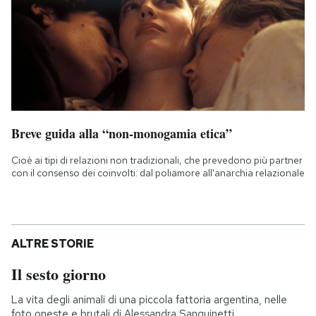
Breve guida alla “non-monogamia etica”
Cioè ai tipi di relazioni non tradizionali, che prevedono più partner
con il consenso dei coinvolti: dal poliamore all'anarchia relazionale
ALTRE STORIE
Il sesto giorno
La vita degli animali di una piccola fattoria argentina, nelle
foto oneste e brutali di Alessandra Sanguinetti