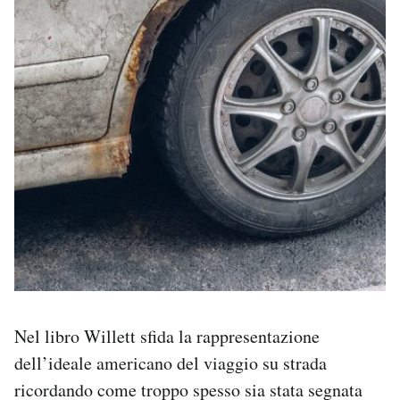
Nel libro Willett sfida la rappresentazione
dell’ideale americano del viaggio su strada
ricordando come troppo spesso sia stata segnata