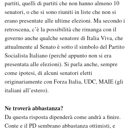
partiti, quelli di partiti che non hanno almeno 10
senatori, o che si sono riuniti in liste che non si
erano presentate alle ultime elezioni. Ma secondo i
retroscena, c’è la possibilità che rimanga con il
governo anche qualche senatore di Italia Viva, che
attualmente al Senato è sotto il simbolo del Partito
Socialista Italiano (perché appunto non si era
presentata alle elezioni). Si parla anche, sempre
come ipotesi, di alcuni senatori eletti
originariamente con Forza Italia, UDC, MAIE (gli
italiani all’estero).
Ne troverà abbastanza?
Da questa risposta dipenderà come andrà a finire.
Conte e il PD sembrano abbastanza ottimisti, e