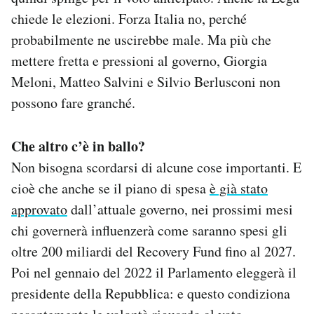
chiede le elezioni. Forza Italia no, perché
probabilmente ne uscirebbe male. Ma più che
mettere fretta e pressioni al governo, Giorgia
Meloni, Matteo Salvini e Silvio Berlusconi non
possono fare granché.
Che altro c’è in ballo?
Non bisogna scordarsi di alcune cose importanti. E
cioè che anche se il piano di spesa
è già stato
approvato
dall’attuale governo, nei prossimi mesi
chi governerà influenzerà come saranno spesi gli
oltre 200 miliardi del Recovery Fund fino al 2027.
Poi nel gennaio del 2022 il Parlamento eleggerà il
presidente della Repubblica: e questo condiziona