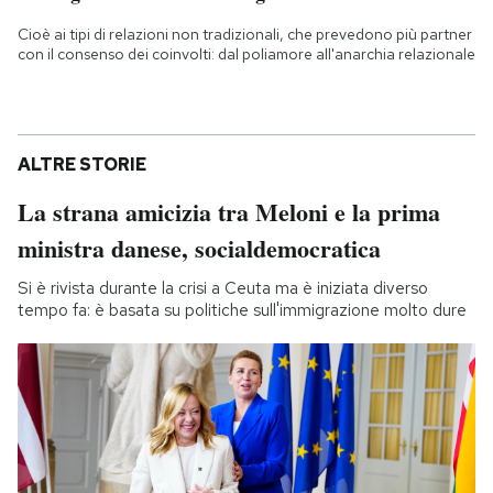
Cioè ai tipi di relazioni non tradizionali, che prevedono più partner
con il consenso dei coinvolti: dal poliamore all'anarchia relazionale
ALTRE STORIE
La strana amicizia tra Meloni e la prima
ministra danese, socialdemocratica
Si è rivista durante la crisi a Ceuta ma è iniziata diverso
tempo fa: è basata su politiche sull'immigrazione molto dure