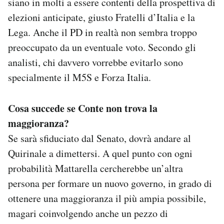
siano in molti a essere contenti della prospettiva di
elezioni anticipate, giusto Fratelli d’Italia e la
Lega. Anche il PD in realtà non sembra troppo
preoccupato da un eventuale voto. Secondo gli
analisti, chi davvero vorrebbe evitarlo sono
specialmente il M5S e Forza Italia.
Cosa succede se Conte non trova la
maggioranza?
Se sarà sfiduciato dal Senato, dovrà andare al
Quirinale a dimettersi. A quel punto con ogni
probabilità Mattarella cercherebbe un’altra
persona per formare un nuovo governo, in grado di
ottenere una maggioranza il più ampia possibile,
magari coinvolgendo anche un pezzo di