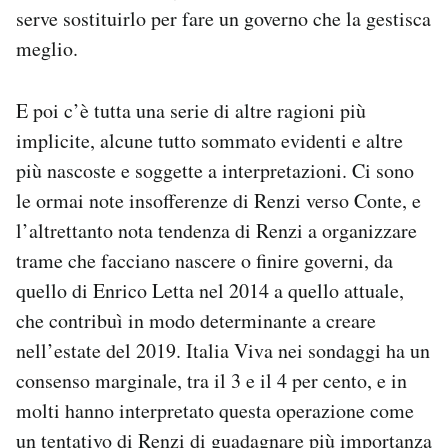
serve sostituirlo per fare un governo che la gestisca
meglio.
E poi c’è tutta una serie di altre ragioni più
implicite, alcune tutto sommato evidenti e altre
più nascoste e soggette a interpretazioni. Ci sono
le ormai note insofferenze di Renzi verso Conte, e
l’altrettanto nota tendenza di Renzi a organizzare
trame che facciano nascere o finire governi, da
quello di Enrico Letta nel 2014 a quello attuale,
che contribuì in modo determinante a creare
nell’estate del 2019. Italia Viva nei sondaggi ha un
consenso marginale, tra il 3 e il 4 per cento, e in
molti hanno interpretato questa operazione come
un tentativo di Renzi di guadagnare più importanza