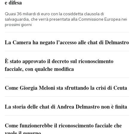
e difesa
Quasi 36 miliardi di euro con la cosiddetta clausola di
salvaguardia, che verrà presentata alla Commissione Europea nei
prossimi giorni
La Camera ha negato l’accesso alle chat di Delmastro
È stato approvato il decreto sul riconoscimento
facciale, con qualche modifica
Come Giorgia Meloni sta sfruttando la crisi di Ceuta
La storia delle chat di Andrea Delmastro non è finita
Come funzionerebbe il riconoscimento facciale che
vuole il governo