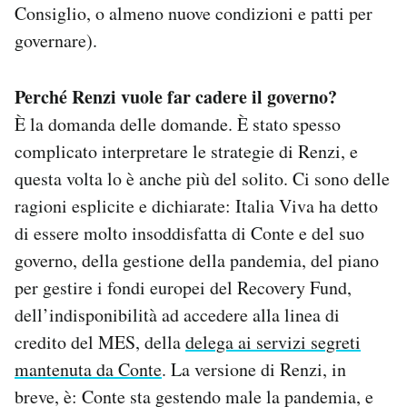
Consiglio, o almeno nuove condizioni e patti per
governare).
Perché Renzi vuole far cadere il governo?
È la domanda delle domande. È stato spesso
complicato interpretare le strategie di Renzi, e
questa volta lo è anche più del solito. Ci sono delle
ragioni esplicite e dichiarate: Italia Viva ha detto
di essere molto insoddisfatta di Conte e del suo
governo, della gestione della pandemia, del piano
per gestire i fondi europei del Recovery Fund,
dell’indisponibilità ad accedere alla linea di
credito del MES, della
delega ai servizi segreti
mantenuta da Conte
. La versione di Renzi, in
breve, è: Conte sta gestendo male la pandemia, e