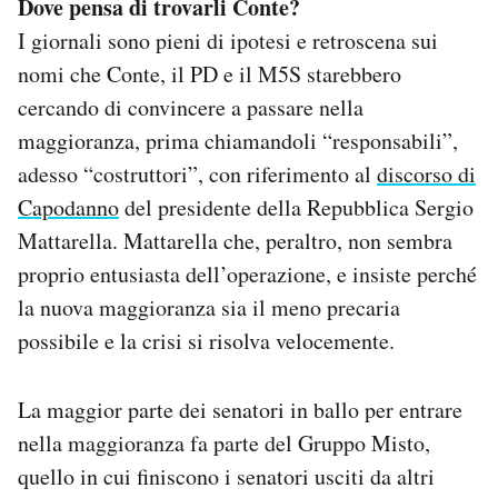
Dove pensa di trovarli Conte?
I giornali sono pieni di ipotesi e retroscena sui
nomi che Conte, il PD e il M5S starebbero
cercando di convincere a passare nella
maggioranza, prima chiamandoli “responsabili”,
adesso “costruttori”, con riferimento al
discorso di
Capodanno
del presidente della Repubblica Sergio
Mattarella. Mattarella che, peraltro, non sembra
proprio entusiasta dell’operazione, e insiste perché
la nuova maggioranza sia il meno precaria
possibile e la crisi si risolva velocemente.
La maggior parte dei senatori in ballo per entrare
nella maggioranza fa parte del Gruppo Misto,
quello in cui finiscono i senatori usciti da altri