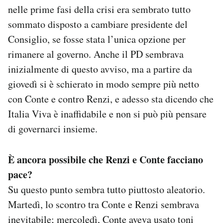
nelle prime fasi della crisi era sembrato tutto
sommato disposto a cambiare presidente del
Consiglio, se fosse stata l’unica opzione per
rimanere al governo. Anche il PD sembrava
inizialmente di questo avviso, ma a partire da
giovedì si è schierato in modo sempre più netto
con Conte e contro Renzi, e adesso sta dicendo che
Italia Viva è inaffidabile e non si può più pensare
di governarci insieme.
È ancora possibile che Renzi e Conte facciano
pace?
Su questo punto sembra tutto piuttosto aleatorio.
Martedì, lo scontro tra Conte e Renzi sembrava
inevitabile; mercoledì, Conte aveva usato toni