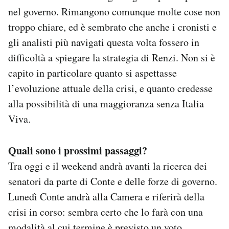
nel governo. Rimangono comunque molte cose non
troppo chiare, ed è sembrato che anche i cronisti e
gli analisti più navigati questa volta fossero in
difficoltà a spiegare la strategia di Renzi. Non si è
capito in particolare quanto si aspettasse
l’evoluzione attuale della crisi, e quanto credesse
alla possibilità di una maggioranza senza Italia
Viva.
Quali sono i prossimi passaggi?
Tra oggi e il weekend andrà avanti la ricerca dei
senatori da parte di Conte e delle forze di governo.
Lunedì Conte andrà alla Camera e riferirà della
crisi in corso: sembra certo che lo farà con una
modalità al cui termine è previsto un voto