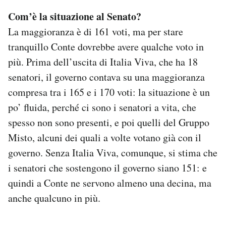
Com’è la situazione al Senato?
La maggioranza è di 161 voti, ma per stare
tranquillo Conte dovrebbe avere qualche voto in
più. Prima dell’uscita di Italia Viva, che ha 18
senatori, il governo contava su una maggioranza
compresa tra i 165 e i 170 voti: la situazione è un
po’ fluida, perché ci sono i senatori a vita, che
spesso non sono presenti, e poi quelli del Gruppo
Misto, alcuni dei quali a volte votano già con il
governo. Senza Italia Viva, comunque, si stima che
i senatori che sostengono il governo siano 151: e
quindi a Conte ne servono almeno una decina, ma
anche qualcuno in più.