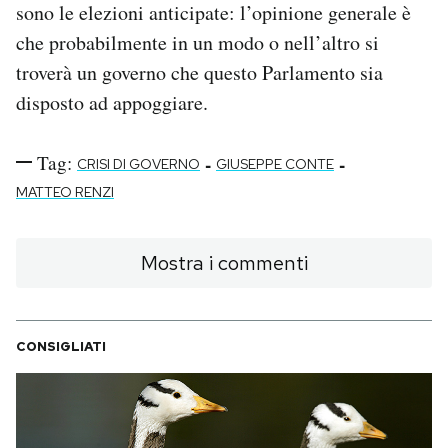
sono le elezioni anticipate: l’opinione generale è
che probabilmente in un modo o nell’altro si
troverà un governo che questo Parlamento sia
disposto ad appoggiare.
Tag:
-
-
CRISI DI GOVERNO
GIUSEPPE CONTE
MATTEO RENZI
Mostra i commenti
CONSIGLIATI