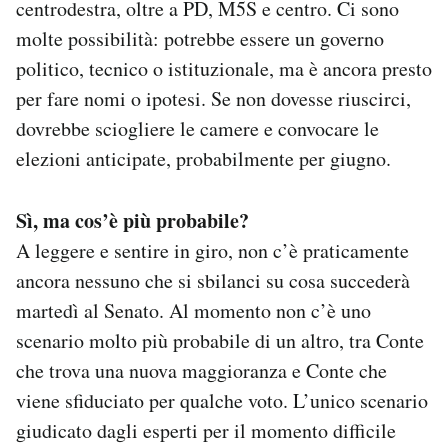
centrodestra, oltre a PD, M5S e centro. Ci sono
molte possibilità: potrebbe essere un governo
politico, tecnico o istituzionale, ma è ancora presto
per fare nomi o ipotesi. Se non dovesse riuscirci,
dovrebbe sciogliere le camere e convocare le
elezioni anticipate, probabilmente per giugno.
Sì, ma cos’è più probabile?
A leggere e sentire in giro, non c’è praticamente
ancora nessuno che si sbilanci su cosa succederà
martedì al Senato. Al momento non c’è uno
scenario molto più probabile di un altro, tra Conte
che trova una nuova maggioranza e Conte che
viene sfiduciato per qualche voto. L’unico scenario
giudicato dagli esperti per il momento difficile