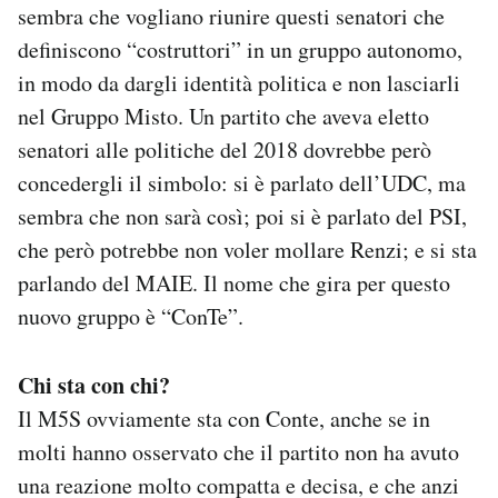
sembra che vogliano riunire questi senatori che
definiscono “costruttori” in un gruppo autonomo,
in modo da dargli identità politica e non lasciarli
nel Gruppo Misto. Un partito che aveva eletto
senatori alle politiche del 2018 dovrebbe però
concedergli il simbolo: si è parlato dell’UDC, ma
sembra che non sarà così; poi si è parlato del PSI,
che però potrebbe non voler mollare Renzi; e si sta
parlando del MAIE. Il nome che gira per questo
nuovo gruppo è “ConTe”.
Chi sta con chi?
Il M5S ovviamente sta con Conte, anche se in
molti hanno osservato che il partito non ha avuto
una reazione molto compatta e decisa, e che anzi