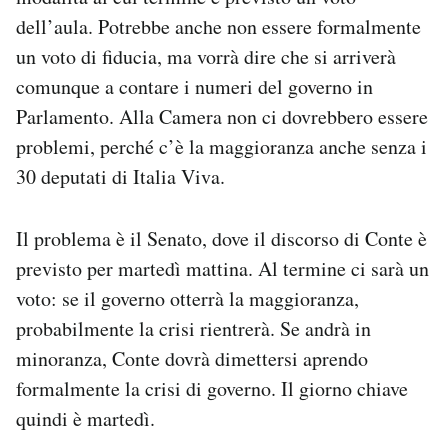
dell’aula. Potrebbe anche non essere formalmente
un voto di fiducia, ma vorrà dire che si arriverà
comunque a contare i numeri del governo in
Parlamento. Alla Camera non ci dovrebbero essere
problemi, perché c’è la maggioranza anche senza i
30 deputati di Italia Viva.
Il problema è il Senato, dove il discorso di Conte è
previsto per martedì mattina. Al termine ci sarà un
voto: se il governo otterrà la maggioranza,
probabilmente la crisi rientrerà. Se andrà in
minoranza, Conte dovrà dimettersi aprendo
formalmente la crisi di governo. Il giorno chiave
quindi è martedì.