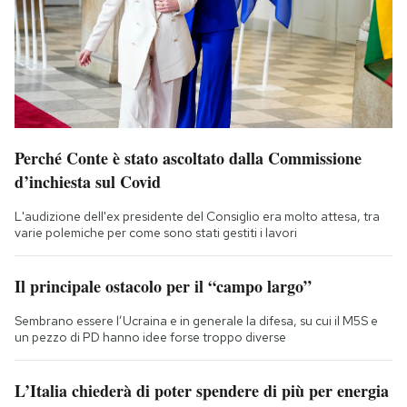
Perché Conte è stato ascoltato dalla Commissione
d’inchiesta sul Covid
L'audizione dell'ex presidente del Consiglio era molto attesa, tra
varie polemiche per come sono stati gestiti i lavori
Il principale ostacolo per il “campo largo”
Sembrano essere l’Ucraina e in generale la difesa, su cui il M5S e
un pezzo di PD hanno idee forse troppo diverse
L’Italia chiederà di poter spendere di più per energia