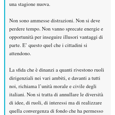
una stagione nuova.
Non sono ammesse distrazioni. Non si deve
perdere tempo. Non vanno sprecate energie e
opportunità per inseguire illusori vantaggi di
parte. E’ questo quel che i cittadini si
attendono.
La sfida che è dinanzi a quanti rivestono ruoli
dirigenziali nei vari ambiti, e davanti a tutti
noi, richiama l’unità morale e civile degli
italiani. Non si tratta di annullare le diversità
di idee, di ruoli, di interessi ma di realizzare
quella convergenza di fondo che ha permesso