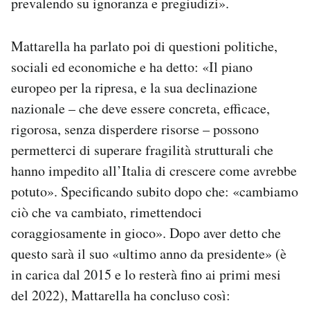
prevalendo su ignoranza e pregiudizi».
Mattarella ha parlato poi di questioni politiche,
sociali ed economiche e ha detto: «Il piano
europeo per la ripresa, e la sua declinazione
nazionale – che deve essere concreta, efficace,
rigorosa, senza disperdere risorse – possono
permetterci di superare fragilità strutturali che
hanno impedito all’Italia di crescere come avrebbe
potuto». Specificando subito dopo che: «cambiamo
ciò che va cambiato, rimettendoci
coraggiosamente in gioco». Dopo aver detto che
questo sarà il suo «ultimo anno da presidente» (è
in carica dal 2015 e lo resterà fino ai primi mesi
del 2022), Mattarella ha concluso così: