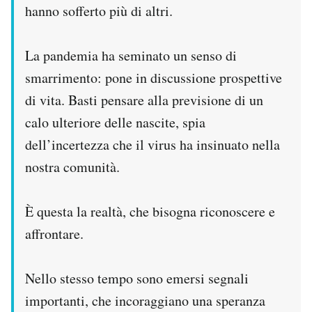
hanno sofferto più di altri.
La pandemia ha seminato un senso di
smarrimento: pone in discussione prospettive
di vita. Basti pensare alla previsione di un
calo ulteriore delle nascite, spia
dell’incertezza che il virus ha insinuato nella
nostra comunità.
È questa la realtà, che bisogna riconoscere e
affrontare.
Nello stesso tempo sono emersi segnali
importanti, che incoraggiano una speranza