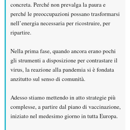
concreta. Perché non prevalga la paura e
perché le preoccupazioni possano trasformarsi
nell’energia necessaria per ricostruire, per
ripartire.
Nella prima fase, quando ancora erano pochi
gli strumenti a disposizione per contrastare il
virus, la reazione alla pandemia si è fondata
anzitutto sul senso di comunità.
Adesso stiamo mettendo in atto strategie più
complesse, a partire dal piano di vaccinazione,
iniziato nel medesimo giorno in tutta Europa.