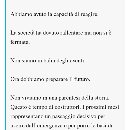
Abbiamo avuto la capacità di reagire.
La società ha dovuto rallentare ma non si è
fermata.
Non siamo in balìa degli eventi.
Ora dobbiamo preparare il futuro.
Non viviamo in una parentesi della storia.
Questo è tempo di costruttori. I prossimi mesi
rappresentano un passaggio decisivo per
uscire dall’emergenza e per porre le basi di