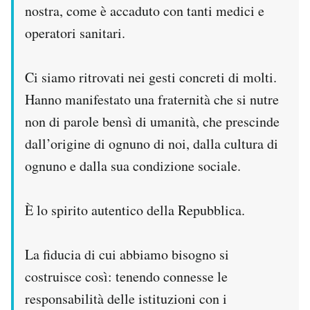
nostra, come è accaduto con tanti medici e
operatori sanitari.
Ci siamo ritrovati nei gesti concreti di molti.
Hanno manifestato una fraternità che si nutre
non di parole bensì di umanità, che prescinde
dall’origine di ognuno di noi, dalla cultura di
ognuno e dalla sua condizione sociale.
È lo spirito autentico della Repubblica.
La fiducia di cui abbiamo bisogno si
costruisce così: tenendo connesse le
responsabilità delle istituzioni con i