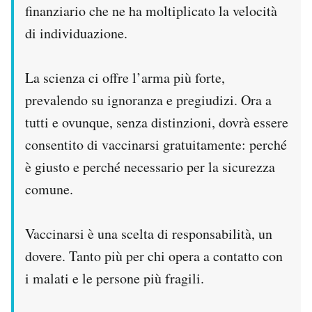
finanziario che ne ha moltiplicato la velocità
di individuazione.
La scienza ci offre l’arma più forte,
prevalendo su ignoranza e pregiudizi. Ora a
tutti e ovunque, senza distinzioni, dovrà essere
consentito di vaccinarsi gratuitamente: perché
è giusto e perché necessario per la sicurezza
comune.
Vaccinarsi è una scelta di responsabilità, un
dovere. Tanto più per chi opera a contatto con
i malati e le persone più fragili.