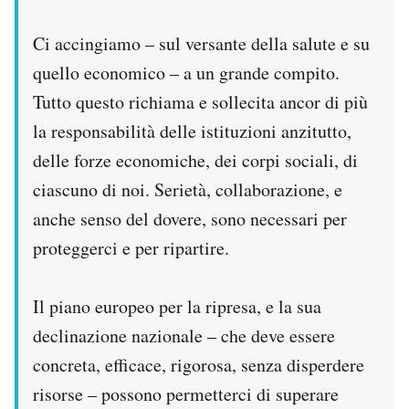
Ci accingiamo – sul versante della salute e su
quello economico – a un grande compito.
Tutto questo richiama e sollecita ancor di più
la responsabilità delle istituzioni anzitutto,
delle forze economiche, dei corpi sociali, di
ciascuno di noi. Serietà, collaborazione, e
anche senso del dovere, sono necessari per
proteggerci e per ripartire.
Il piano europeo per la ripresa, e la sua
declinazione nazionale – che deve essere
concreta, efficace, rigorosa, senza disperdere
risorse – possono permetterci di superare