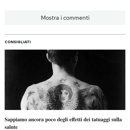
Mostra i commenti
CONSIGLIATI
Sappiamo ancora poco degli effetti dei tatuaggi sulla
salute