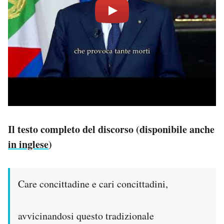
Il testo completo del discorso (disponibile anche
in inglese
)
Care concittadine e cari concittadini,
avvicinandosi questo tradizionale