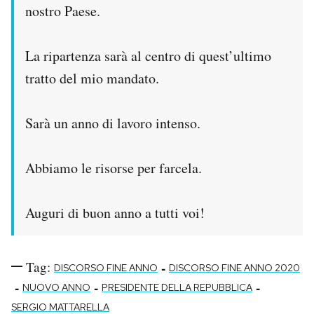
nostro Paese.
La ripartenza sarà al centro di quest’ultimo
tratto del mio mandato.
Sarà un anno di lavoro intenso.
Abbiamo le risorse per farcela.
Auguri di buon anno a tutti voi!
Tag:
-
DISCORSO FINE ANNO
DISCORSO FINE ANNO 2020
-
-
-
NUOVO ANNO
PRESIDENTE DELLA REPUBBLICA
SERGIO MATTARELLA