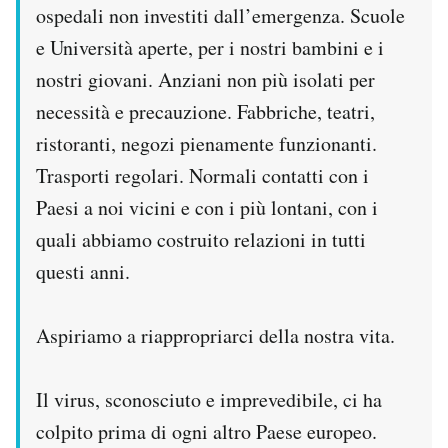
ospedali non investiti dall’emergenza. Scuole
e Università aperte, per i nostri bambini e i
nostri giovani. Anziani non più isolati per
necessità e precauzione. Fabbriche, teatri,
ristoranti, negozi pienamente funzionanti.
Trasporti regolari. Normali contatti con i
Paesi a noi vicini e con i più lontani, con i
quali abbiamo costruito relazioni in tutti
questi anni.
Aspiriamo a riappropriarci della nostra vita.
Il virus, sconosciuto e imprevedibile, ci ha
colpito prima di ogni altro Paese europeo.