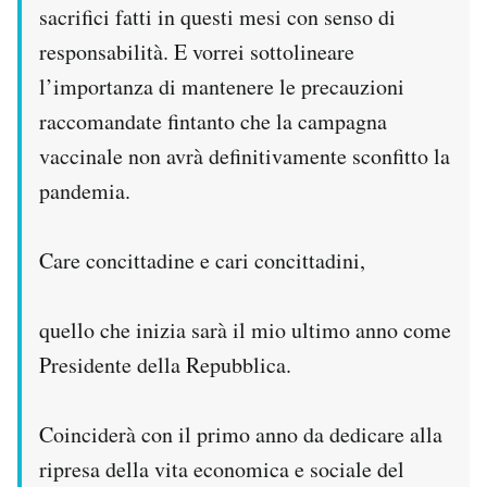
sacrifici fatti in questi mesi con senso di
responsabilità. E vorrei sottolineare
l’importanza di mantenere le precauzioni
raccomandate fintanto che la campagna
vaccinale non avrà definitivamente sconfitto la
pandemia.
Care concittadine e cari concittadini,
quello che inizia sarà il mio ultimo anno come
Presidente della Repubblica.
Coinciderà con il primo anno da dedicare alla
ripresa della vita economica e sociale del