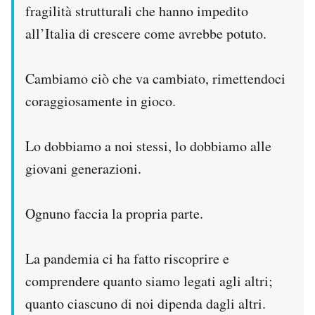
fragilità strutturali che hanno impedito
all’Italia di crescere come avrebbe potuto.
Cambiamo ciò che va cambiato, rimettendoci
coraggiosamente in gioco.
Lo dobbiamo a noi stessi, lo dobbiamo alle
giovani generazioni.
Ognuno faccia la propria parte.
La pandemia ci ha fatto riscoprire e
comprendere quanto siamo legati agli altri;
quanto ciascuno di noi dipenda dagli altri.