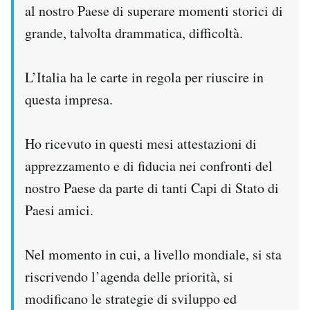
al nostro Paese di superare momenti storici di
grande, talvolta drammatica, difficoltà.
L’Italia ha le carte in regola per riuscire in
questa impresa.
Ho ricevuto in questi mesi attestazioni di
apprezzamento e di fiducia nei confronti del
nostro Paese da parte di tanti Capi di Stato di
Paesi amici.
Nel momento in cui, a livello mondiale, si sta
riscrivendo l’agenda delle priorità, si
modificano le strategie di sviluppo ed