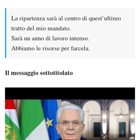
La ripartenza sarà al centro di quest’ultimo
tratto del mio mandato.
Sarà un anno di lavoro intenso.
Abbiamo le risorse per farcela.
Il messaggio sottotitolato