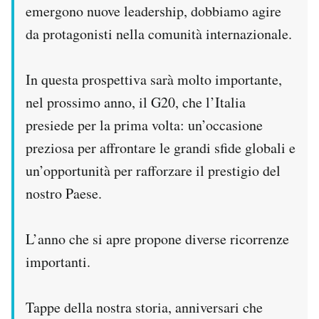
emergono nuove leadership, dobbiamo agire
da protagonisti nella comunità internazionale.
In questa prospettiva sarà molto importante,
nel prossimo anno, il G20, che l’Italia
presiede per la prima volta: un’occasione
preziosa per affrontare le grandi sfide globali e
un’opportunità per rafforzare il prestigio del
nostro Paese.
L’anno che si apre propone diverse ricorrenze
importanti.
Tappe della nostra storia, anniversari che