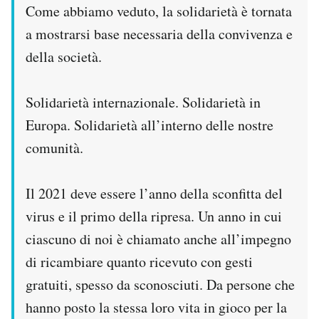
Come abbiamo veduto, la solidarietà è tornata
a mostrarsi base necessaria della convivenza e
della società.
Solidarietà internazionale. Solidarietà in
Europa. Solidarietà all’interno delle nostre
comunità.
Il 2021 deve essere l’anno della sconfitta del
virus e il primo della ripresa. Un anno in cui
ciascuno di noi è chiamato anche all’impegno
di ricambiare quanto ricevuto con gesti
gratuiti, spesso da sconosciuti. Da persone che
hanno posto la stessa loro vita in gioco per la