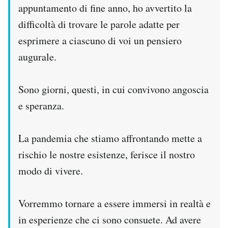
appuntamento di fine anno, ho avvertito la
difficoltà di trovare le parole adatte per
esprimere a ciascuno di voi un pensiero
augurale.
Sono giorni, questi, in cui convivono angoscia
e speranza.
La pandemia che stiamo affrontando mette a
rischio le nostre esistenze, ferisce il nostro
modo di vivere.
Vorremmo tornare a essere immersi in realtà e
in esperienze che ci sono consuete. Ad avere