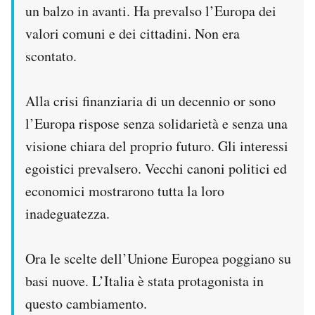
un balzo in avanti. Ha prevalso l’Europa dei
valori comuni e dei cittadini. Non era
scontato.
Alla crisi finanziaria di un decennio or sono
l’Europa rispose senza solidarietà e senza una
visione chiara del proprio futuro. Gli interessi
egoistici prevalsero. Vecchi canoni politici ed
economici mostrarono tutta la loro
inadeguatezza.
Ora le scelte dell’Unione Europea poggiano su
basi nuove. L’Italia è stata protagonista in
questo cambiamento.