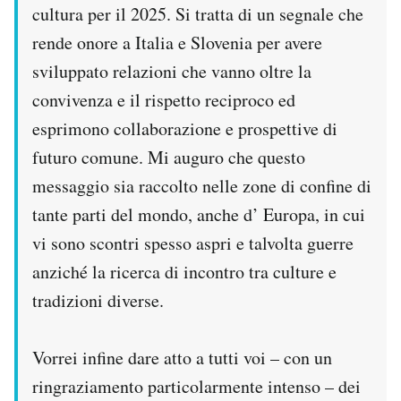
cultura per il 2025. Si tratta di un segnale che
rende onore a Italia e Slovenia per avere
sviluppato relazioni che vanno oltre la
convivenza e il rispetto reciproco ed
esprimono collaborazione e prospettive di
futuro comune. Mi auguro che questo
messaggio sia raccolto nelle zone di confine di
tante parti del mondo, anche d’ Europa, in cui
vi sono scontri spesso aspri e talvolta guerre
anziché la ricerca di incontro tra culture e
tradizioni diverse.
Vorrei infine dare atto a tutti voi – con un
ringraziamento particolarmente intenso – dei