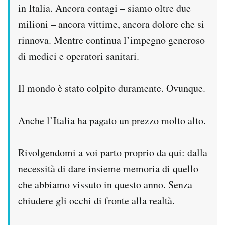
in Italia. Ancora contagi – siamo oltre due
milioni – ancora vittime, ancora dolore che si
rinnova. Mentre continua l’impegno generoso
di medici e operatori sanitari.
Il mondo è stato colpito duramente. Ovunque.
Anche l’Italia ha pagato un prezzo molto alto.
Rivolgendomi a voi parto proprio da qui: dalla
necessità di dare insieme memoria di quello
che abbiamo vissuto in questo anno. Senza
chiudere gli occhi di fronte alla realtà.