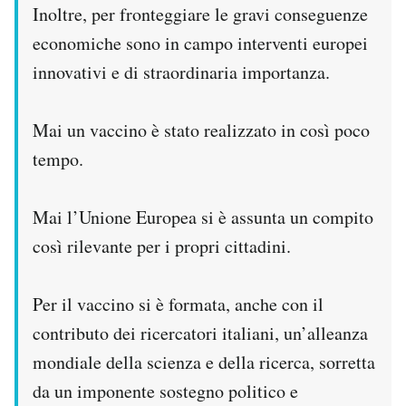
Inoltre, per fronteggiare le gravi conseguenze
economiche sono in campo interventi europei
innovativi e di straordinaria importanza.
Mai un vaccino è stato realizzato in così poco
tempo.
Mai l’Unione Europea si è assunta un compito
così rilevante per i propri cittadini.
Per il vaccino si è formata, anche con il
contributo dei ricercatori italiani, un’alleanza
mondiale della scienza e della ricerca, sorretta
da un imponente sostegno politico e