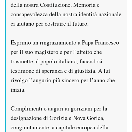
della nostra Costituzione. Memoria e
consapevolezza della nostra identità nazionale
ci aiutano per costruire il futuro.
Esprimo un ringraziamento a Papa Francesco
per il suo magistero e per l’affetto che
trasmette al popolo italiano, facendosi
testimone di speranza e di giustizia. A lui
rivolgo l’augurio più sincero per l’anno che
inizia.
Complimenti e auguri ai goriziani per la
designazione di Gorizia e Nova Gorica,
congiuntamente, a capitale europea della