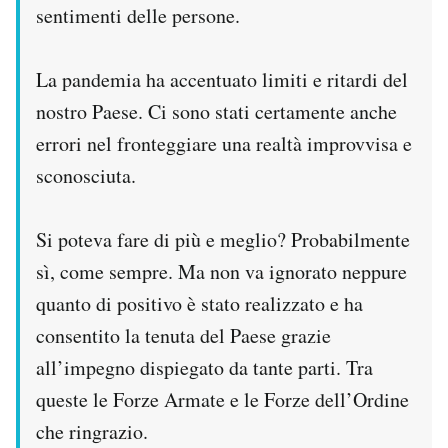
sentimenti delle persone.
La pandemia ha accentuato limiti e ritardi del
nostro Paese. Ci sono stati certamente anche
errori nel fronteggiare una realtà improvvisa e
sconosciuta.
Si poteva fare di più e meglio? Probabilmente
sì, come sempre. Ma non va ignorato neppure
quanto di positivo è stato realizzato e ha
consentito la tenuta del Paese grazie
all’impegno dispiegato da tante parti. Tra
queste le Forze Armate e le Forze dell’Ordine
che ringrazio.