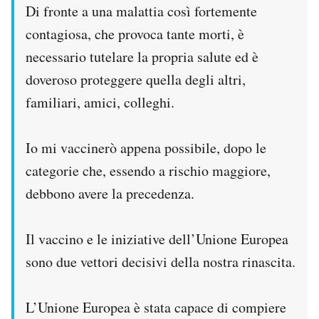
Di fronte a una malattia così fortemente
contagiosa, che provoca tante morti, è
necessario tutelare la propria salute ed è
doveroso proteggere quella degli altri,
familiari, amici, colleghi.
Io mi vaccinerò appena possibile, dopo le
categorie che, essendo a rischio maggiore,
debbono avere la precedenza.
Il vaccino e le iniziative dell’Unione Europea
sono due vettori decisivi della nostra rinascita.
L’Unione Europea è stata capace di compiere