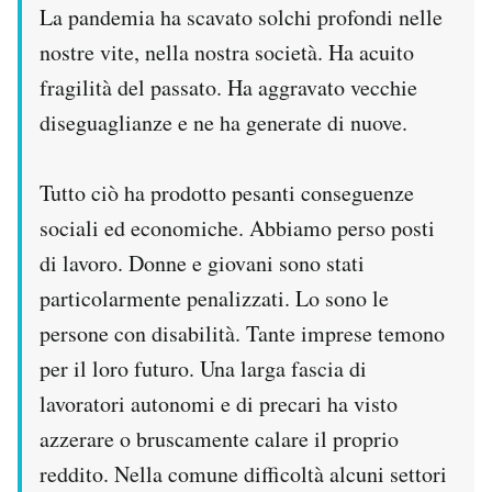
La pandemia ha scavato solchi profondi nelle
nostre vite, nella nostra società. Ha acuito
fragilità del passato. Ha aggravato vecchie
diseguaglianze e ne ha generate di nuove.
Tutto ciò ha prodotto pesanti conseguenze
sociali ed economiche. Abbiamo perso posti
di lavoro. Donne e giovani sono stati
particolarmente penalizzati. Lo sono le
persone con disabilità. Tante imprese temono
per il loro futuro. Una larga fascia di
lavoratori autonomi e di precari ha visto
azzerare o bruscamente calare il proprio
reddito. Nella comune difficoltà alcuni settori