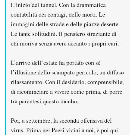
L’inizio del tunnel. Con la drammatica
contabilità dei contagi, delle morti. Le
immagini delle strade e delle piazze deserte.
Le tante solitudini. Il pensiero straziante di
chi moriva senza avere accanto i propri cari.
L’arrivo dell’estate ha portato con sé
l’illusione dello scampato pericolo, un diffuso
rilassamento. Con il desiderio, comprensibile,
di ricominciare a vivere come prima, di porre
tra parentesi questo incubo.
Poi, a settembre, la seconda offensiva del
virus. Prima nei Paesi vicini a noi, e poi qui,