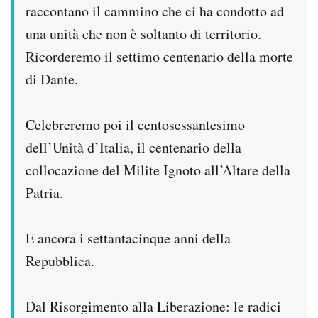
raccontano il cammino che ci ha condotto ad
una unità che non è soltanto di territorio.
Ricorderemo il settimo centenario della morte
di Dante.
Celebreremo poi il centosessantesimo
dell’Unità d’Italia, il centenario della
collocazione del Milite Ignoto all’Altare della
Patria.
E ancora i settantacinque anni della
Repubblica.
Dal Risorgimento alla Liberazione: le radici