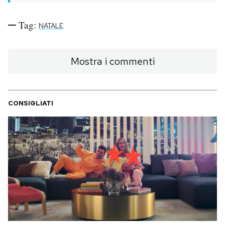
Tag:
NATALE
Mostra i commenti
CONSIGLIATI