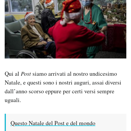
Qui al
Post
siamo arrivati al nostro undicesimo
Natale, e questi sono i nostri auguri, assai diversi
dall’anno scorso eppure per certi versi sempre
uguali.
Questo Natale del Post e del mondo