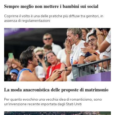
Sempre meglio non mettere i bambini sui social
Coprirne il volto è una delle pratiche più diffuse tra genitori, in
assenza di regolamentazioni
La moda anacronistica delle proposte di matrimonio
Per quanto evochino una vecchia idea di romanticismo, sono
un'invenzione recente importata dagli Stati Uniti