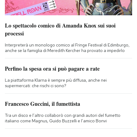
Lo spettacolo comico di Amanda Knox sui suoi
processi
Interpreterà un monologo comico al Fringe Festival di Edimburgo,
anche se la famiglia di Meredith Kercher ha provato a impedirlo
Perfino la spesa ora si può pagare a rate
La piattaforma Klarna è sempre più diffusa, anche nei
supermercati: che rischi ci sono?
Francesco Guccini, il fumettista
Tra un disco e l’altro collaborò con grandi autori del fumetto
italiano come Magnus, Guido Buzzelli e l’amico Bonvi