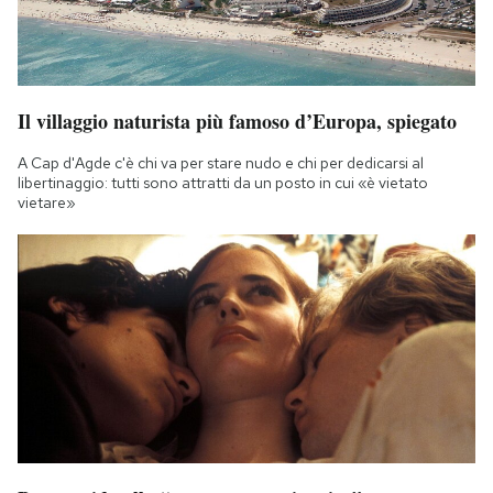
Il villaggio naturista più famoso d’Europa, spiegato
A Cap d'Agde c'è chi va per stare nudo e chi per dedicarsi al
libertinaggio: tutti sono attratti da un posto in cui «è vietato
vietare»