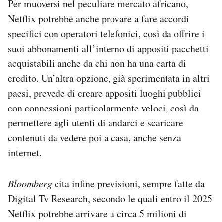
Per muoversi nel peculiare mercato africano,
Netflix potrebbe anche provare a fare accordi
specifici con operatori telefonici, così da offrire i
suoi abbonamenti all’interno di appositi pacchetti
acquistabili anche da chi non ha una carta di
credito. Un’altra opzione, già sperimentata in altri
paesi, prevede di creare appositi luoghi pubblici
con connessioni particolarmente veloci, così da
permettere agli utenti di andarci e scaricare
contenuti da vedere poi a casa, anche senza
internet.
Bloomberg
cita infine previsioni, sempre fatte da
Digital Tv Research, secondo le quali entro il 2025
Netflix potrebbe arrivare a circa 5 milioni di