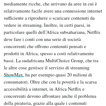
mediamente ricche, che arrivano da aree in cui è
relativamente facile avere una connessione internet
sufficiente a riprodurre o scaricare contenuti da
vedere in streaming. Inoltre, in certi paesi, in
particolare quelli dell’Africa subsahariana, Netflix
deve fare i conti con una serie di società
concorrenti che offrono contenuti pensati e
prodotti in Africa, spesso a costi relativamente
bassi. La sudafricana MultiChoice Group, che tra
le altre cose gestisce il servizio di streaming
ShowMax
, ha per esempio quasi 20 milioni di
consumatori. Oltre che con la povertà e la scarsa
accessibilità a internet, in Africa Netflix e
concorrenti devono affrontare anche il problema
della pirateria, grazie alla quale i contenuti