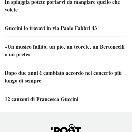
In spiaggia potete portarvi da mangiare quello che
volete
Guccini lo trovavi in via Paolo Fabbri 43
«Un musico fallito, un pio, un teorete, un Bertoncelli
o un prete»
Dopo due anni è cambiato accordo nel concerto più
lungo di sempre
12 canzoni di Francesco Guccini