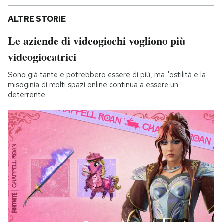
ALTRE STORIE
Le aziende di videogiochi vogliono più
videogiocatrici
Sono già tante e potrebbero essere di più, ma l'ostilità e la
misoginia di molti spazi online continua a essere un
deterrente