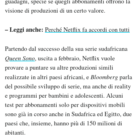
guadagni, specie se quegli abbonamenti offrono la
visione di produzioni di un certo valore.
– Leggi anche:
Perché Netflix fa accordi con tutti
Partendo dal successo della sua serie sudafricana
Queen Sono
, uscita a febbraio, Netflix vuole
provare a puntare su altre produzioni simili
realizzate in altri paesi africani, e
Bloomberg
parla
del possibile sviluppo di serie, ma anche di reality
e programmi per bambini e adolescenti. Alcuni
test per abbonamenti solo per dispositivi mobili
sono già in corso anche in Sudafrica ed Egitto, due
paesi che, insieme, hanno più di 150 milioni di
abitanti.