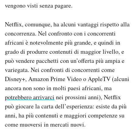
vengono visti senza pagare.
Netflix, comunque, ha alcuni vantaggi rispetto alla
concorrenza. Nel confronto con i concorrenti
africani è notevolmente più grande, e quindi in
grado di produrre contenuti di maggior livello, e
può vendere pacchetti con un’offerta più ampia e
variegata. Nei confronti di concorrenti come
Disney+, Amazon Prime Video o AppleTV (alcuni
ancora non sono in molti paesi africani, ma
potrebbero arrivarci
nei prossimi anni), Netflix
può giocare la carta dell’esperienza: esiste da più
anni, ha più contenuti e maggiori competenze su
come muoversi in mercati nuovi.