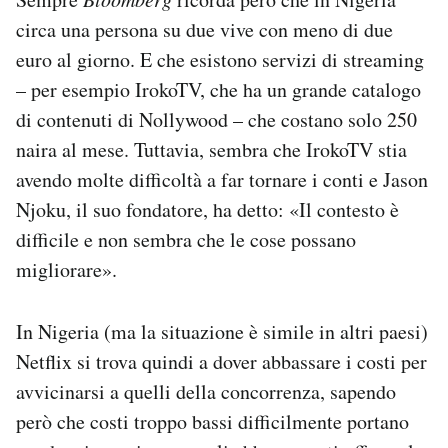
circa una persona su due vive con meno di due
euro al giorno. E che esistono servizi di streaming
– per esempio IrokoTV, che ha un grande catalogo
di contenuti di Nollywood – che costano solo 250
naira al mese. Tuttavia, sembra che IrokoTV stia
avendo molte difficoltà a far tornare i conti e Jason
Njoku, il suo fondatore, ha detto: «Il contesto è
difficile e non sembra che le cose possano
migliorare».
In Nigeria (ma la situazione è simile in altri paesi)
Netflix si trova quindi a dover abbassare i costi per
avvicinarsi a quelli della concorrenza, sapendo
però che costi troppo bassi difficilmente portano