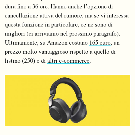
dura fino a 36 ore. Hanno anche l’opzione di
cancellazione attiva del rumore, ma se vi interessa
questa funzione in particolare, ce ne sono di
migliori (ci arriviamo nel prossimo paragrafo).
Ultimamente, su Amazon costano
165 euro
, un
prezzo molto vantaggioso rispetto a quello di
listino (250) e di
altri e-commerce
.