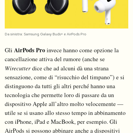
Da sinistra: Samsung Galaxy Buds+ e AirPods Pro
AirPods Pro
Gli
invece hanno come opzione la
cancellazione attiva del rumore (anche se
Wirecutter
dice che ad alcuni dà una strana
sensazione, come di “risucchio del timpano”) e si
distinguono da tutti gli altri perché hanno una
tecnologia che permette loro di passare da un
dispositivo Apple all’altro molto velocemente ―
utile se si usano allo stesso tempo in abbinamento
con iPhone, iPad e MacBook, per esempio. Gli
AirPods si possono abbinare anche a dispositivi