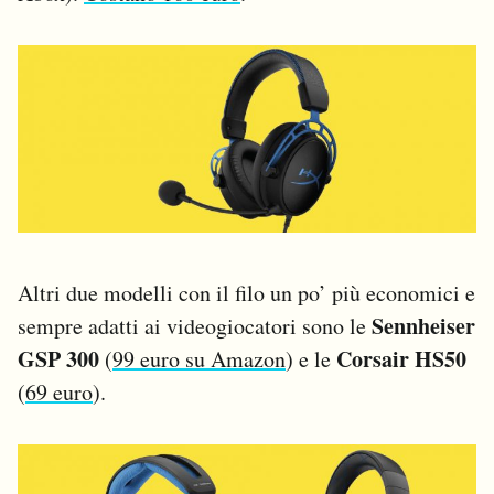
Altri due modelli con il filo un po’ più economici e
Sennheiser
sempre adatti ai videogiocatori sono le
GSP 300
Corsair HS50
(
99 euro su Amazon
) e le
(
69 euro
).