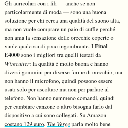
Gli auricolari con i fili ― anche se non
particolarmente di moda ― sono una buona
soluzione per chi cerca una qualità del suono alta,
ma non vuole comprare un paio di cuffie perché
non ama la sensazione delle orecchie coperte o
Final
vuole qualcosa di poco ingombrante. I
E4000
sono i migliori tra quelli testati da
Wirecutter
: la qualità è molto buona e hanno
diversi gommini per diverse forme di orecchio, ma
non hanno il microfono, quindi possono essere
usati solo per ascoltare ma non per parlare al
telefono. Non hanno nemmeno comandi, quindi
per cambiare canzone o altro bisogna farlo dal
dispositivo a cui sono collegati. Su Amazon
costano 129 euro
.
The Verge
parla molto bene