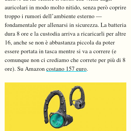
auricolari in modo molto nitido, senza però coprire
troppo i rumori dell’ambiente esterno ―
fondamentale per allenarsi in sicurezza. La batteria
dura 8 ore e la custodia arriva a ricaricarli per altre
16, anche se non è abbastanza piccola da poter
essere portata in tasca mentre si va a correre (e
comunque non ci crediamo che correte per più di 8
ore). Su Amazon
costano 157 euro
.