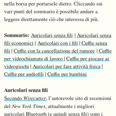
nella borsa per portarsele dietro. Cliccando sui
vari punti del sommario è possibile andare a
leggere direttamente ciò che interessa di più.
Sommario:
Auricolari senza fili
|
Auricolari senza
fili economici
|
Auricolari con i fili
|
Cuffie senza
fili
|
Cuffie con la cancellazione del rumore
|
Cuffie
per videochiamate di lavoro
|
Cuffie per giocare ai
videogiochi
|
Auricolari per fare attività fisica
|
Cuffie per audiofili
|
Cuffie per bambini
Auricolari senza fili
Secondo
Wirecutter
, l’autorevole sito di recensioni
del
New York Times
, attualmente i migliori
auricolari Bluetooth (e quindi senza fili) sono i