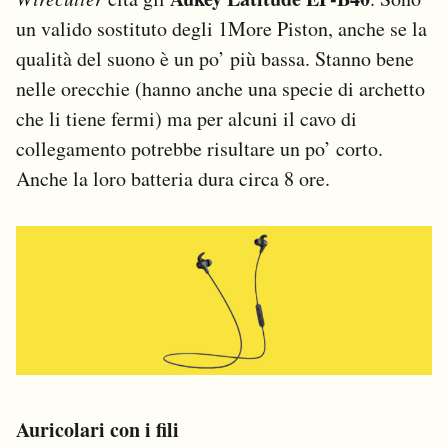
un valido sostituto degli 1More Piston, anche se la
qualità del suono è un po’ più bassa. Stanno bene
nelle orecchie (hanno anche una specie di archetto
che li tiene fermi) ma per alcuni il cavo di
collegamento potrebbe risultare un po’ corto.
Anche la loro batteria dura circa 8 ore.
Auricolari con i fili