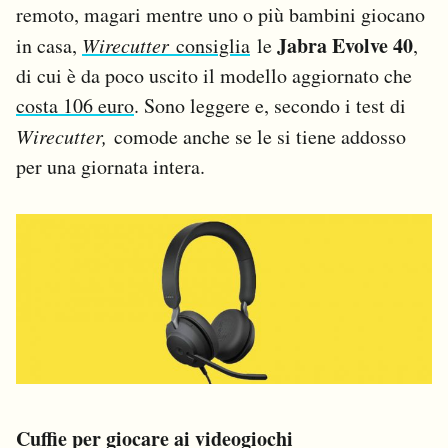
remoto, magari mentre uno o più bambini giocano
Jabra Evolve 40
in casa,
Wirecutter
consiglia
le
,
di cui è da poco uscito il modello aggiornato che
costa 106 euro
. Sono leggere e, secondo i test di
Wirecutter,
comode anche se le si tiene addosso
per una giornata intera.
Cuffie per giocare ai videogiochi