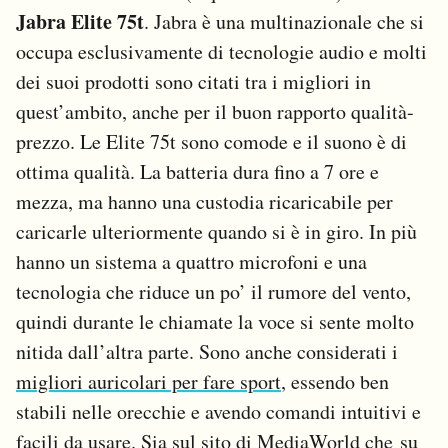
Jabra Elite 75t
. Jabra è una multinazionale che si
occupa esclusivamente di tecnologie audio e molti
dei suoi prodotti sono citati tra i migliori in
quest’ambito, anche per il buon rapporto qualità-
prezzo. Le Elite 75t sono comode e il suono è di
ottima qualità. La batteria dura fino a 7 ore e
mezza, ma hanno una custodia ricaricabile per
caricarle ulteriormente quando si è in giro. In più
hanno un sistema a quattro microfoni e una
tecnologia che riduce un po’ il rumore del vento,
quindi durante le chiamate la voce si sente molto
nitida dall’altra parte. Sono anche considerati i
migliori auricolari per fare sport
, essendo ben
stabili nelle orecchie e avendo comandi intuitivi e
facili da usare. Sia
sul sito di MediaWorld
che
su