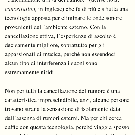
cancellation,
in inglese) che fa di più e sfrutta una
tecnologia apposta per eliminare le onde sonore
provenienti dall’ambiente esterno. Con la
cancellazione attiva, l’esperienza di ascolto è
decisamente migliore, soprattutto per gli
appassionati di musica, perché non essendoci
alcun tipo di interferenza i suoni sono
estremamente nitidi.
Non per tutti la cancellazione del rumore è una
caratteristica imprescindibile, anzi, alcune persone
trovano strana la sensazione di isolamento data
dall’assenza di rumori esterni. Ma per chi cerca
cuffie con questa tecnologia, perché viaggia spesso