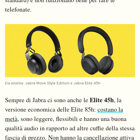
telefonate.
Da sinistra: Jabra Move Style Edition e Jabra Elite 45h
Elite 45h
Sempre di Jabra ci sono anche le
, la
versione economica delle Elite 85h:
costano la
metà
, sono leggere, flessibili e hanno una buona
qualità audio in rapporto ad altre cuffie della stessa
fascia di prezzo. Non hanno la cancellazione attiva