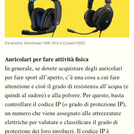
Da sinistra: Sennheiser GSP 300 e Corsair HS50
Auricolari per fare attività fisica
In generale, se dovete acquistare degli auricolari
per fare sport all’aperto, c’è una cosa a cui fare
attenzione e cioè il grado di resistenza all’acqua (e
quindi al sudore) e alla polvere. Per questo, basta
controllare il codice IP (o grado di protezione IP),
un numero che viene assegnato alle attrezzature
elettriche per valutare e classificare il grado di
protezione dei loro involucri. Il codice IP è