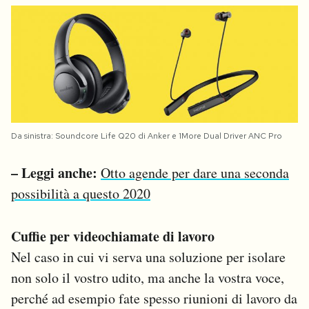
Da sinistra: Soundcore Life Q20 di Anker e 1More Dual Driver ANC Pro
– Leggi anche:
Otto agende per dare una seconda
possibilità a questo 2020
Cuffie per videochiamate di lavoro
Nel caso in cui vi serva una soluzione per isolare
non solo il vostro udito, ma anche la vostra voce,
perché ad esempio fate spesso riunioni di lavoro da