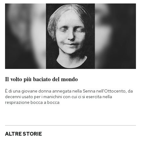
Il volto più baciato del mondo
È di una giovane donna annegata nella Senna nell'Ottocento, da
decenni usato per i manichini con cui ci si esercita nella
respirazione bocca a bocca
ALTRE STORIE