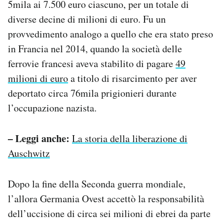
5mila ai 7.500 euro ciascuno, per un totale di
diverse decine di milioni di euro. Fu un
provvedimento analogo a quello che era stato preso
in Francia nel 2014, quando la società delle
ferrovie francesi aveva stabilito di pagare
49
milioni di euro
a titolo di risarcimento per aver
deportato circa 76mila prigionieri durante
l’occupazione nazista.
– Leggi anche:
La storia della liberazione di
Auschwitz
Dopo la fine della Seconda guerra mondiale,
l’allora Germania Ovest accettò la responsabilità
dell’uccisione di circa sei milioni di ebrei da parte