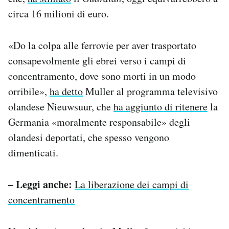
circa 16 milioni di euro.
«Do la colpa alle ferrovie per aver trasportato
consapevolmente gli ebrei verso i campi di
concentramento, dove sono morti in un modo
orribile»,
ha detto
Muller al programma televisivo
olandese Nieuwsuur, che
ha aggiunto di ritenere
la
Germania «moralmente responsabile» degli
olandesi deportati, che spesso vengono
dimenticati.
– Leggi anche:
La liberazione dei campi di
concentramento