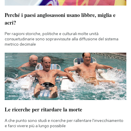
Perché i paesi anglosassoni usano libbre, miglia e
acri?
Per ragioni storiche, politiche e culturali molte unità
consuetudinarie sono sopravvissute alla diffusione del sistema
metrico decimale
Le ricerche per ritardare la morte
A che punto sono studi e ricerche per rallentare l'invecchiamento
e farci vivere più a lungo possibile