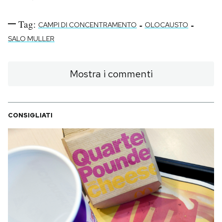
Tag:
-
-
CAMPI DI CONCENTRAMENTO
OLOCAUSTO
SALO MULLER
Mostra i commenti
CONSIGLIATI