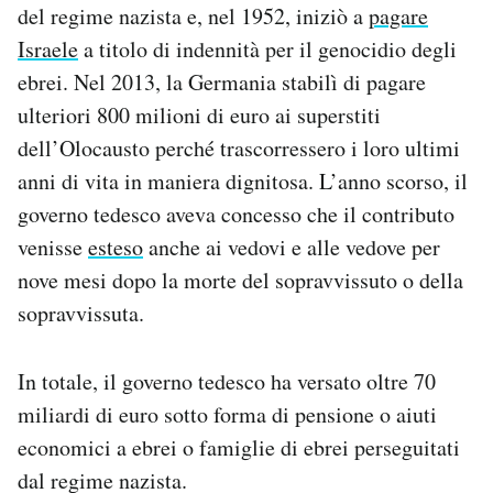
del regime nazista e, nel 1952, iniziò a
pagare
Israele
a titolo di indennità per il genocidio degli
ebrei. Nel 2013, la Germania stabilì di pagare
ulteriori 800 milioni di euro ai superstiti
dell’Olocausto perché trascorressero i loro ultimi
anni di vita in maniera dignitosa. L’anno scorso, il
governo tedesco aveva concesso che il contributo
venisse
esteso
anche ai vedovi e alle vedove per
nove mesi dopo la morte del sopravvissuto o della
sopravvissuta.
In totale, il governo tedesco ha versato oltre 70
miliardi di euro sotto forma di pensione o aiuti
economici a ebrei o famiglie di ebrei perseguitati
dal regime nazista.