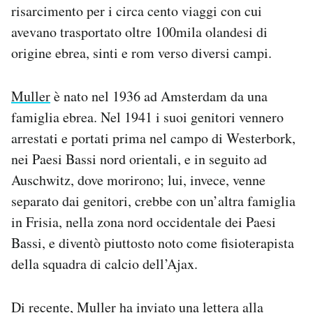
risarcimento per i circa cento viaggi con cui
avevano trasportato oltre 100mila olandesi di
origine ebrea, sinti e rom verso diversi campi.
Muller
è nato nel 1936 ad Amsterdam da una
famiglia ebrea. Nel 1941 i suoi genitori vennero
arrestati e portati prima nel campo di Westerbork,
nei Paesi Bassi nord orientali, e in seguito ad
Auschwitz, dove morirono; lui, invece, venne
separato dai genitori, crebbe con un’altra famiglia
in Frisia, nella zona nord occidentale dei Paesi
Bassi, e diventò piuttosto noto come fisioterapista
della squadra di calcio dell’Ajax.
Di recente, Muller ha inviato una lettera alla