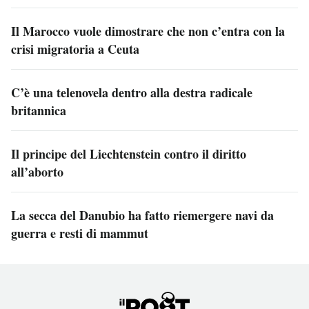
Il Marocco vuole dimostrare che non c’entra con la
crisi migratoria a Ceuta
C’è una telenovela dentro alla destra radicale
britannica
Il principe del Liechtenstein contro il diritto
all’aborto
La secca del Danubio ha fatto riemergere navi da
guerra e resti di mammut