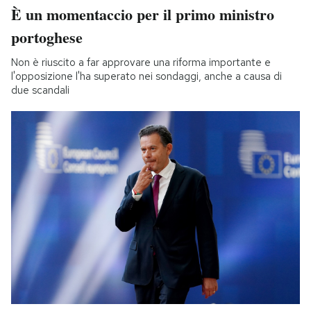
È un momentaccio per il primo ministro
portoghese
Non è riuscito a far approvare una riforma importante e
l'opposizione l'ha superato nei sondaggi, anche a causa di
due scandali