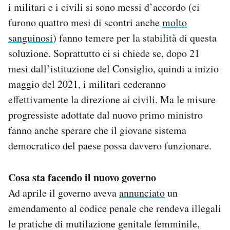
i militari e i civili si sono messi d’accordo (ci
furono quattro mesi di scontri anche
molto
sanguinosi
) fanno temere per la stabilità di questa
soluzione. Soprattutto ci si chiede se, dopo 21
mesi dall’istituzione del Consiglio, quindi a inizio
maggio del 2021, i militari cederanno
effettivamente la direzione ai civili. Ma le misure
progressiste adottate dal nuovo primo ministro
fanno anche sperare che il giovane sistema
democratico del paese possa davvero funzionare.
Cosa sta facendo il nuovo governo
Ad aprile il governo aveva
annunciato
un
emendamento al codice penale che rendeva illegali
le pratiche di mutilazione genitale femminile,