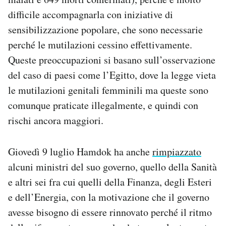
difficile accompagnarla con iniziative di
sensibilizzazione popolare, che sono necessarie
perché le mutilazioni cessino effettivamente.
Queste preoccupazioni si basano sull’osservazione
del caso di paesi come l’Egitto, dove la legge vieta
le mutilazioni genitali femminili ma queste sono
comunque praticate illegalmente, e quindi con
rischi ancora maggiori.
Giovedì 9 luglio Hamdok ha anche
rimpiazzato
alcuni ministri del suo governo, quello della Sanità
e altri sei fra cui quelli della Finanza, degli Esteri
e dell’Energia, con la motivazione che il governo
avesse bisogno di essere rinnovato perché il ritmo