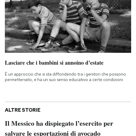
Lasciare che i bambini si annoino d’estate
È un approccio che si sta diffondendo tra i genitori che possono
permetterselo, e ha un suo senso educativo a certe condizioni
ALTRE STORIE
Il Messico ha dispiegato l’esercito per
salvare le esportazioni di avocado