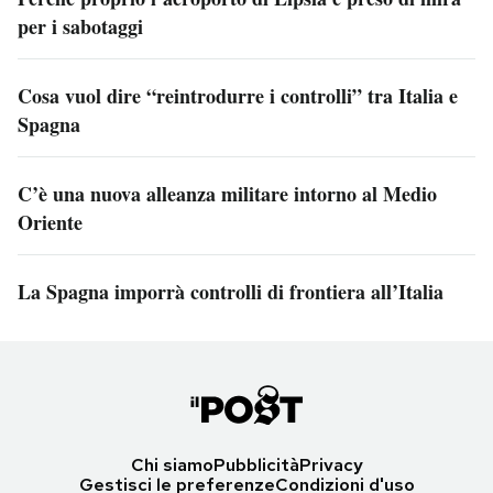
per i sabotaggi
Cosa vuol dire “reintrodurre i controlli” tra Italia e
Spagna
C’è una nuova alleanza militare intorno al Medio
Oriente
La Spagna imporrà controlli di frontiera all’Italia
Chi siamo
Pubblicità
Privacy
Gestisci le preferenze
Condizioni d'uso