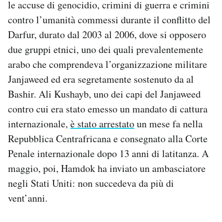
le accuse di genocidio, crimini di guerra e crimini
contro l’umanità commessi durante il conflitto del
Darfur, durato dal 2003 al 2006, dove si opposero
due gruppi etnici, uno dei quali prevalentemente
arabo che comprendeva l’organizzazione militare
Janjaweed ed era segretamente sostenuto da al
Bashir. Ali Kushayb, uno dei capi del Janjaweed
contro cui era stato emesso un mandato di cattura
internazionale,
è stato arrestato
un mese fa nella
Repubblica Centrafricana e consegnato alla Corte
Penale internazionale dopo 13 anni di latitanza. A
maggio, poi, Hamdok ha inviato un ambasciatore
negli Stati Uniti: non succedeva da più di
vent’anni.