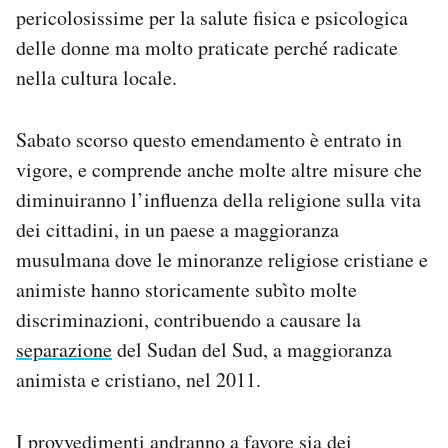
pericolosissime per la salute fisica e psicologica
delle donne ma molto praticate perché radicate
nella cultura locale.
Sabato scorso questo emendamento è entrato in
vigore, e comprende anche molte altre misure che
diminuiranno l’influenza della religione sulla vita
dei cittadini, in un paese a maggioranza
musulmana dove le minoranze religiose cristiane e
animiste hanno storicamente subìto molte
discriminazioni, contribuendo a causare la
separazione
del Sudan del Sud, a maggioranza
animista e cristiano, nel 2011.
I provvedimenti andranno a favore sia dei