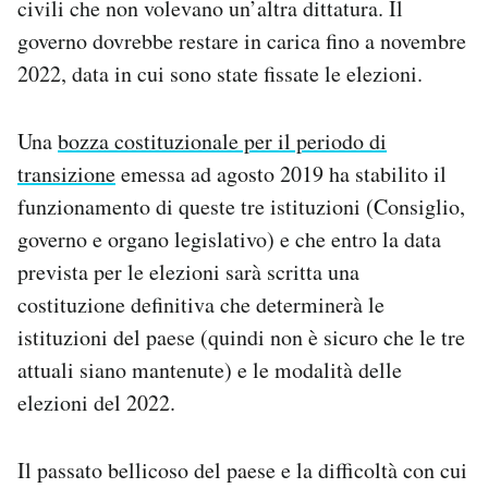
civili che non volevano un’altra dittatura. Il
governo dovrebbe restare in carica fino a novembre
2022, data in cui sono state fissate le elezioni.
Una
bozza costituzionale per il periodo di
transizione
emessa ad agosto 2019 ha stabilito il
funzionamento di queste tre istituzioni (Consiglio,
governo e organo legislativo) e che entro la data
prevista per le elezioni sarà scritta una
costituzione definitiva che determinerà le
istituzioni del paese (quindi non è sicuro che le tre
attuali siano mantenute) e le modalità delle
elezioni del 2022.
Il passato bellicoso del paese e la difficoltà con cui