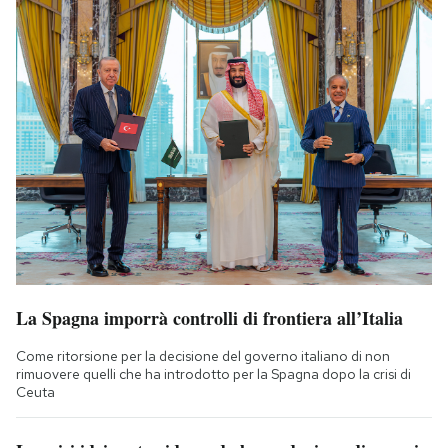
La Spagna imporrà controlli di frontiera all’Italia
Come ritorsione per la decisione del governo italiano di non
rimuovere quelli che ha introdotto per la Spagna dopo la crisi di
Ceuta