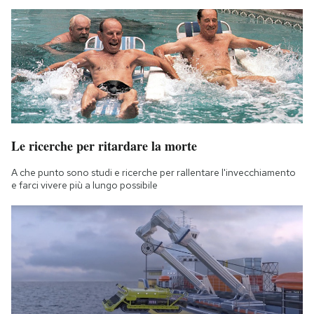
Le ricerche per ritardare la morte
A che punto sono studi e ricerche per rallentare l'invecchiamento
e farci vivere più a lungo possibile