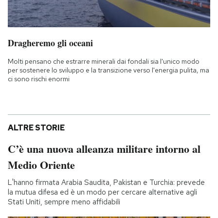
Dragheremo gli oceani
Molti pensano che estrarre minerali dai fondali sia l'unico modo
per sostenere lo sviluppo e la transizione verso l'energia pulita, ma
ci sono rischi enormi
ALTRE STORIE
C’è una nuova alleanza militare intorno al
Medio Oriente
L'hanno firmata Arabia Saudita, Pakistan e Turchia: prevede
la mutua difesa ed è un modo per cercare alternative agli
Stati Uniti, sempre meno affidabili