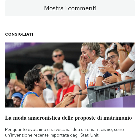
Mostra i commenti
CONSIGLIATI
La moda anacronistica delle proposte di matrimonio
Per quanto evochino una vecchia idea di romanticismo, sono
un'invenzione recente importata dagli Stati Uniti