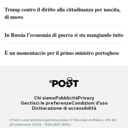
Trump contro il diritto alla cittadinanza per nascita,
di nuovo
In Russia l’economia di guerra si sta mangiando tutto
È un momentaccio per il primo ministro portoghese
Chi siamo
Pubblicità
Privacy
Gestisci le preferenze
Condizioni d'uso
Dichiarazione di accessibilità
Il Post è una testata registrata presso il Tribunale di Milano, 419 del
28 settembre 2009 - ISSN 2610-9980