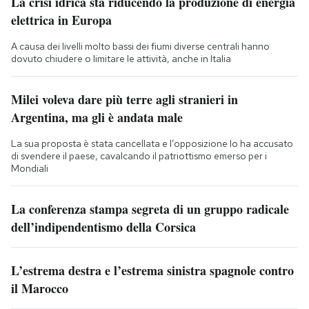
La crisi idrica sta riducendo la produzione di energia
elettrica in Europa
A causa dei livelli molto bassi dei fiumi diverse centrali hanno
dovuto chiudere o limitare le attività, anche in Italia
Milei voleva dare più terre agli stranieri in
Argentina, ma gli è andata male
La sua proposta è stata cancellata e l’opposizione lo ha accusato
di svendere il paese, cavalcando il patriottismo emerso per i
Mondiali
La conferenza stampa segreta di un gruppo radicale
dell’indipendentismo della Corsica
L’estrema destra e l’estrema sinistra spagnole contro
il Marocco