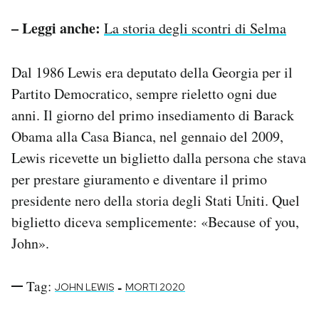
– Leggi anche:
La storia degli scontri di Selma
Dal 1986 Lewis era deputato della Georgia per il
Partito Democratico, sempre rieletto ogni due
anni. Il giorno del primo insediamento di Barack
Obama alla Casa Bianca, nel gennaio del 2009,
Lewis ricevette un biglietto dalla persona che stava
per prestare giuramento e diventare il primo
presidente nero della storia degli Stati Uniti. Quel
biglietto diceva semplicemente: «Because of you,
John».
Tag:
-
JOHN LEWIS
MORTI 2020