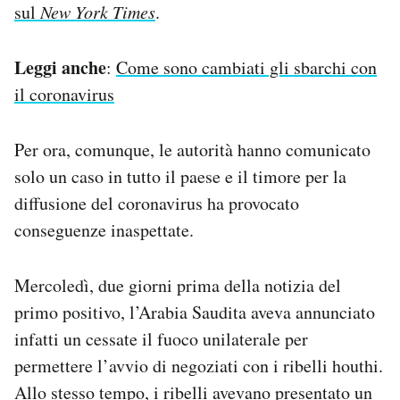
sul
New York Times
.
Leggi anche
:
Come sono cambiati gli sbarchi con
il coronavirus
Per ora, comunque, le autorità hanno comunicato
solo un caso in tutto il paese e il timore per la
diffusione del coronavirus ha provocato
conseguenze inaspettate.
Mercoledì, due giorni prima della notizia del
primo positivo, l’Arabia Saudita aveva annunciato
infatti un cessate il fuoco unilaterale per
permettere l’avvio di negoziati con i ribelli houthi.
Allo stesso tempo, i ribelli avevano presentato un