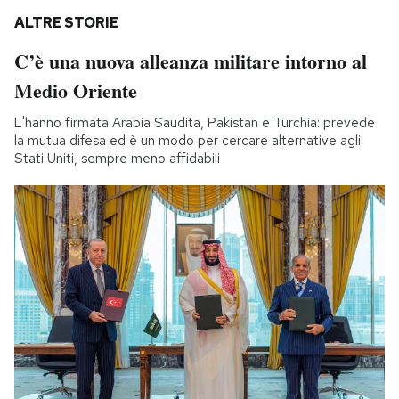
ALTRE STORIE
C’è una nuova alleanza militare intorno al
Medio Oriente
L'hanno firmata Arabia Saudita, Pakistan e Turchia: prevede
la mutua difesa ed è un modo per cercare alternative agli
Stati Uniti, sempre meno affidabili