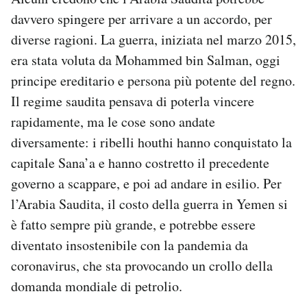
davvero spingere per arrivare a un accordo, per
diverse ragioni. La guerra, iniziata nel marzo 2015,
era stata voluta da Mohammed bin Salman, oggi
principe ereditario e persona più potente del regno.
Il regime saudita pensava di poterla vincere
rapidamente, ma le cose sono andate
diversamente: i ribelli houthi hanno conquistato la
capitale Sana’a e hanno costretto il precedente
governo a scappare, e poi ad andare in esilio. Per
l’Arabia Saudita, il costo della guerra in Yemen si
è fatto sempre più grande, e potrebbe essere
diventato insostenibile con la pandemia da
coronavirus, che sta provocando un crollo della
domanda mondiale di petrolio.