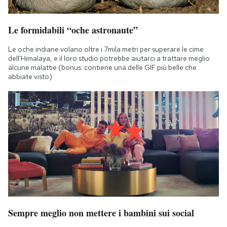
Le formidabili “oche astronaute”
Le oche indiane volano oltre i 7mila metri per superare le cime
dell'Himalaya, e il loro studio potrebbe aiutarci a trattare meglio
alcune malattie (bonus: contiene una delle GIF più belle che
abbiate visto)
Sempre meglio non mettere i bambini sui social