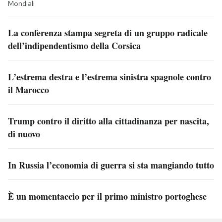
Mondiali
La conferenza stampa segreta di un gruppo radicale
dell’indipendentismo della Corsica
L’estrema destra e l’estrema sinistra spagnole contro
il Marocco
Trump contro il diritto alla cittadinanza per nascita,
di nuovo
In Russia l’economia di guerra si sta mangiando tutto
È un momentaccio per il primo ministro portoghese