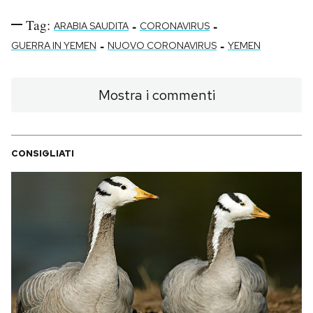
Tag:
-
-
ARABIA SAUDITA
CORONAVIRUS
-
-
GUERRA IN YEMEN
NUOVO CORONAVIRUS
YEMEN
Mostra i commenti
CONSIGLIATI