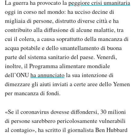
La guerra ha provocato la
peggiore crisi umanitaria
oggi in corso nel mondo: ha ucciso decine di
migliaia di persone, distrutto diverse città e ha
contribuito alla diffusione di alcune malattie, tra
cui il colera, a causa soprattutto della mancanza di
acqua potabile e dello smantellamento di buona
parte del sistema sanitario del paese. Venerdì,
inoltre, il Programma alimentare mondiale
dell’ONU
ha annunciato
la sua intenzione di
dimezzare gli aiuti inviati a certe aree dello Yemen
per mancanza di fondi.
«Se il coronavirus dovesse diffondersi, 30 milioni
di persone sarebbero pericolosamente vulnerabili
al contagio», ha scritto il giornalista Ben Hubbard