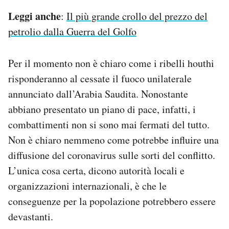
Leggi anche
:
Il più grande crollo del prezzo del
petrolio dalla Guerra del Golfo
Per il momento non è chiaro come i ribelli houthi
risponderanno al cessate il fuoco unilaterale
annunciato dall’Arabia Saudita. Nonostante
abbiano presentato un piano di pace, infatti, i
combattimenti non si sono mai fermati del tutto.
Non è chiaro nemmeno come potrebbe influire una
diffusione del coronavirus sulle sorti del conflitto.
L’unica cosa certa, dicono autorità locali e
organizzazioni internazionali, è che le
conseguenze per la popolazione potrebbero essere
devastanti.