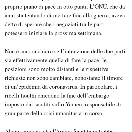
proprio piano di pace in otto punti. L’ONU, che da
anni sta tentando di mettere fine alla guerra, aveva
detto di sperare che i negoziati tra le parti
potessero iniziare la prossima settimana.
Non è ancora chiaro se l’intenzione delle due parti
sia effettivamente quella di fare la pace: le
posizioni sono molto distanti e le rispettive
richieste non sono cambiate, nonostante il timore
di un’epidemia da coronavirus. In particolare, i
ribelli houthi chiedono la fine dell’embargo
imposto dai sauditi sullo Yemen, responsabile di
gran parte della crisi umanitaria in corso.
Alcuni credono che l’Arabia Saudita potrebbe