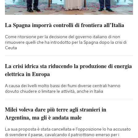
La Spagna imporrà controlli di frontiera all’Italia
Come ritorsione per la decisione del governo italiano di non
rimuovere quelli che ha introdotto per la Spagna dopo la crisi di
Ceuta
La crisi idrica sta riducendo la produzione di energia
elettrica in Europa
A causa dei livelli molto bassi dei fiumi diverse centrali hanno
dovuto chiudere o limitare le attività, anche in Italia
Milei voleva dare più terre agli stranieri in
Argentina, ma gli è andata male
La sua proposta è stata cancellata e l’opposizione lo ha accusato
di svendere il paese, cavalcando il patriottismo emerso per i