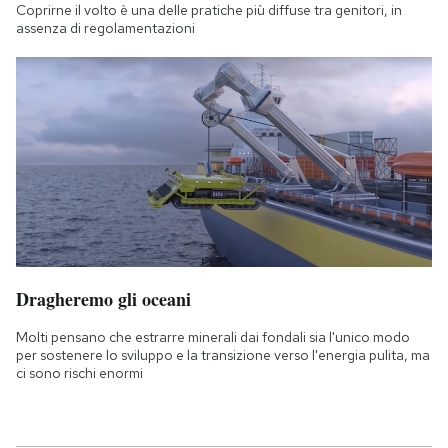
Coprirne il volto è una delle pratiche più diffuse tra genitori, in
assenza di regolamentazioni
Dragheremo gli oceani
Molti pensano che estrarre minerali dai fondali sia l'unico modo
per sostenere lo sviluppo e la transizione verso l'energia pulita, ma
ci sono rischi enormi