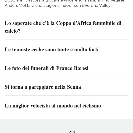
Anders Mol farà una stagione indoor con il Verona Volley
Lo sapevate che c’è la Coppa d’Africa femminile di
calcio?
Le tenniste ceche sono tante e molto forti
Le foto dei funerali di Franco Baresi
Si torna a gareggiare nella Senna
La miglior velocista al mondo nel ciclismo