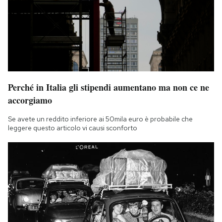
Perché in Italia gli stipendi aumentano ma non ce ne
accorgiamo
Se avete un reddito inferiore ai 50mila euro è probabile che
leggere questo articolo vi causi sconforto