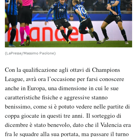
(LaPresse/Massimo Paolone)
Con la qualificazione agli ottavi di Champions
League, avrà ora l’occasione per farsi conoscere
anche in Europa, una dimensione in cui le sue
caratteristiche fisiche e aggressive stanno
benissimo, come si è potuto vedere nelle partite di
coppa giocate in questi tre anni. Il sorteggio di
dicembre è stato benevolo, dato che il Valencia era
fra le squadre alla sua portata, ma passare il turno