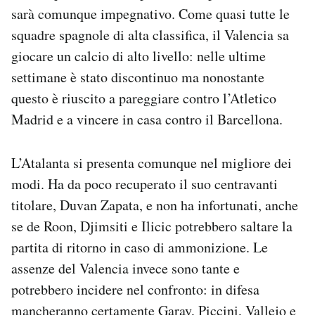
sarà comunque impegnativo. Come quasi tutte le
squadre spagnole di alta classifica, il Valencia sa
giocare un calcio di alto livello: nelle ultime
settimane è stato discontinuo ma nonostante
questo è riuscito a pareggiare contro l’Atletico
Madrid e a vincere in casa contro il Barcellona.
L’Atalanta si presenta comunque nel migliore dei
modi. Ha da poco recuperato il suo centravanti
titolare, Duvan Zapata, e non ha infortunati, anche
se de Roon, Djimsiti e Ilicic potrebbero saltare la
partita di ritorno in caso di ammonizione. Le
assenze del Valencia invece sono tante e
potrebbero incidere nel confronto: in difesa
mancheranno certamente Garay, Piccini, Vallejo e