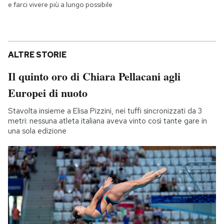
e farci vivere più a lungo possibile
ALTRE STORIE
Il quinto oro di Chiara Pellacani agli
Europei di nuoto
Stavolta insieme a Elisa Pizzini, nei tuffi sincronizzati da 3
metri: nessuna atleta italiana aveva vinto così tante gare in
una sola edizione