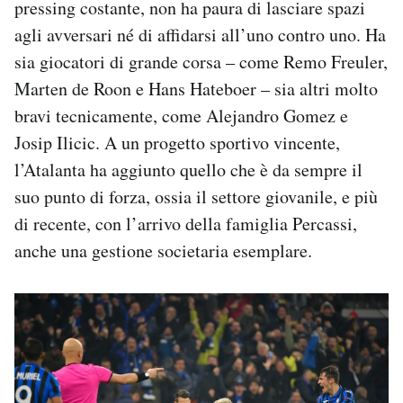
pressing costante, non ha paura di lasciare spazi
agli avversari né di affidarsi all’uno contro uno. Ha
sia giocatori di grande corsa – come Remo Freuler,
Marten de Roon e Hans Hateboer – sia altri molto
bravi tecnicamente, come Alejandro Gomez e
Josip Ilicic. A un progetto sportivo vincente,
l’Atalanta ha aggiunto quello che è da sempre il
suo punto di forza, ossia il settore giovanile, e più
di recente, con l’arrivo della famiglia Percassi,
anche una gestione societaria esemplare.