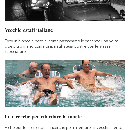
Vecchie estati italiane
Foto in bianco e nero di come passavamo le vacanze una volta:
cioè più o meno come ora, negli stessi posti e con le stesse
scocciature
Le ricerche per ritardare la morte
A che punto sono studi e ricerche per rallentare l'invecchiamento