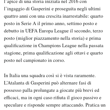
l’apice di una storia iniziata nel 2016 con
l’ingaggio di Gasperini e proseguita negli ultimi
quattro anni con una crescita inarrestabile: quarto
posto in Serie A il primo anno, settimo posto e
debutto in UEFA Europa League il secondo, terzo
posto (miglior piazzamento nella storia) e prima
qualificazione in Champions League nella passata
stagione, prima qualificazione agli ottavi e quarto
posto nel campionato in corso.
In Italia una squadra così si è vista raramente.
L’Atalanta di Gasperini può alternare fasi di
possesso palla prolungate a giocate più brevi ed
efficaci, ma in ogni caso rifiuta il gioco passivo e
speculare e risponde sempre attaccando. Pratica un