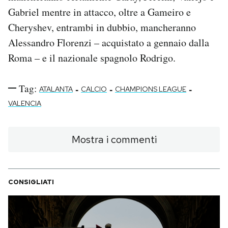
Gabriel mentre in attacco, oltre a Gameiro e
Cheryshev, entrambi in dubbio, mancheranno
Alessandro Florenzi – acquistato a gennaio dalla
Roma – e il nazionale spagnolo Rodrigo.
Tag:
-
-
-
ATALANTA
CALCIO
CHAMPIONS LEAGUE
VALENCIA
Mostra i commenti
CONSIGLIATI