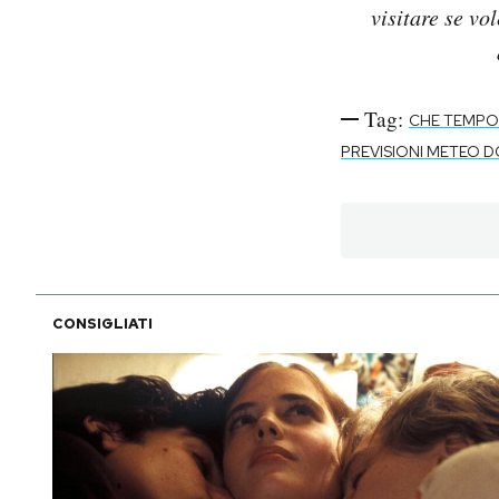
visitare se vo
Tag:
CHE TEMPO
PREVISIONI METEO 
CONSIGLIATI