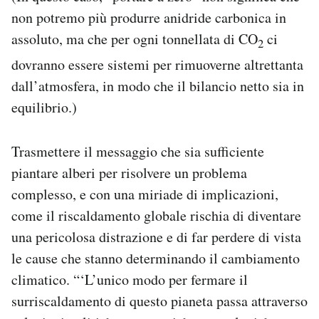
non potremo più produrre anidride carbonica in
assoluto, ma che per ogni tonnellata di CO
ci
2
dovranno essere sistemi per rimuoverne altrettanta
dall’atmosfera, in modo che il bilancio netto sia in
equilibrio.)
Trasmettere il messaggio che sia sufficiente
piantare alberi per risolvere un problema
complesso, e con una miriade di implicazioni,
come il riscaldamento globale rischia di diventare
una pericolosa distrazione e di far perdere di vista
le cause che stanno determinando il cambiamento
climatico. “‘L’unico modo per fermare il
surriscaldamento di questo pianeta passa attraverso