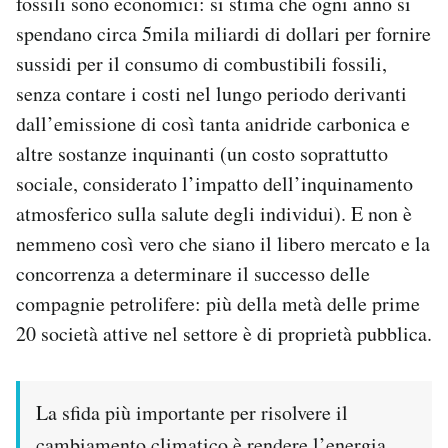
fossili sono economici: si stima che ogni anno si
spendano circa 5mila miliardi di dollari per fornire
sussidi per il consumo di combustibili fossili,
senza contare i costi nel lungo periodo derivanti
dall’emissione di così tanta anidride carbonica e
altre sostanze inquinanti (un costo soprattutto
sociale, considerato l’impatto dell’inquinamento
atmosferico sulla salute degli individui). E non è
nemmeno così vero che siano il libero mercato e la
concorrenza a determinare il successo delle
compagnie petrolifere: più della metà delle prime
20 società attive nel settore è di proprietà pubblica.
La sfida più importante per risolvere il
cambiamento climatico è rendere l’energia