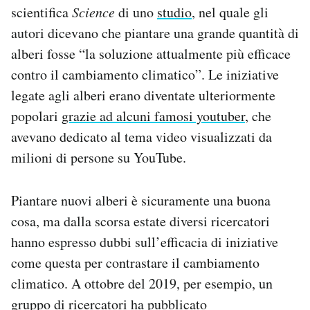
scientifica
Science
di uno
studio
, nel quale gli
autori dicevano che piantare una grande quantità di
alberi fosse “la soluzione attualmente più efficace
contro il cambiamento climatico”. Le iniziative
legate agli alberi erano diventate ulteriormente
popolari
grazie ad alcuni famosi youtuber
, che
avevano dedicato al tema video visualizzati da
milioni di persone su YouTube.
Piantare nuovi alberi è sicuramente una buona
cosa, ma dalla scorsa estate diversi ricercatori
hanno espresso dubbi sull’efficacia di iniziative
come questa per contrastare il cambiamento
climatico. A ottobre del 2019, per esempio, un
gruppo di ricercatori ha pubblicato