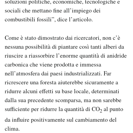
soluzioni politiche, economiche, tecnologiche e
sociali che mettano fine all’impiego dei
combustibili fossili”, dice l’articolo.
Come è stato dimostrato dai ricercatori, non c’è
nessuna possibilità di piantare così tanti alberi da
riuscire a riassorbire l’enorme quantità di anidride
carbonica che viene prodotta e immessa
nell’atmosfera dai paesi industrializzati. Far
ricrescere una foresta aiuterebbe sicuramente a
ridurre alcuni effetti su base locale, determinati
dalla sua precedente scomparsa, ma non sarebbe
sufficiente per ridurre la quantità di CO
al punto
2
da influire positivamente sul cambiamento del
clima.