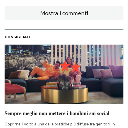
Mostra i commenti
CONSIGLIATI
Sempre meglio non mettere i bambini sui social
Coprirne il volto è una delle pratiche più diffuse tra genitori, in