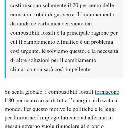
costituiscono solamente il 20 per cento delle
emissioni totali di gas serra. L’inquinamento
da anidride carbonica derivante dai
combustibili fossili è la principale ragione per
cui il cambiamento climatico è un problema
così urgente. Risolviamo questo, e la necessità
di altre soluzioni per il cambiamento
climatico non sarà così impellente.
Su scala globale, i combustibili fossili
forniscono
l’80 per cento circa di tutta l’energia utilizzata al
mondo. Per questo motivo le politiche e le leggi
per limitarne l’impiego faticano ad affermarsi:
nessun governo vuole rinunciare al proprio