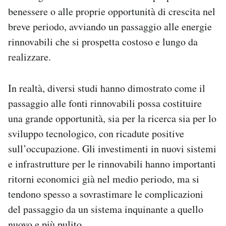
benessere o alle proprie opportunità di crescita nel
breve periodo, avviando un passaggio alle energie
rinnovabili che si prospetta costoso e lungo da
realizzare.
In realtà, diversi studi hanno dimostrato come il
passaggio alle fonti rinnovabili possa costituire
una grande opportunità, sia per la ricerca sia per lo
sviluppo tecnologico, con ricadute positive
sull’occupazione. Gli investimenti in nuovi sistemi
e infrastrutture per le rinnovabili hanno importanti
ritorni economici già nel medio periodo, ma si
tendono spesso a sovrastimare le complicazioni
del passaggio da un sistema inquinante a quello
nuovo e più pulito.