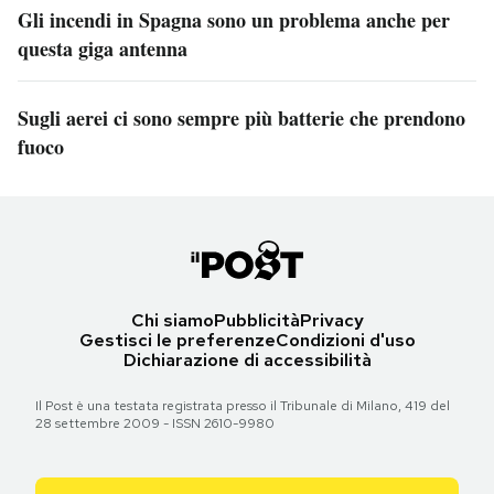
Gli incendi in Spagna sono un problema anche per
questa giga antenna
Sugli aerei ci sono sempre più batterie che prendono
fuoco
Chi siamo
Pubblicità
Privacy
Gestisci le preferenze
Condizioni d'uso
Dichiarazione di accessibilità
Il Post è una testata registrata presso il Tribunale di Milano, 419 del
28 settembre 2009 - ISSN 2610-9980