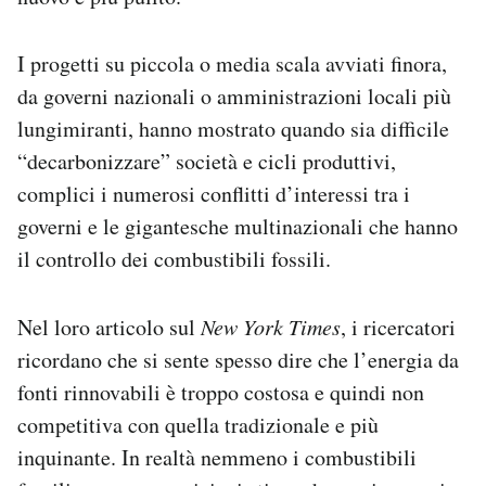
I progetti su piccola o media scala avviati finora,
da governi nazionali o amministrazioni locali più
lungimiranti, hanno mostrato quando sia difficile
“decarbonizzare” società e cicli produttivi,
complici i numerosi conflitti d’interessi tra i
governi e le gigantesche multinazionali che hanno
il controllo dei combustibili fossili.
Nel loro articolo sul
New York Times
, i ricercatori
ricordano che si sente spesso dire che l’energia da
fonti rinnovabili è troppo costosa e quindi non
competitiva con quella tradizionale e più
inquinante. In realtà nemmeno i combustibili