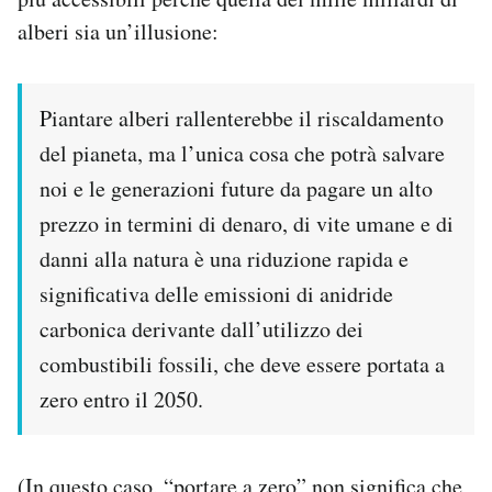
alberi sia un’illusione:
Piantare alberi rallenterebbe il riscaldamento
del pianeta, ma l’unica cosa che potrà salvare
noi e le generazioni future da pagare un alto
prezzo in termini di denaro, di vite umane e di
danni alla natura è una riduzione rapida e
significativa delle emissioni di anidride
carbonica derivante dall’utilizzo dei
combustibili fossili, che deve essere portata a
zero entro il 2050.
(In questo caso, “portare a zero” non significa che