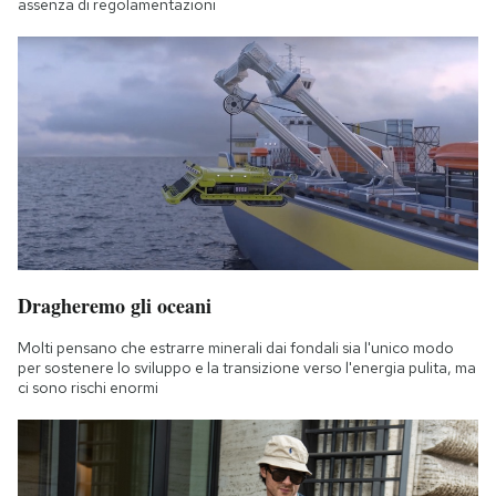
assenza di regolamentazioni
Dragheremo gli oceani
Molti pensano che estrarre minerali dai fondali sia l'unico modo
per sostenere lo sviluppo e la transizione verso l'energia pulita, ma
ci sono rischi enormi