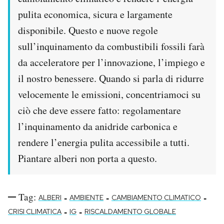
pulita economica, sicura e largamente
disponibile. Questo e nuove regole
sull’inquinamento da combustibili fossili farà
da acceleratore per l’innovazione, l’impiego e
il nostro benessere. Quando si parla di ridurre
velocemente le emissioni, concentriamoci su
ciò che deve essere fatto: regolamentare
l’inquinamento da anidride carbonica e
rendere l’energia pulita accessibile a tutti.
Piantare alberi non porta a questo.
Tag:
-
-
-
ALBERI
AMBIENTE
CAMBIAMENTO CLIMATICO
-
-
CRISI CLIMATICA
IG
RISCALDAMENTO GLOBALE