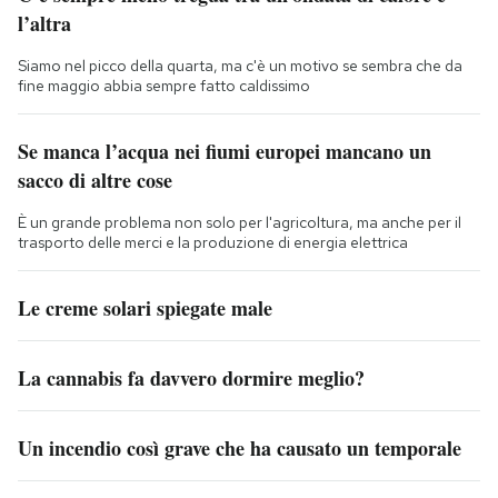
l’altra
Siamo nel picco della quarta, ma c'è un motivo se sembra che da
fine maggio abbia sempre fatto caldissimo
Se manca l’acqua nei fiumi europei mancano un
sacco di altre cose
È un grande problema non solo per l'agricoltura, ma anche per il
trasporto delle merci e la produzione di energia elettrica
Le creme solari spiegate male
La cannabis fa davvero dormire meglio?
Un incendio così grave che ha causato un temporale