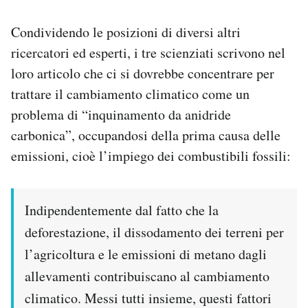
Condividendo le posizioni di diversi altri
ricercatori ed esperti, i tre scienziati scrivono nel
loro articolo che ci si dovrebbe concentrare per
trattare il cambiamento climatico come un
problema di “inquinamento da anidride
carbonica”, occupandosi della prima causa delle
emissioni, cioè l’impiego dei combustibili fossili:
Indipendentemente dal fatto che la
deforestazione, il dissodamento dei terreni per
l’agricoltura e le emissioni di metano dagli
allevamenti contribuiscano al cambiamento
climatico. Messi tutti insieme, questi fattori