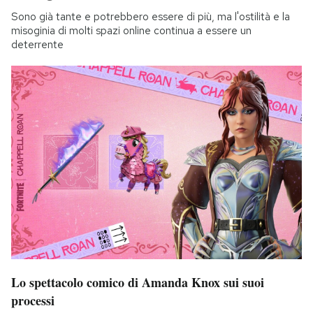
Sono già tante e potrebbero essere di più, ma l'ostilità e la
misoginia di molti spazi online continua a essere un
deterrente
Lo spettacolo comico di Amanda Knox sui suoi
processi