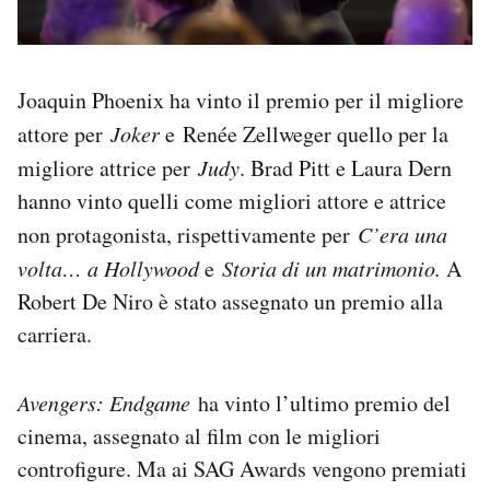
Joaquin Phoenix ha vinto il premio per il migliore
attore per
Joker
e Renée Zellweger quello per la
migliore attrice per
Judy
. Brad Pitt e Laura Dern
hanno vinto quelli come migliori attore e attrice
non protagonista, rispettivamente per
C’era una
volta… a Hollywood
e
Storia di un matrimonio.
A
Robert De Niro è stato assegnato un premio alla
carriera.
Avengers: Endgame
ha vinto l’ultimo premio del
cinema, assegnato al film con le migliori
controfigure. Ma ai SAG Awards vengono premiati