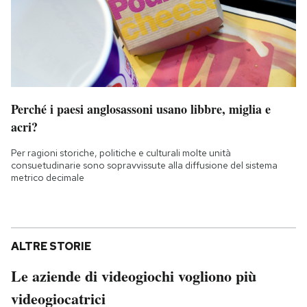
Perché i paesi anglosassoni usano libbre, miglia e
acri?
Per ragioni storiche, politiche e culturali molte unità
consuetudinarie sono sopravvissute alla diffusione del sistema
metrico decimale
ALTRE STORIE
Le aziende di videogiochi vogliono più
videogiocatrici