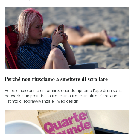
Perché non riusciamo a smettere di scrollare
Per esempio prima di dormire, quando apriamo l'app di un social
network e un post tira l'altro, e un altro, e un altro: c'entrano
l'istinto di sopravvivenza e il web design