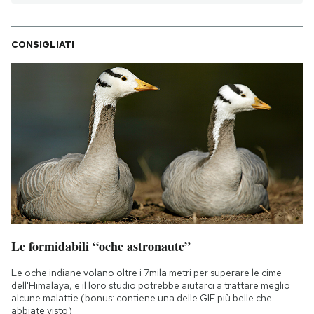
CONSIGLIATI
Le formidabili “oche astronaute”
Le oche indiane volano oltre i 7mila metri per superare le cime
dell'Himalaya, e il loro studio potrebbe aiutarci a trattare meglio
alcune malattie (bonus: contiene una delle GIF più belle che
abbiate visto)