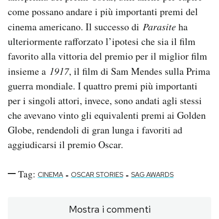
come possano andare i più importanti premi del
cinema americano. Il successo di
Parasite
ha
ulteriormente rafforzato l’ipotesi che sia il film
favorito alla vittoria del premio per il miglior film
insieme a
1917
, il film di Sam Mendes sulla Prima
guerra mondiale. I quattro premi più importanti
per i singoli attori, invece, sono andati agli stessi
che avevano vinto gli equivalenti premi ai Golden
Globe, rendendoli di gran lunga i favoriti ad
aggiudicarsi il premio Oscar.
Tag:
-
-
CINEMA
OSCAR STORIES
SAG AWARDS
Mostra i commenti