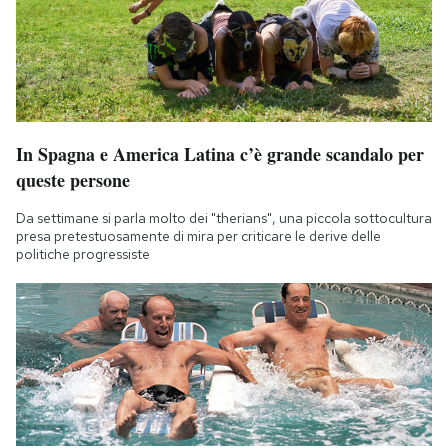
In Spagna e America Latina c’è grande scandalo per
queste persone
Da settimane si parla molto dei "therians", una piccola sottocultura
presa pretestuosamente di mira per criticare le derive delle
politiche progressiste