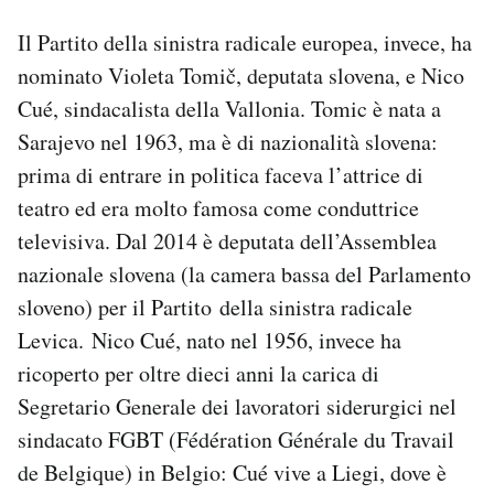
Il Partito della sinistra radicale europea, invece, ha
nominato Violeta Tomič, deputata slovena, e Nico
Cué, sindacalista della Vallonia. Tomic è nata a
Sarajevo nel 1963, ma è di nazionalità slovena:
prima di entrare in politica faceva l’attrice di
teatro ed era molto famosa come conduttrice
televisiva. Dal 2014 è deputata dell’Assemblea
nazionale slovena (la camera bassa del Parlamento
sloveno) per il Partito della sinistra radicale
Levica. Nico Cué, nato nel 1956, invece ha
ricoperto per oltre dieci anni la carica di
Segretario Generale dei lavoratori siderurgici nel
sindacato FGBT (Fédération Générale du Travail
de Belgique) in Belgio: Cué vive a Liegi, dove è