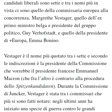
candidati liberali sono sette e tra i nomi più in
vista ci sono quello della commissaria europea alla
concorrenza, Margrethe Vestager, quello dell’ex
primo ministro belga e presidente del gruppo
politico, Guy Verhofstadt, e quello della presidente
di +Europa, Emma Bonino.
Vestager è il nome più quotato tra i sette e secondo
le indiscrezioni è la presidente della Commissione
che vorrebbe il presidente francese Emmanuel
Macron (che fra l’altro è contrario alla procedura
dello
Spitzenkandidaten
). Durante la Commissione
di Juncker, Vestager è stata tra i commissari che
più si sono fatti notare: negli ultimi anni ha
iniziato una specie di guerra contro le grandi