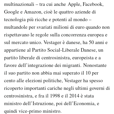
multinazionali – tra cui anche Apple, Facebook,
Google e Amazon, cioè le quattro aziende di
tecnologia più ricche e potenti al mondo –
multandole per svariati milioni di euro quando non
rispettavano le regole sulla concorrenza europea e
sul mercato unico. Vestager è danese, ha 50 anni e
appartiene al Partito Social-Liberale Danese, un
partito liberale di centrosinistra, europeista e a
favore dell’integrazione dei migranti. Nonostante
il suo partito non abbia mai superato il 10 per
cento alle elezioni politiche, Vestager ha spesso
ricoperto importanti cariche negli ultimi governi di
centrosinistra, e fra il 1998 e il 2014 è stata
ministro dell’Istruzione, poi dell’Economia, e
quindi vice-primo ministro.