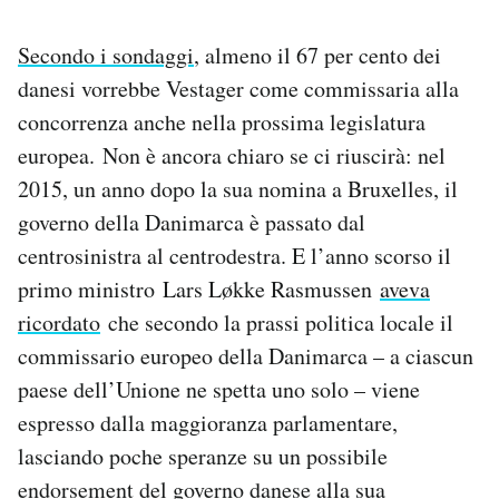
Secondo i sondaggi
, almeno il 67 per cento dei
danesi vorrebbe Vestager come commissaria alla
concorrenza anche nella prossima legislatura
europea. Non è ancora chiaro se ci riuscirà: nel
2015, un anno dopo la sua nomina a Bruxelles, il
governo della Danimarca è passato dal
centrosinistra al centrodestra. E l’anno scorso il
primo ministro Lars Løkke Rasmussen
aveva
ricordato
che secondo la prassi politica locale il
commissario europeo della Danimarca – a ciascun
paese dell’Unione ne spetta uno solo – viene
espresso dalla maggioranza parlamentare,
lasciando poche speranze su un possibile
endorsement del governo danese alla sua