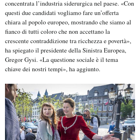
concentrata l’industria siderurgica nel paese. «Con
questi due candidati vogliamo fare un’offerta
chiara al popolo europeo, mostrando che siamo al
fianco di tutti coloro che non accettano la
crescente contraddizione tra ricchezza e povertà»,
ha spiegato il presidente della Sinistra Europea,
Gregor Gysi. «La questione sociale è il tema
chiave dei nostri tempi», ha aggiunto.