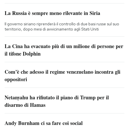
La Russia è sempre meno rilevante in Siria
Il governo siriano riprenderà il controllo di due basi russe sul suo
territorio, dopo mesi di avvicinamento agli Stati Uniti
La Cina ha evacuato più di un milione di persone per
il tifone Dolphin
Com’è che adesso il regime venezuelano incontra gli
oppositori
Netanyahu ha rifiutato il piano di Trump per il
disarmo di Hamas
Andy Burnham ci sa fare coi social