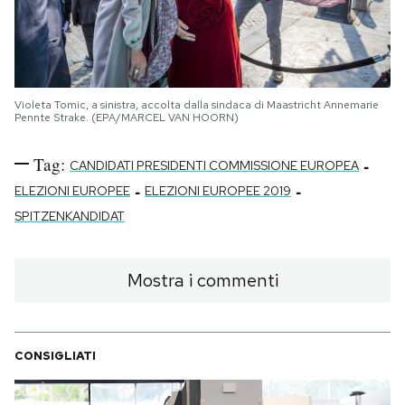
Violeta Tomic, a sinistra, accolta dalla sindaca di Maastricht Annemarie
Pennte Strake. (EPA/MARCEL VAN HOORN)
Tag:
-
CANDIDATI PRESIDENTI COMMISSIONE EUROPEA
-
-
ELEZIONI EUROPEE
ELEZIONI EUROPEE 2019
SPITZENKANDIDAT
Mostra i commenti
CONSIGLIATI