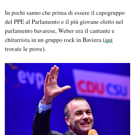
In pochi sanno che prima di essere il capogruppo
del PPE al Parlamento e il più giovane eletto nel
parlamento bavarese, Weber era il cantante e
chitarrista in un gruppo rock in Baviera (
qui
trovate le prove).