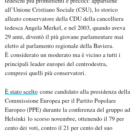
tedeschi più promettenti e precoci: appartiene
all’Unione Cristiano Sociale (CSU), lo storico
alleato conservatore della CDU della cancelliera
tedesca Angela Merkel, e nel 2003, quando aveva
29 anni, diventò il più giovane parlamentare mai
eletto al parlamento regionale della Baviera.
È considerato un moderato ma è vicino a tutti i
principali leader europei del centrodestra,
compresi quelli più conservatori.
È stato scelto
come candidato alla presidenza della
Commissione Europea per il Partito Popolare
Europeo (PPE) durante la conferenza del gruppo ad
Helsinki lo scorso novembre, ottenendo il 79 per
cento dei voti, contro il 21 per cento del suo