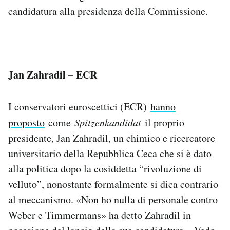
candidatura alla presidenza della Commissione.
Jan Zahradil – ECR
I conservatori euroscettici (ECR)
hanno
proposto
come
Spitzenkandidat
il proprio
presidente, Jan Zahradil, un chimico e ricercatore
universitario della Repubblica Ceca che si è dato
alla politica dopo la cosiddetta “rivoluzione di
velluto”, nonostante formalmente si dica contrario
al meccanismo. «Non ho nulla di personale contro
Weber e Timmermans» ha detto Zahradil in