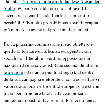
sfidante,
l’ex primo ministro finlandese Alexander
Stubb
. Weber è considerato uno dei favoriti a
succedere a Jean-Claude Juncker, soprattutto
perché il PPE molto probabilmente sarà il gruppo
più numeroso anche nel prossimo Parlamento.
Per la prossima commissione il suo obiettivo è
quello di formare un’alleanza europeista con i
socialisti, i liberali e i verdi in opposizione ai
nazionalisti e ai sovranisti (che secondo
le ultime
proiezioni
otterranno più di 80 seggi): al centro
della sua campagna elettorale ci sono soprattutto i
valori tradizionali e l’identità europei, oltre che un
piano per stimolare la crescita economica e
aumentare i posti di lavoro in tutto il continente.