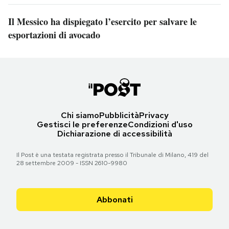
Il Messico ha dispiegato l’esercito per salvare le
esportazioni di avocado
Chi siamo
Pubblicità
Privacy
Gestisci le preferenze
Condizioni d'uso
Dichiarazione di accessibilità
Il Post è una testata registrata presso il Tribunale di Milano, 419 del
28 settembre 2009 - ISSN 2610-9980
Abbonati