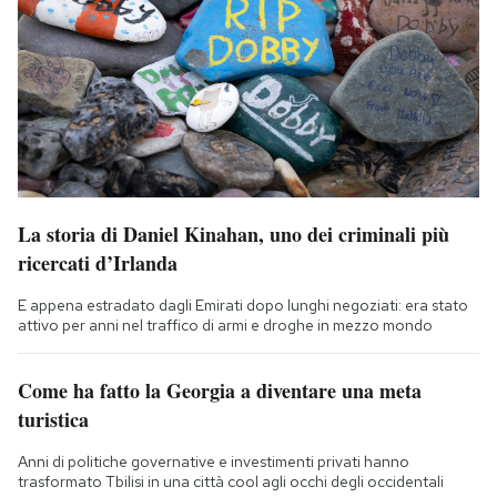
La storia di Daniel Kinahan, uno dei criminali più
ricercati d’Irlanda
E appena estradato dagli Emirati dopo lunghi negoziati: era stato
attivo per anni nel traffico di armi e droghe in mezzo mondo
Come ha fatto la Georgia a diventare una meta
turistica
Anni di politiche governative e investimenti privati hanno
trasformato Tbilisi in una città cool agli occhi degli occidentali