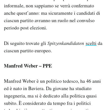
informale, non sappiamo se verrà confermato
anche quest’anno: ma sicuramente i candidati di
ciascun partito avranno un ruolo nel convulso
periodo post elezioni.
Di seguito trovate gli
Spitzenkandidaten
scelti
da
ciascun partito europeo.
Manfred Weber – PPE
Manfred Weber è un politico tedesco, ha 46 anni
ed è nato in Baviera. Da giovane ha studiato
ingegneria, ma si è dedicato alla politica quasi
subito. È considerato da tempo fra i politici