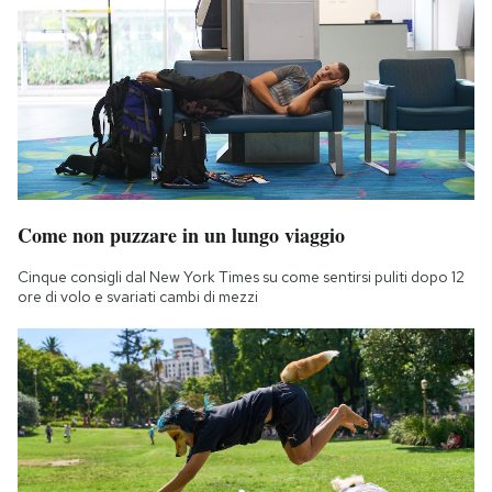
Come non puzzare in un lungo viaggio
Cinque consigli dal New York Times su come sentirsi puliti dopo 12
ore di volo e svariati cambi di mezzi