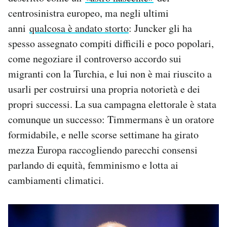
centrosinistra europeo, ma negli ultimi
anni
qualcosa è andato storto
: Juncker gli ha
spesso assegnato compiti difficili e poco popolari,
come negoziare il controverso accordo sui
migranti con la Turchia, e lui non è mai riuscito a
usarli per costruirsi una propria notorietà e dei
propri successi. La sua campagna elettorale è stata
comunque un successo: Timmermans è un oratore
formidabile, e nelle scorse settimane ha girato
mezza Europa raccogliendo parecchi consensi
parlando di equità, femminismo e lotta ai
cambiamenti climatici.