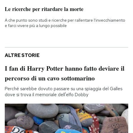
Le ricerche per ritardare la morte
A che punto sono studi e ricerche per rallentare l'invecchiamento
e farci vivere più a lungo possibile
ALTRE STORIE
I fan di Harry Potter hanno fatto deviare il
percorso di un cavo sottomarino
Perché sarebbe dovuto passare su una spiaggia del Galles
dove si trova il memoriale dell'elfo Dobby