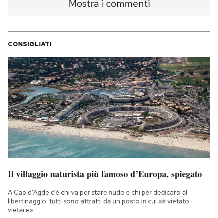
Mostra i commenti
CONSIGLIATI
Il villaggio naturista più famoso d’Europa, spiegato
A Cap d'Agde c'è chi va per stare nudo e chi per dedicarsi al
libertinaggio: tutti sono attratti da un posto in cui «è vietato
vietare»