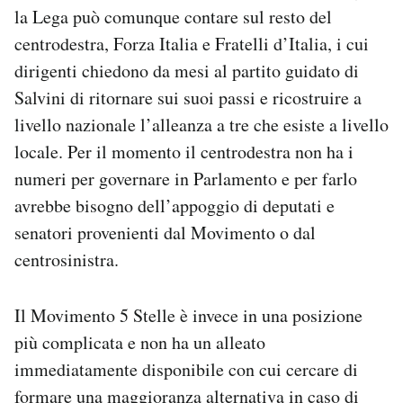
la Lega può comunque contare sul resto del
centrodestra, Forza Italia e Fratelli d’Italia, i cui
dirigenti chiedono da mesi al partito guidato di
Salvini di ritornare sui suoi passi e ricostruire a
livello nazionale l’alleanza a tre che esiste a livello
locale. Per il momento il centrodestra non ha i
numeri per governare in Parlamento e per farlo
avrebbe bisogno dell’appoggio di deputati e
senatori provenienti dal Movimento o dal
centrosinistra.
Il Movimento 5 Stelle è invece in una posizione
più complicata e non ha un alleato
immediatamente disponibile con cui cercare di
formare una maggioranza alternativa in caso di