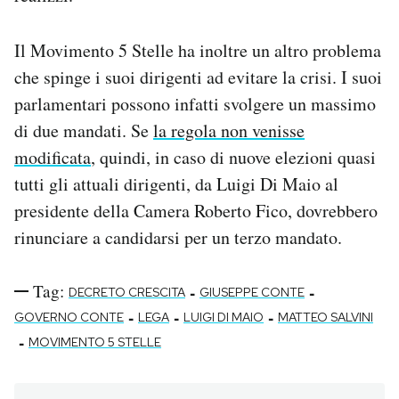
Il Movimento 5 Stelle ha inoltre un altro problema
che spinge i suoi dirigenti ad evitare la crisi. I suoi
parlamentari possono infatti svolgere un massimo
di due mandati. Se
la regola non venisse
modificata
, quindi, in caso di nuove elezioni quasi
tutti gli attuali dirigenti, da Luigi Di Maio al
presidente della Camera Roberto Fico, dovrebbero
rinunciare a candidarsi per un terzo mandato.
Tag:
-
-
DECRETO CRESCITA
GIUSEPPE CONTE
-
-
-
GOVERNO CONTE
LEGA
LUIGI DI MAIO
MATTEO SALVINI
-
MOVIMENTO 5 STELLE