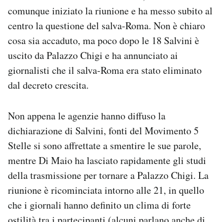
comunque iniziato la riunione e ha messo subito al
centro la questione del salva-Roma. Non è chiaro
cosa sia accaduto, ma poco dopo le 18 Salvini è
uscito da Palazzo Chigi e ha annunciato ai
giornalisti che il salva-Roma era stato eliminato
dal decreto crescita.
Non appena le agenzie hanno diffuso la
dichiarazione di Salvini, fonti del Movimento 5
Stelle si sono affrettate a smentire le sue parole,
mentre Di Maio ha lasciato rapidamente gli studi
della trasmissione per tornare a Palazzo Chigi. La
riunione è ricominciata intorno alle 21, in quello
che i giornali hanno definito un clima di forte
ostilità tra i partecipanti (alcuni parlano anche di