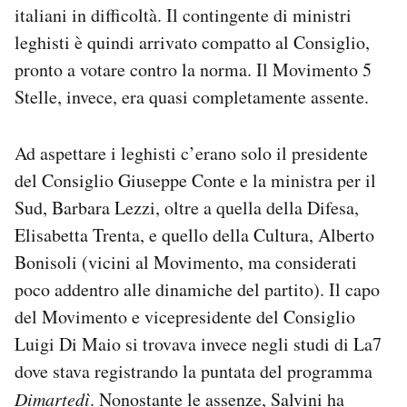
italiani in difficoltà. Il contingente di ministri
leghisti è quindi arrivato compatto al Consiglio,
pronto a votare contro la norma. Il Movimento 5
Stelle, invece, era quasi completamente assente.
Ad aspettare i leghisti c’erano solo il presidente
del Consiglio Giuseppe Conte e la ministra per il
Sud, Barbara Lezzi, oltre a quella della Difesa,
Elisabetta Trenta, e quello della Cultura, Alberto
Bonisoli (vicini al Movimento, ma considerati
poco addentro alle dinamiche del partito). Il capo
del Movimento e vicepresidente del Consiglio
Luigi Di Maio si trovava invece negli studi di La7
dove stava registrando la puntata del programma
Dimartedì
. Nonostante le assenze, Salvini ha