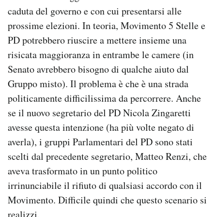
caduta del governo e con cui presentarsi alle
prossime elezioni. In teoria, Movimento 5 Stelle e
PD potrebbero riuscire a mettere insieme una
risicata maggioranza in entrambe le camere (in
Senato avrebbero bisogno di qualche aiuto dal
Gruppo misto). Il problema è che è una strada
politicamente difficilissima da percorrere. Anche
se il nuovo segretario del PD Nicola Zingaretti
avesse questa intenzione (ha più volte negato di
averla), i gruppi Parlamentari del PD sono stati
scelti dal precedente segretario, Matteo Renzi, che
aveva trasformato in un punto politico
irrinunciabile il rifiuto di qualsiasi accordo con il
Movimento. Difficile quindi che questo scenario si
realizzi.