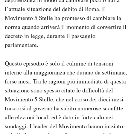
l’attuale situazione del debito di Roma. Il
Movimento 5 Stelle ha promesso di cambiare la
norma quando arriverà il momento di convertire il
decreto in legge, durante il passaggio
parlamentare.
Questo episodio è solo il culmine di tensioni
interne alla maggioranza che durano da settimane,
forse mesi. Tra le ragioni più immediate di questa
situazione sono spesso citate le difficoltà del
Movimento 5 Stelle, che nel corso dei dieci mesi
trascorsi al governo ha subito numerose sconfitte
alle elezioni locali ed è dato in forte calo nei
sondaggi. I leader del Movimento hanno iniziato