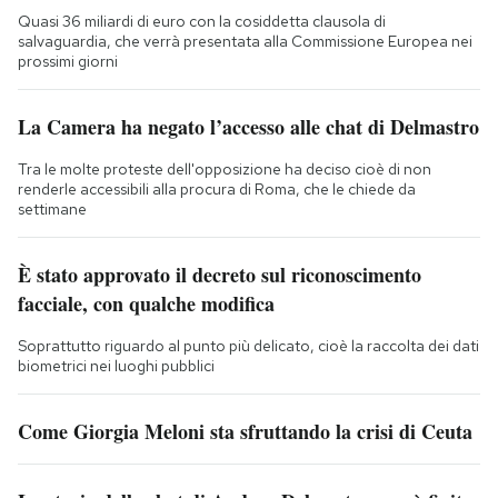
Quasi 36 miliardi di euro con la cosiddetta clausola di
salvaguardia, che verrà presentata alla Commissione Europea nei
prossimi giorni
La Camera ha negato l’accesso alle chat di Delmastro
Tra le molte proteste dell'opposizione ha deciso cioè di non
renderle accessibili alla procura di Roma, che le chiede da
settimane
È stato approvato il decreto sul riconoscimento
facciale, con qualche modifica
Soprattutto riguardo al punto più delicato, cioè la raccolta dei dati
biometrici nei luoghi pubblici
Come Giorgia Meloni sta sfruttando la crisi di Ceuta