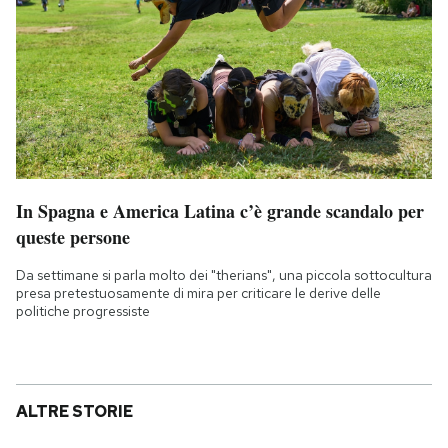
In Spagna e America Latina c’è grande scandalo per
queste persone
Da settimane si parla molto dei "therians", una piccola sottocultura
presa pretestuosamente di mira per criticare le derive delle
politiche progressiste
ALTRE STORIE