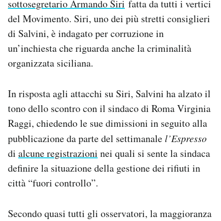
sottosegretario Armando Siri
fatta da tutti i vertici
del Movimento. Siri, uno dei più stretti consiglieri
di Salvini, è indagato per corruzione in
un’inchiesta che riguarda anche la criminalità
organizzata siciliana.
In risposta agli attacchi su Siri, Salvini ha alzato il
tono dello scontro con il sindaco di Roma Virginia
Raggi, chiedendo le sue dimissioni in seguito alla
pubblicazione da parte del settimanale
l’Espresso
di
alcune registrazioni
nei quali si sente la sindaca
definire la situazione della gestione dei rifiuti in
città “fuori controllo”.
Secondo quasi tutti gli osservatori, la maggioranza