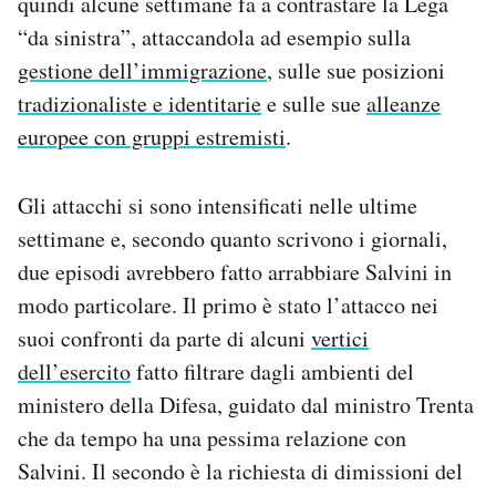
quindi alcune settimane fa a contrastare la Lega
“da sinistra”, attaccandola ad esempio sulla
gestione dell’immigrazione
, sulle sue posizioni
tradizionaliste e identitarie
e sulle sue
alleanze
europee con gruppi estremisti
.
Gli attacchi si sono intensificati nelle ultime
settimane e, secondo quanto scrivono i giornali,
due episodi avrebbero fatto arrabbiare Salvini in
modo particolare. Il primo è stato l’attacco nei
suoi confronti da parte di alcuni
vertici
dell’esercito
fatto filtrare dagli ambienti del
ministero della Difesa, guidato dal ministro Trenta
che da tempo ha una pessima relazione con
Salvini. Il secondo è la richiesta di dimissioni del