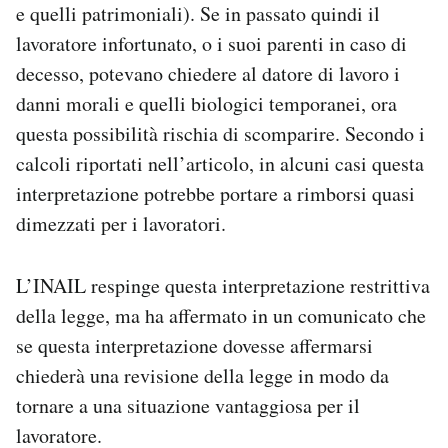
e quelli patrimoniali). Se in passato quindi il
lavoratore infortunato, o i suoi parenti in caso di
decesso, potevano chiedere al datore di lavoro i
danni morali e quelli biologici temporanei, ora
questa possibilità rischia di scomparire. Secondo i
calcoli riportati nell’articolo, in alcuni casi questa
interpretazione potrebbe portare a rimborsi quasi
dimezzati per i lavoratori.
L’INAIL respinge questa interpretazione restrittiva
della legge, ma ha affermato in un comunicato che
se questa interpretazione dovesse affermarsi
chiederà una revisione della legge in modo da
tornare a una situazione vantaggiosa per il
lavoratore.