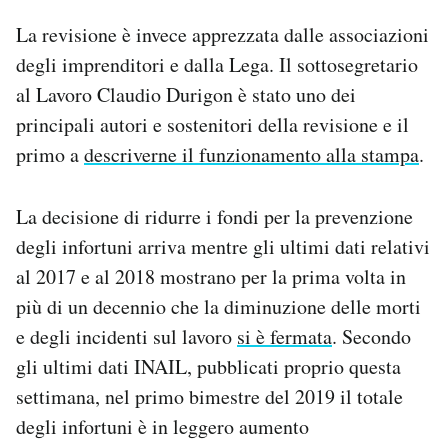
La revisione è invece apprezzata dalle associazioni
degli imprenditori e dalla Lega. Il sottosegretario
al Lavoro Claudio Durigon è stato uno dei
principali autori e sostenitori della revisione e il
primo a
descriverne il funzionamento alla stampa
.
La decisione di ridurre i fondi per la prevenzione
degli infortuni arriva mentre gli ultimi dati relativi
al 2017 e al 2018 mostrano per la prima volta in
più di un decennio che la diminuzione delle morti
e degli incidenti sul lavoro
si è fermata
. Secondo
gli ultimi dati INAIL, pubblicati proprio questa
settimana, nel primo bimestre del 2019 il totale
degli infortuni è in leggero aumento