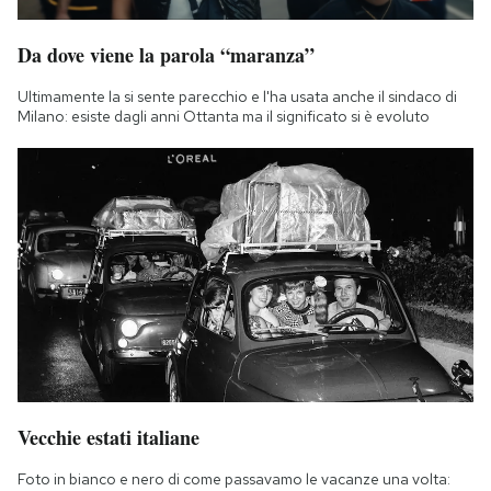
Da dove viene la parola “maranza”
Ultimamente la si sente parecchio e l'ha usata anche il sindaco di
Milano: esiste dagli anni Ottanta ma il significato si è evoluto
Vecchie estati italiane
Foto in bianco e nero di come passavamo le vacanze una volta: