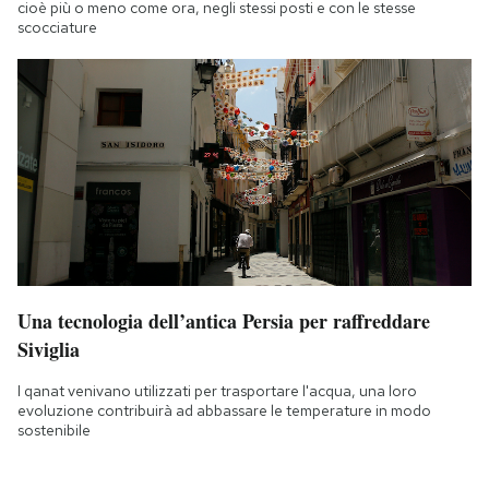
cioè più o meno come ora, negli stessi posti e con le stesse
scocciature
Una tecnologia dell’antica Persia per raffreddare
Siviglia
I qanat venivano utilizzati per trasportare l'acqua, una loro
evoluzione contribuirà ad abbassare le temperature in modo
sostenibile