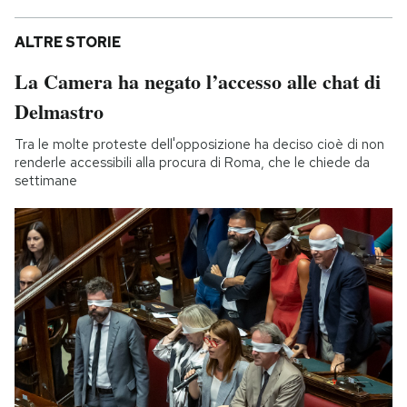
ALTRE STORIE
La Camera ha negato l’accesso alle chat di
Delmastro
Tra le molte proteste dell'opposizione ha deciso cioè di non
renderle accessibili alla procura di Roma, che le chiede da
settimane