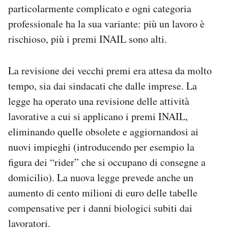
particolarmente complicato e ogni categoria
professionale ha la sua variante: più un lavoro è
rischioso, più i premi INAIL sono alti.
La revisione dei vecchi premi era attesa da molto
tempo, sia dai sindacati che dalle imprese. La
legge ha operato una revisione delle attività
lavorative a cui si applicano i premi INAIL,
eliminando quelle obsolete e aggiornandosi ai
nuovi impieghi (introducendo per esempio la
figura dei “rider” che si occupano di consegne a
domicilio). La nuova legge prevede anche un
aumento di cento milioni di euro delle tabelle
compensative per i danni biologici subiti dai
lavoratori.