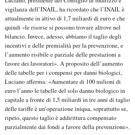
Luciano, presidente del Consiglio di indirizzo e
vigilanza dell’INAIL, ha ricordato che l’INAIL è
attualmente in attivo di 1,7 miliardi di euro e che
quindi «le risorse si possono trovare altrove nel
bilancio. Invece, adesso, abbiamo il taglio degli
incentivi e delle premialità per la prevenzione, e
l’aumento risibile e parziale delle prestazioni a
favore dei lavoratori». A proposito dell’aumento
delle tabelle per i compensi per danni biologici,
Luciano afferma: «Aumentare di 100 milioni di
euro l’anno le tabelle del solo danno biologico in
capitale a fronte di 1,5 miliardi in tre anni di taglio
delle tariffe è un’operazione iniqua, soprattutto se,
ripeto, questo taglio è addirittura compensato
parzialmente dai fondi a favore della prevenzione».