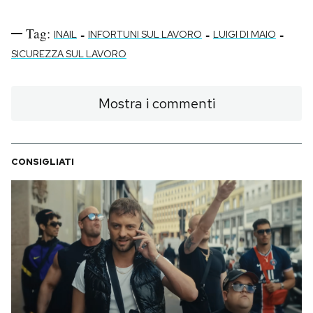
Tag:
-
-
-
INAIL
INFORTUNI SUL LAVORO
LUIGI DI MAIO
SICUREZZA SUL LAVORO
Mostra i commenti
CONSIGLIATI