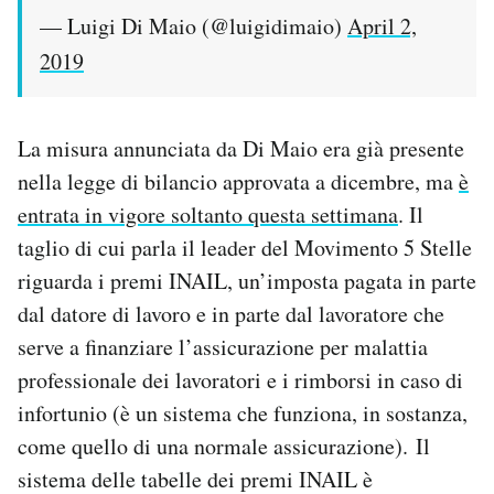
— Luigi Di Maio (@luigidimaio)
April 2,
2019
La misura annunciata da Di Maio era già presente
nella legge di bilancio approvata a dicembre, ma
è
entrata in vigore soltanto questa settimana
. Il
taglio di cui parla il leader del Movimento 5 Stelle
riguarda i premi INAIL, un’imposta pagata in parte
dal datore di lavoro e in parte dal lavoratore che
serve a finanziare l’assicurazione per malattia
professionale dei lavoratori e i rimborsi in caso di
infortunio (è un sistema che funziona, in sostanza,
come quello di una normale assicurazione). Il
sistema delle tabelle dei premi INAIL è