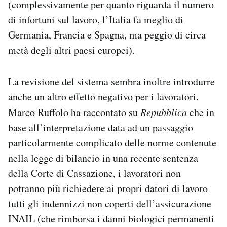
(complessivamente per quanto riguarda il numero
di infortuni sul lavoro, l’Italia fa meglio di
Germania, Francia e Spagna, ma peggio di circa
metà degli altri paesi europei).
La revisione del sistema sembra inoltre introdurre
anche un altro effetto negativo per i lavoratori.
Marco Ruffolo ha raccontato su
Repubblica
che in
base all’interpretazione data ad un passaggio
particolarmente complicato delle norme contenute
nella legge di bilancio in una recente sentenza
della Corte di Cassazione, i lavoratori non
potranno più richiedere ai propri datori di lavoro
tutti gli indennizzi non coperti dell’assicurazione
INAIL (che rimborsa i danni biologici permanenti