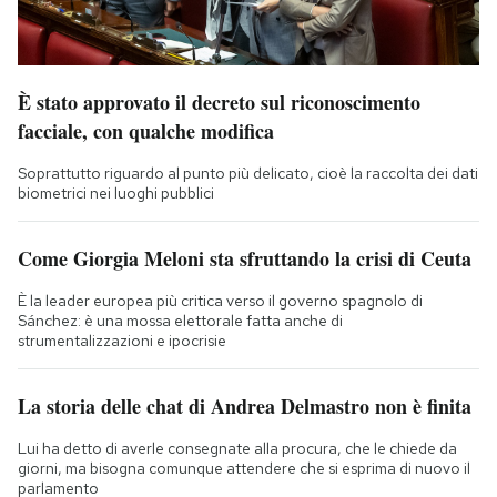
È stato approvato il decreto sul riconoscimento
facciale, con qualche modifica
Soprattutto riguardo al punto più delicato, cioè la raccolta dei dati
biometrici nei luoghi pubblici
Come Giorgia Meloni sta sfruttando la crisi di Ceuta
È la leader europea più critica verso il governo spagnolo di
Sánchez: è una mossa elettorale fatta anche di
strumentalizzazioni e ipocrisie
La storia delle chat di Andrea Delmastro non è finita
Lui ha detto di averle consegnate alla procura, che le chiede da
giorni, ma bisogna comunque attendere che si esprima di nuovo il
parlamento