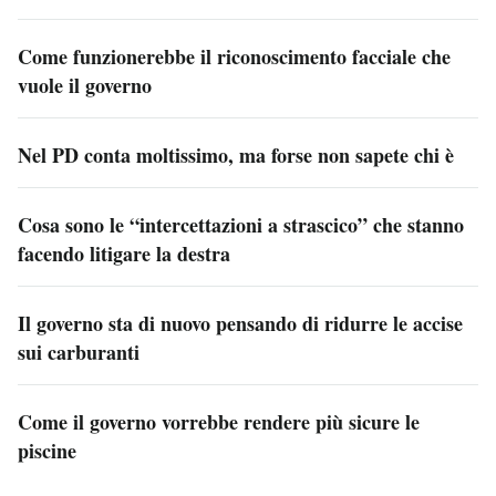
Come funzionerebbe il riconoscimento facciale che
vuole il governo
Nel PD conta moltissimo, ma forse non sapete chi è
Cosa sono le “intercettazioni a strascico” che stanno
facendo litigare la destra
Il governo sta di nuovo pensando di ridurre le accise
sui carburanti
Come il governo vorrebbe rendere più sicure le
piscine