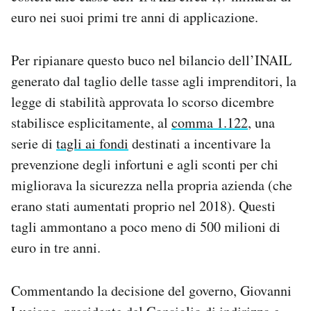
euro nei suoi primi tre anni di applicazione.
Per ripianare questo buco nel bilancio dell’INAIL
generato dal taglio delle tasse agli imprenditori, la
legge di stabilità approvata lo scorso dicembre
stabilisce esplicitamente, al
comma 1.122
, una
serie di
tagli ai fondi
destinati a incentivare la
prevenzione degli infortuni e agli sconti per chi
migliorava la sicurezza nella propria azienda (che
erano stati aumentati proprio nel 2018). Questi
tagli ammontano a poco meno di 500 milioni di
euro in tre anni.
Commentando la decisione del governo, Giovanni