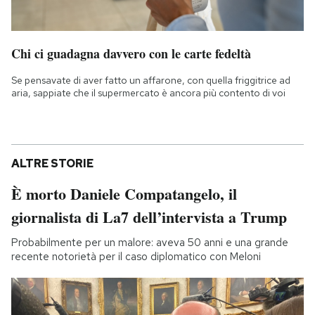
Chi ci guadagna davvero con le carte fedeltà
Se pensavate di aver fatto un affarone, con quella friggitrice ad
aria, sappiate che il supermercato è ancora più contento di voi
ALTRE STORIE
È morto Daniele Compatangelo, il
giornalista di La7 dell’intervista a Trump
Probabilmente per un malore: aveva 50 anni e una grande
recente notorietà per il caso diplomatico con Meloni