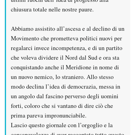
chiusura totale nelle nostre paure.
Abbiamo assistito all’ascesa e al declino di un
Movimento che prometteva politici nuovi per
regalarci invece incompetenza, e di un partito
che voleva dividere il Nord dal Sud e ora sta
conquistando anche il Meridione in nome di
un nuovo nemico, lo straniero. Allo stesso
modo declina l’idea di democrazia, messa in
un angolo dal fascino perverso degli uomini
forti, coloro che si vantano di dire ciò che
prima pareva impronunciabile.
Lascio questo giornale con l’orgoglio e la
consapevolezza di aver raccontato tutto questo