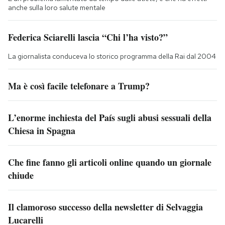
anche sulla loro salute mentale
Federica Sciarelli lascia “Chi l’ha visto?”
La giornalista conduceva lo storico programma della Rai dal 2004
Ma è così facile telefonare a Trump?
L’enorme inchiesta del País sugli abusi sessuali della
Chiesa in Spagna
Che fine fanno gli articoli online quando un giornale
chiude
Il clamoroso successo della newsletter di Selvaggia
Lucarelli