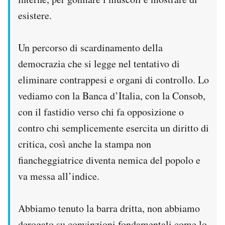
esistere.
Un percorso di scardinamento della
democrazia che si legge nel tentativo di
eliminare contrappesi e organi di controllo. Lo
vediamo con la Banca d’Italia, con la Consob,
con il fastidio verso chi fa opposizione o
contro chi semplicemente esercita un diritto di
critica, così anche la stampa non
fiancheggiatrice diventa nemica del popolo e
va messa all’indice.
Abbiamo tenuto la barra dritta, non abbiamo
derogato su convinzioni fondamentali come lo