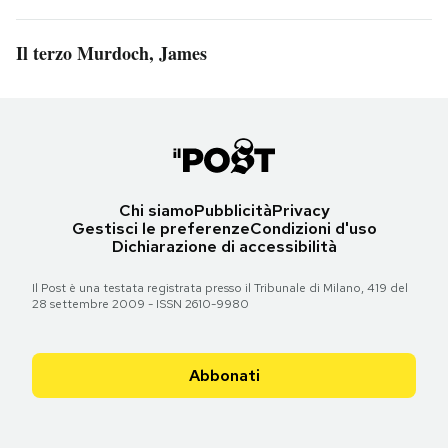
Il terzo Murdoch, James
Chi siamo
Pubblicità
Privacy
Gestisci le preferenze
Condizioni d'uso
Dichiarazione di accessibilità
Il Post è una testata registrata presso il Tribunale di Milano, 419 del
28 settembre 2009 - ISSN 2610-9980
Abbonati