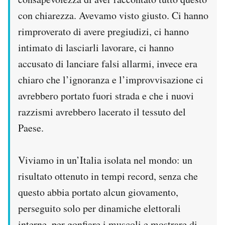
con chiarezza. Avevamo visto giusto. Ci hanno
rimproverato di avere pregiudizi, ci hanno
intimato di lasciarli lavorare, ci hanno
accusato di lanciare falsi allarmi, invece era
chiaro che l’ignoranza e l’improvvisazione ci
avrebbero portato fuori strada e che i nuovi
razzismi avrebbero lacerato il tessuto del
Paese.
Viviamo in un’Italia isolata nel mondo: un
risultato ottenuto in tempi record, senza che
questo abbia portato alcun giovamento,
perseguito solo per dinamiche elettorali
interne, per gonfiare i muscoli e mostrare di