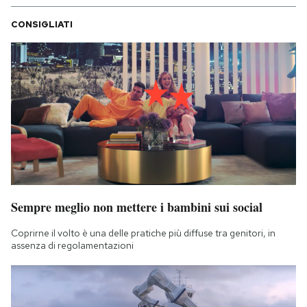
CONSIGLIATI
Sempre meglio non mettere i bambini sui social
Coprirne il volto è una delle pratiche più diffuse tra genitori, in
assenza di regolamentazioni