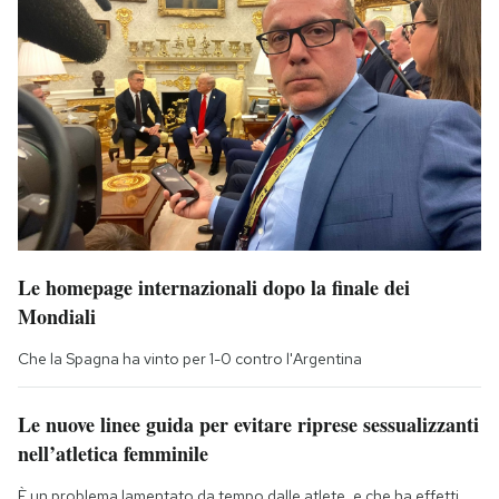
Le homepage internazionali dopo la finale dei
Mondiali
Che la Spagna ha vinto per 1-0 contro l'Argentina
Le nuove linee guida per evitare riprese sessualizzanti
nell’atletica femminile
È un problema lamentato da tempo dalle atlete, e che ha effetti