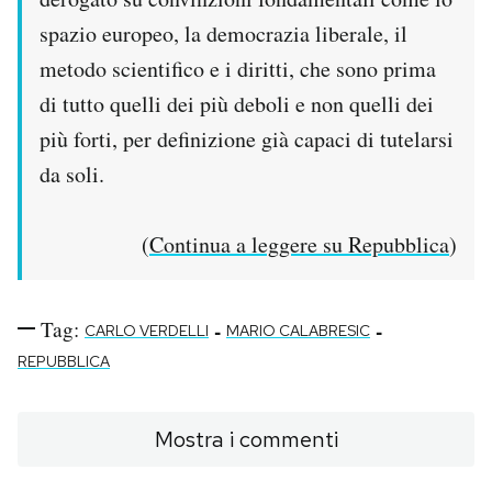
spazio europeo, la democrazia liberale, il
metodo scientifico e i diritti, che sono prima
di tutto quelli dei più deboli e non quelli dei
più forti, per definizione già capaci di tutelarsi
da soli.
(
Continua a leggere su Repubblica
)
Tag:
-
-
CARLO VERDELLI
MARIO CALABRESIC
REPUBBLICA
Mostra i commenti