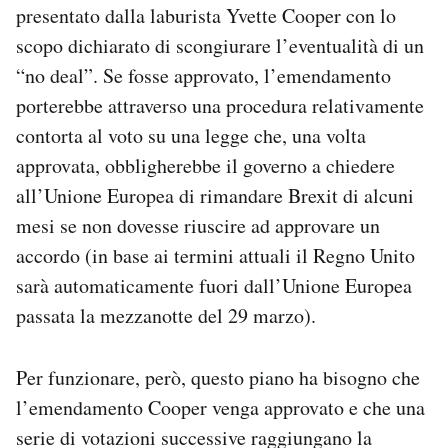
presentato dalla laburista Yvette Cooper con lo
scopo dichiarato di scongiurare l’eventualità di un
“no deal”. Se fosse approvato, l’emendamento
porterebbe attraverso una procedura relativamente
contorta al voto su una legge che, una volta
approvata, obbligherebbe il governo a chiedere
all’Unione Europea di rimandare Brexit di alcuni
mesi se non dovesse riuscire ad approvare un
accordo (in base ai termini attuali il Regno Unito
sarà automaticamente fuori dall’Unione Europea
passata la mezzanotte del 29 marzo).
Per funzionare, però, questo piano ha bisogno che
l’emendamento Cooper venga approvato e che una
serie di votazioni successive raggiungano la