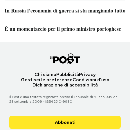
In Russia l’economia di guerra si sta mangiando tutto
È un momentaccio per il primo ministro portoghese
Chi siamo
Pubblicità
Privacy
Gestisci le preferenze
Condizioni d'uso
Dichiarazione di accessibilità
Il Post è una testata registrata presso il Tribunale di Milano, 419 del
28 settembre 2009 - ISSN 2610-9980
Abbonati