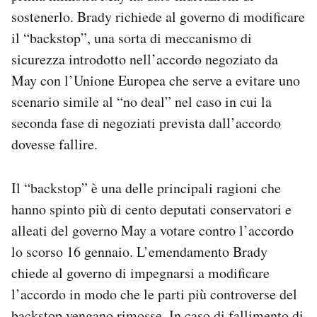
sostenerlo. Brady richiede al governo di modificare
il “backstop”, una sorta di meccanismo di
sicurezza introdotto nell’accordo negoziato da
May con l’Unione Europea che serve a evitare uno
scenario simile al “no deal” nel caso in cui la
seconda fase di negoziati prevista dall’accordo
dovesse fallire.
Il “backstop” è una delle principali ragioni che
hanno spinto più di cento deputati conservatori e
alleati del governo May a votare contro l’accordo
lo scorso 16 gennaio. L’emendamento Brady
chiede al governo di impegnarsi a modificare
l’accordo in modo che le parti più controverse del
backstop vengano rimosse. In caso di fallimento di