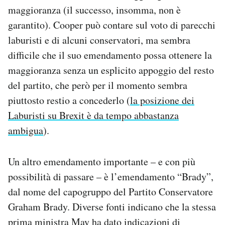
maggioranza (il successo, insomma, non è
garantito). Cooper può contare sul voto di parecchi
laburisti e di alcuni conservatori, ma sembra
difficile che il suo emendamento possa ottenere la
maggioranza senza un esplicito appoggio del resto
del partito, che però per il momento sembra
piuttosto restio a concederlo (
la posizione dei
Laburisti su Brexit è da tempo abbastanza
ambigua
).
Un altro emendamento importante – e con più
possibilità di passare – è l’emendamento “Brady”,
dal nome del capogruppo del Partito Conservatore
Graham Brady. Diverse fonti indicano che la stessa
prima ministra May ha dato indicazioni di