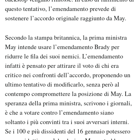
questo tentativo, l’emendamento prevede di
sostenere l’accordo originale raggiunto da May.
Secondo la stampa britannica, la prima ministra
May intende usare l’emendamento Brady per
ridurre le fila dei suoi nemici. L’emendamento
infatti è pensato per attirare il voto di chi era
critico nei confronti dell’accordo, proponendo un
ultimo tentativo di modificarlo, senza però al
contempo compromettere la posizione di May. La
speranza della prima ministra, scrivono i giornali,
è che a votare contro l’emendamento siano
soltanto i più convinti tra i suoi avversari interni.
Se i 100 e più dissidenti del 16 gennaio potessero