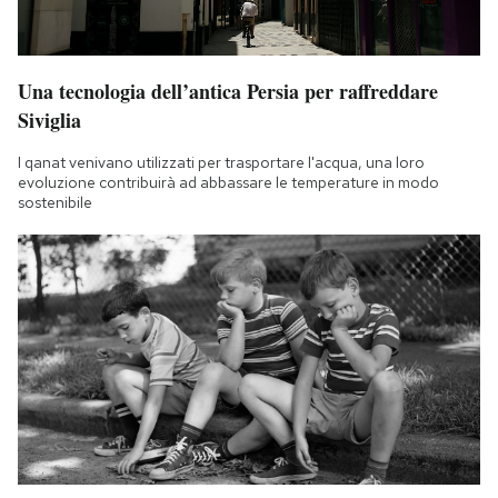
Una tecnologia dell’antica Persia per raffreddare
Siviglia
I qanat venivano utilizzati per trasportare l'acqua, una loro
evoluzione contribuirà ad abbassare le temperature in modo
sostenibile