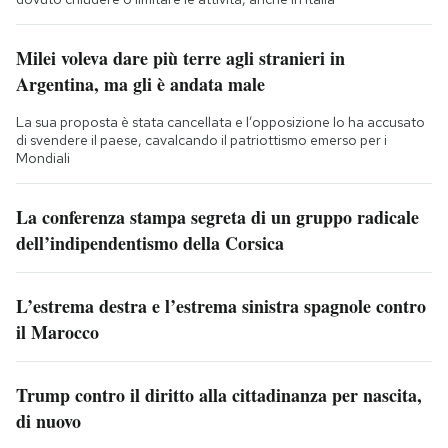
Milei voleva dare più terre agli stranieri in
Argentina, ma gli è andata male
La sua proposta è stata cancellata e l’opposizione lo ha accusato
di svendere il paese, cavalcando il patriottismo emerso per i
Mondiali
La conferenza stampa segreta di un gruppo radicale
dell’indipendentismo della Corsica
L’estrema destra e l’estrema sinistra spagnole contro
il Marocco
Trump contro il diritto alla cittadinanza per nascita,
di nuovo