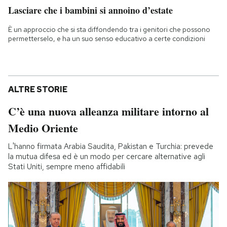
Lasciare che i bambini si annoino d’estate
È un approccio che si sta diffondendo tra i genitori che possono
permetterselo, e ha un suo senso educativo a certe condizioni
ALTRE STORIE
C’è una nuova alleanza militare intorno al
Medio Oriente
L'hanno firmata Arabia Saudita, Pakistan e Turchia: prevede
la mutua difesa ed è un modo per cercare alternative agli
Stati Uniti, sempre meno affidabili