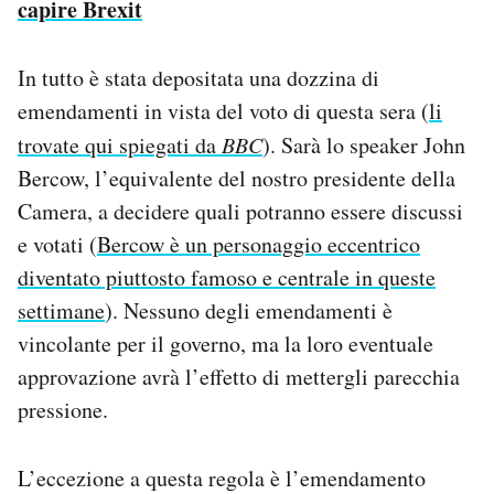
capire Brexit
In tutto è stata depositata una dozzina di
emendamenti in vista del voto di questa sera (
li
trovate qui spiegati da
BBC
). Sarà lo speaker John
Bercow, l’equivalente del nostro presidente della
Camera, a decidere quali potranno essere discussi
e votati (
Bercow è un personaggio eccentrico
diventato piuttosto famoso e centrale in queste
settimane
). Nessuno degli emendamenti è
vincolante per il governo, ma la loro eventuale
approvazione avrà l’effetto di mettergli parecchia
pressione.
L’eccezione a questa regola è l’emendamento