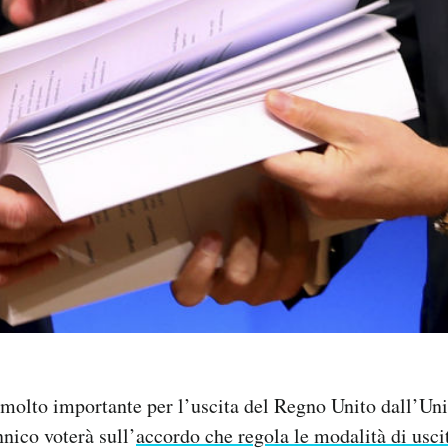
molto importante per l’uscita del Regno Unito dall’Uni
nico voterà sull’
accordo che regola le modalità di usci