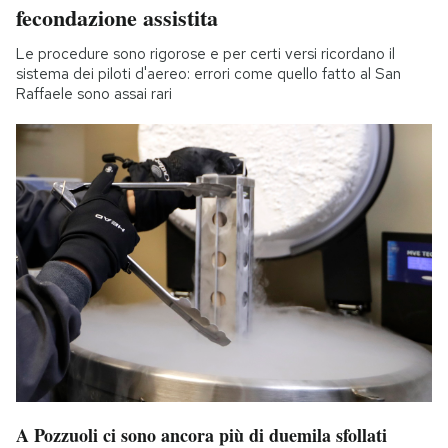
fecondazione assistita
Le procedure sono rigorose e per certi versi ricordano il
sistema dei piloti d'aereo: errori come quello fatto al San
Raffaele sono assai rari
A Pozzuoli ci sono ancora più di duemila sfollati