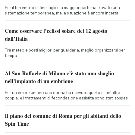
Per il terremoto di fine luglio: la maggior parte ha trovato una
sistemazione temporanea, ma la situazione è ancora incerta
Come osservare l’eclissi solare del 12 agosto
dall’Italia
Tra meteo e posti migliori per guardarla, meglio organizzarsi per
tempo
Al San Raffaele di Milano c’è stato uno sbaglio
nell’impianto di un embrione
Per un errore umano una donna ha ricevuto quello di un’altra
coppia, e i trattamenti di fecondazione assistita sono stati sospesi
Il piano del comune di Roma per gli abitanti dello
Spin Time