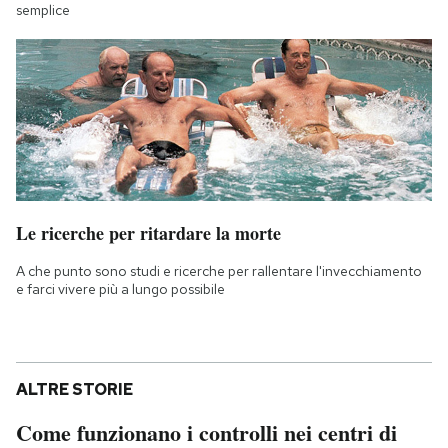
semplice
Le ricerche per ritardare la morte
A che punto sono studi e ricerche per rallentare l'invecchiamento
e farci vivere più a lungo possibile
ALTRE STORIE
Come funzionano i controlli nei centri di