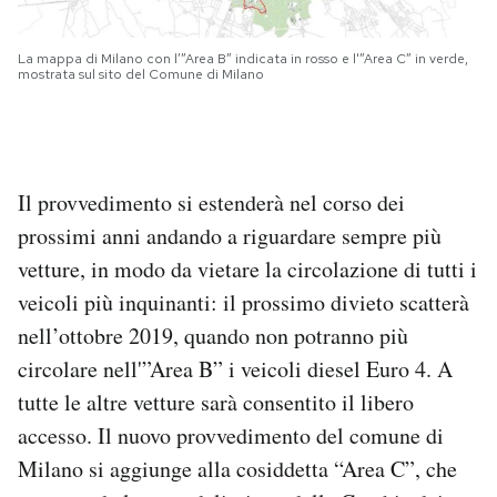
La mappa di Milano con l’”Area B” indicata in rosso e l'”Area C” in verde,
mostrata sul sito del Comune di Milano
Il provvedimento si estenderà nel corso dei
prossimi anni andando a riguardare sempre più
vetture, in modo da vietare la circolazione di tutti i
veicoli più inquinanti: il prossimo divieto scatterà
nell’ottobre 2019, quando non potranno più
circolare nell'”Area B” i veicoli diesel Euro 4. A
tutte le altre vetture sarà consentito il libero
accesso. Il nuovo provvedimento del comune di
Milano si aggiunge alla cosiddetta “Area C”, che