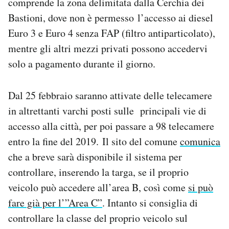
comprende la zona delimitata dalla Cerchia dei
Bastioni, dove non è permesso l’accesso ai diesel
Euro 3 e Euro 4 senza FAP (filtro antiparticolato),
mentre gli altri mezzi privati possono accedervi
solo a pagamento durante il giorno.
Dal 25 febbraio saranno attivate delle telecamere
in altrettanti varchi posti sulle principali vie di
accesso alla città, per poi passare a 98 telecamere
entro la fine del 2019. Il sito del comune
comunica
che a breve sarà disponibile il sistema per
controllare, inserendo la targa, se il proprio
veicolo può accedere all’area B, così come
si può
fare già per l’”Area C”
. Intanto si consiglia di
controllare la classe del proprio veicolo sul