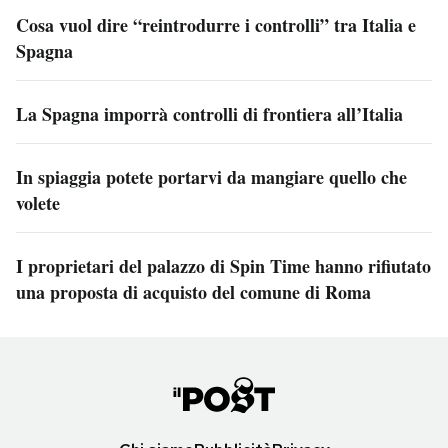
Cosa vuol dire “reintrodurre i controlli” tra Italia e
Spagna
La Spagna imporrà controlli di frontiera all’Italia
In spiaggia potete portarvi da mangiare quello che
volete
I proprietari del palazzo di Spin Time hanno rifiutato
una proposta di acquisto del comune di Roma