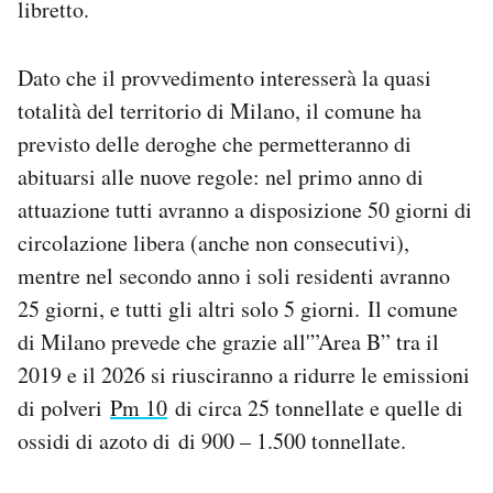
libretto.
Dato che il provvedimento interesserà la quasi
totalità del territorio di Milano, il comune ha
previsto delle deroghe che permetteranno di
abituarsi alle nuove regole: nel primo anno di
attuazione tutti avranno a disposizione 50 giorni di
circolazione libera (anche non consecutivi),
mentre nel secondo anno i soli residenti avranno
25 giorni, e tutti gli altri solo 5 giorni. Il comune
di Milano prevede che grazie all'”Area B” tra il
2019 e il 2026 si riusciranno a ridurre le emissioni
di polveri
Pm 10
di circa 25 tonnellate e quelle di
ossidi di azoto di di 900 – 1.500 tonnellate.