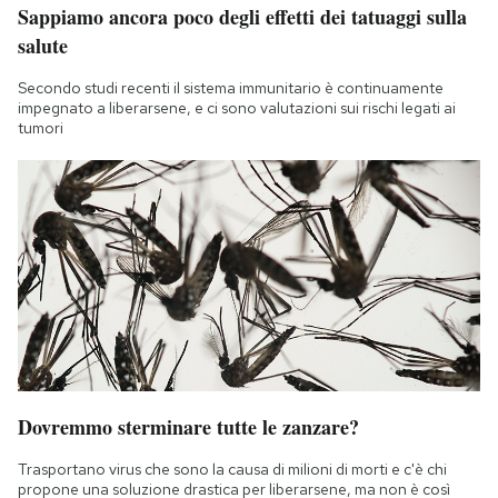
Sappiamo ancora poco degli effetti dei tatuaggi sulla
salute
Secondo studi recenti il sistema immunitario è continuamente
impegnato a liberarsene, e ci sono valutazioni sui rischi legati ai
tumori
Dovremmo sterminare tutte le zanzare?
Trasportano virus che sono la causa di milioni di morti e c'è chi
propone una soluzione drastica per liberarsene, ma non è così