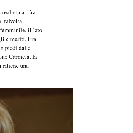
realistica. Era
, talvolta
 femminile, il lato
li e mariti. Era
n piedi dalle
one Carmela, la
i ritiene una