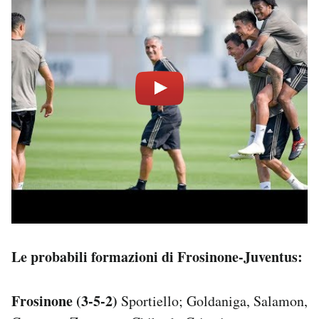
Le probabili formazioni di Frosinone-Juventus:
Frosinone (3-5-2)
Sportiello; Goldaniga, Salamon,