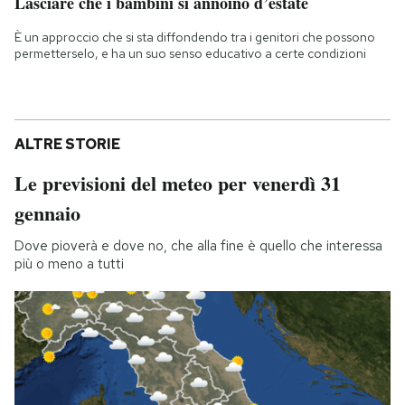
Lasciare che i bambini si annoino d’estate
È un approccio che si sta diffondendo tra i genitori che possono
permetterselo, e ha un suo senso educativo a certe condizioni
ALTRE STORIE
Le previsioni del meteo per venerdì 31
gennaio
Dove pioverà e dove no, che alla fine è quello che interessa
più o meno a tutti