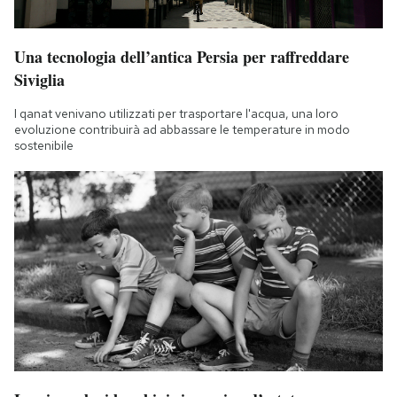
Una tecnologia dell’antica Persia per raffreddare
Siviglia
I qanat venivano utilizzati per trasportare l'acqua, una loro
evoluzione contribuirà ad abbassare le temperature in modo
sostenibile