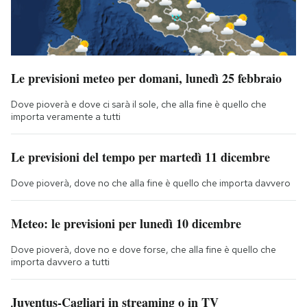
Le previsioni meteo per domani, lunedì 25 febbraio
Dove pioverà e dove ci sarà il sole, che alla fine è quello che
importa veramente a tutti
Le previsioni del tempo per martedì 11 dicembre
Dove pioverà, dove no che alla fine è quello che importa davvero
Meteo: le previsioni per lunedì 10 dicembre
Dove pioverà, dove no e dove forse, che alla fine è quello che
importa davvero a tutti
Juventus-Cagliari in streaming o in TV