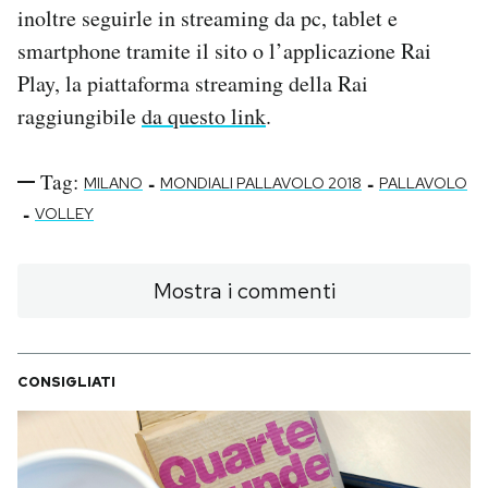
inoltre seguirle in streaming da pc, tablet e
smartphone tramite il sito o l’applicazione Rai
Play, la piattaforma streaming della Rai
raggiungibile
da questo link
.
Tag:
-
-
MILANO
MONDIALI PALLAVOLO 2018
PALLAVOLO
-
VOLLEY
Mostra i commenti
CONSIGLIATI