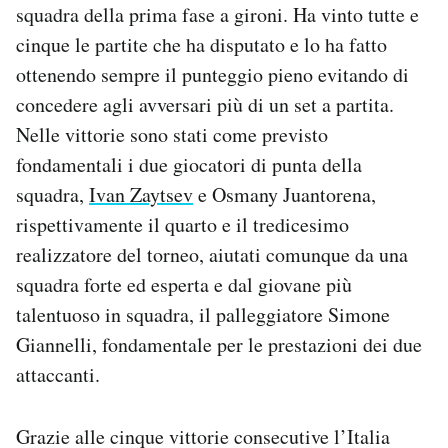
squadra della prima fase a gironi. Ha vinto tutte e
cinque le partite che ha disputato e lo ha fatto
ottenendo sempre il punteggio pieno evitando di
concedere agli avversari più di un set a partita.
Nelle vittorie sono stati come previsto
fondamentali i due giocatori di punta della
squadra,
Ivan Zaytsev
e Osmany Juantorena,
rispettivamente il quarto e il tredicesimo
realizzatore del torneo, aiutati comunque da una
squadra forte ed esperta e dal giovane più
talentuoso in squadra, il palleggiatore Simone
Giannelli, fondamentale per le prestazioni dei due
attaccanti.
Grazie alle cinque vittorie consecutive l’Italia