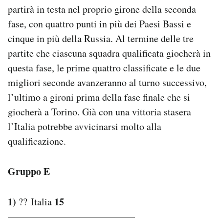
partirà in testa nel proprio girone della seconda
fase, con quattro punti in più dei Paesi Bassi e
cinque in più della Russia. Al termine delle tre
partite che ciascuna squadra qualificata giocherà in
questa fase, le prime quattro classificate e le due
migliori seconde avanzeranno al turno successivo,
l’ultimo a gironi prima della fase finale che si
giocherà a Torino. Già con una vittoria stasera
l’Italia potrebbe avvicinarsi molto alla
qualificazione.
Gruppo E
1)
15
?? Italia
—————————————