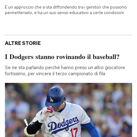
È un approccio che si sta diffondendo tra i genitori che possono
permetterselo, e ha un suo senso educativo a certe condizioni
ALTRE STORIE
I Dodgers stanno rovinando il baseball?
Se ne sta parlando perché hanno preso un altro giocatore
fortissimo, per vincere il terzo campionato di fila