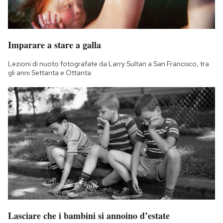
Imparare a stare a galla
Lezioni di nuoto fotografate da Larry Sultan a San Francisco, tra
gli anni Settanta e Ottanta
Lasciare che i bambini si annoino d’estate