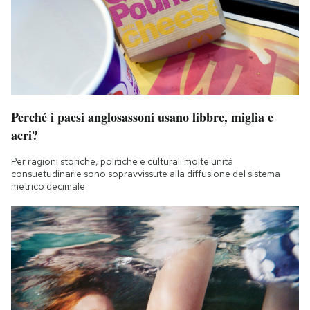
Perché i paesi anglosassoni usano libbre, miglia e
acri?
Per ragioni storiche, politiche e culturali molte unità
consuetudinarie sono sopravvissute alla diffusione del sistema
metrico decimale