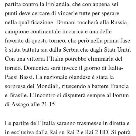
partita contro la Finlandia, che con appena sei
punti deve cercare di vincerle tutte per sperare
nella qualificazione. Domani toccherà alla Russia,
campione continentale in carica e una delle
favorite di questo torneo, che però nella prima fase
è stata battuta sia dalla Serbia che dagli Stati Uniti.
Con una vittoria l’Italia potrebbe eliminarla del
torneo. Domenica sarà invece il giorno di Italia-
Paesi Bassi. La nazionale olandese è stata la
sorpresa dei Mondiali, riuscendo a battere Francia
e Brasile. L’incontro si disputerà sempre al Forum
di Assago alle 21.15.
Le partite dell’Italia saranno trasmesse in diretta e
in esclusiva dalla Rai su Rai 2 e Rai 2 HD. Si potrà