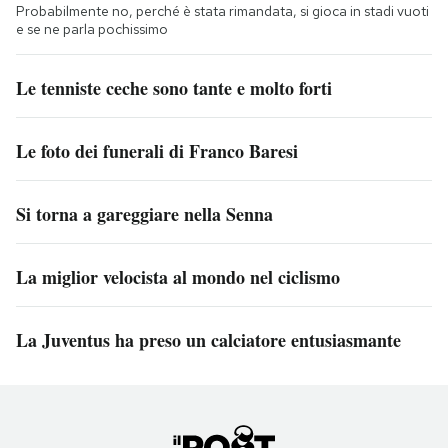
Probabilmente no, perché è stata rimandata, si gioca in stadi vuoti
e se ne parla pochissimo
Le tenniste ceche sono tante e molto forti
Le foto dei funerali di Franco Baresi
Si torna a gareggiare nella Senna
La miglior velocista al mondo nel ciclismo
La Juventus ha preso un calciatore entusiasmante