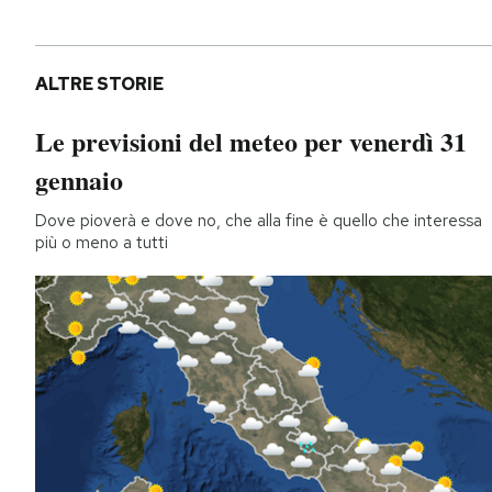
ALTRE STORIE
Le previsioni del meteo per venerdì 31
gennaio
Dove pioverà e dove no, che alla fine è quello che interessa
più o meno a tutti