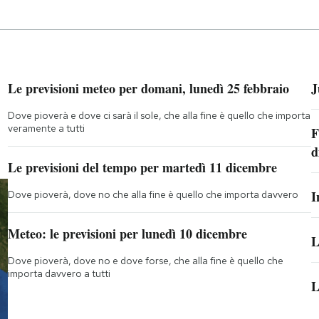
Le previsioni meteo per domani, lunedì 25 febbraio
J
Dove pioverà e dove ci sarà il sole, che alla fine è quello che importa
veramente a tutti
F
d
Le previsioni del tempo per martedì 11 dicembre
I
Dove pioverà, dove no che alla fine è quello che importa davvero
Meteo: le previsioni per lunedì 10 dicembre
L
Dove pioverà, dove no e dove forse, che alla fine è quello che
importa davvero a tutti
L