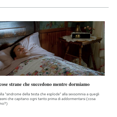
 cose strane che succedono mentre dormiamo
lla "sindrome della testa che esplode" alla sexsomnia a quegli
asmi che capitano ogni tanto prima di addormentarsi (cosa
no?)