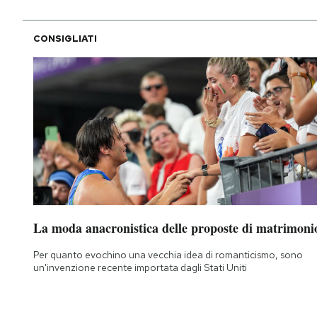
CONSIGLIATI
La moda anacronistica delle proposte di matrimoni
Per quanto evochino una vecchia idea di romanticismo, sono
un'invenzione recente importata dagli Stati Uniti