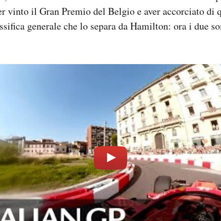
 vinto il Gran Premio del Belgio e aver accorciato di 
assifica generale che lo separa da Hamilton: ora i due so