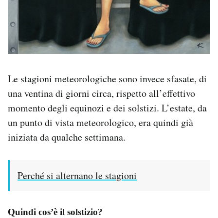
Le stagioni meteorologiche sono invece sfasate, di
una ventina di giorni circa, rispetto all’effettivo
momento degli equinozi e dei solstizi. L’estate, da
un punto di vista meteorologico, era quindi già
iniziata da qualche settimana.
Perché si alternano le stagioni
Quindi cos’è il solstizio?