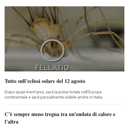
Tutto sull’eclissi solare del 12 agosto
Dopo quasi trent'anni, sarà la prima totale nell'Europa
continentale e sarà parzialmente visibile anche in Italia
C’è sempre meno tregua tra un’ondata di calore e
l’altra