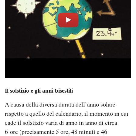
Il solstizio e gli anni bisestili
A causa della diversa durata dell’anno solare
rispetto a quello del calendario, il momento in cui
cade il solstizio varia di anno in anno di circa
6 ore (precisamente 5 ore, 48 minuti e 46