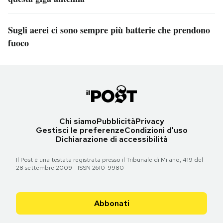
Sugli aerei ci sono sempre più batterie che prendono
fuoco
Chi siamo
Pubblicità
Privacy
Gestisci le preferenze
Condizioni d'uso
Dichiarazione di accessibilità
Il Post è una testata registrata presso il Tribunale di Milano, 419 del
28 settembre 2009 - ISSN 2610-9980
Abbonati