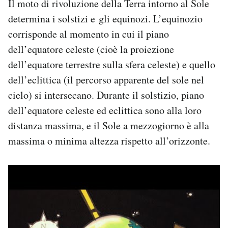
Il moto di rivoluzione della Terra intorno al Sole
determina i solstizi e gli equinozi. L’equinozio
corrisponde al momento in cui il piano
dell’equatore celeste (cioè la proiezione
dell’equatore terrestre sulla sfera celeste) e quello
dell’eclittica (il percorso apparente del sole nel
cielo) si intersecano. Durante il solstizio, piano
dell’equatore celeste ed eclittica sono alla loro
distanza massima, e il Sole a mezzogiorno è alla
massima o minima altezza rispetto all’orizzonte.