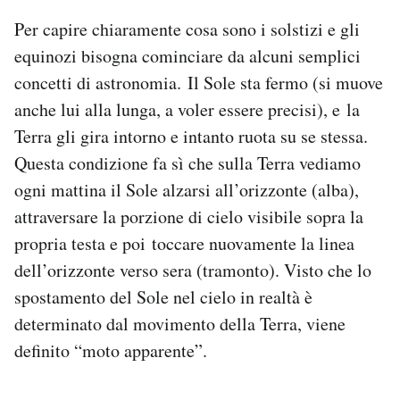
Per capire chiaramente cosa sono i solstizi e gli
equinozi bisogna cominciare da alcuni semplici
concetti di astronomia. Il Sole sta fermo (si muove
anche lui alla lunga, a voler essere precisi), e la
Terra gli gira intorno e intanto ruota su se stessa.
Questa condizione fa sì che sulla Terra vediamo
ogni mattina il Sole alzarsi all’orizzonte (alba),
attraversare la porzione di cielo visibile sopra la
propria testa e poi toccare nuovamente la linea
dell’orizzonte verso sera (tramonto). Visto che lo
spostamento del Sole nel cielo in realtà è
determinato dal movimento della Terra, viene
definito “moto apparente”.