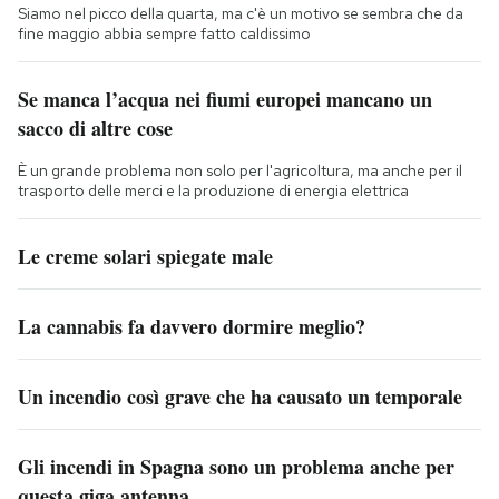
Siamo nel picco della quarta, ma c'è un motivo se sembra che da
fine maggio abbia sempre fatto caldissimo
Se manca l’acqua nei fiumi europei mancano un
sacco di altre cose
È un grande problema non solo per l'agricoltura, ma anche per il
trasporto delle merci e la produzione di energia elettrica
Le creme solari spiegate male
La cannabis fa davvero dormire meglio?
Un incendio così grave che ha causato un temporale
Gli incendi in Spagna sono un problema anche per
questa giga antenna