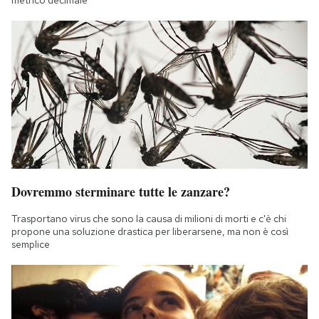
Dovremmo sterminare tutte le zanzare?
Trasportano virus che sono la causa di milioni di morti e c'è chi
propone una soluzione drastica per liberarsene, ma non è così
semplice