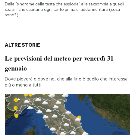
Dalla "sindrome della testa che esplode" alla sexsomnia a quegli
spasmi che capitano ogni tanto prima di addormentarsi (cosa
sono?)
ALTRE STORIE
Le previsioni del meteo per venerdì 31
gennaio
Dove pioverà e dove no, che alla fine è quello che interessa
più o meno a tutti