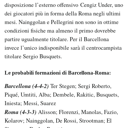
disposizione l’esterno offensivo Cengiz Under, uno
dei giocatori più in forma della Roma negli ultimi
mesi. Nainggolan e Pellegrini non sono in ottime
condizioni fisiche ma almeno il primo dovrebbe
partire ugualmente titolare. Per il Barcellona
invece l’unico indisponibile sarà il centrocampista
titolare Sergio Busquets.
Le probabili formazioni di Barcellona-Roma:
Barcellona (4-4-2)
Ter Stegen; Sergi Roberto,
Piqué, Umtiti, Alba; Dembele, Rakitic, Busquets,
Iniesta; Messi, Suarez
Roma (4-3-3)
Alisson; Florenzi, Manolas, Fazio,
Kolarov; Nainggolan, De Rossi, Strootman; El