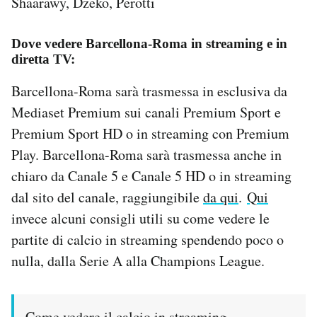
Shaarawy, Dzeko, Perotti
Dove vedere Barcellona-Roma in streaming e in
diretta TV:
Barcellona-Roma sarà trasmessa in esclusiva da
Mediaset Premium sui canali Premium Sport e
Premium Sport HD o in streaming con Premium
Play. Barcellona-Roma sarà trasmessa anche in
chiaro da Canale 5 e Canale 5 HD o in streaming
dal sito del canale, raggiungibile
da qui
.
Qui
invece alcuni consigli utili su come vedere le
partite di calcio in streaming spendendo poco o
nulla, dalla Serie A alla Champions League.
Come vedere il calcio in streaming,