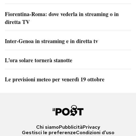
Fiorentina-Roma: dove vederla in streaming o in
diretta TV
Inter-Genoa in streaming e in diretta tv
L’ora solare tornerà stanotte
Le previsioni meteo per venerdì 19 ottobre
Chi siamo
Pubblicità
Privacy
Gestisci le preferenze
Condizioni d'uso