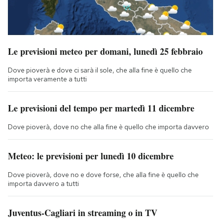
Le previsioni meteo per domani, lunedì 25 febbraio
Dove pioverà e dove ci sarà il sole, che alla fine è quello che
importa veramente a tutti
Le previsioni del tempo per martedì 11 dicembre
Dove pioverà, dove no che alla fine è quello che importa davvero
Meteo: le previsioni per lunedì 10 dicembre
Dove pioverà, dove no e dove forse, che alla fine è quello che
importa davvero a tutti
Juventus-Cagliari in streaming o in TV