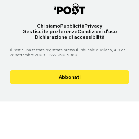
Chi siamo
Pubblicità
Privacy
Gestisci le preferenze
Condizioni d'uso
Dichiarazione di accessibilità
Il Post è una testata registrata presso il Tribunale di Milano, 419 del
28 settembre 2009 - ISSN 2610-9980
Abbonati