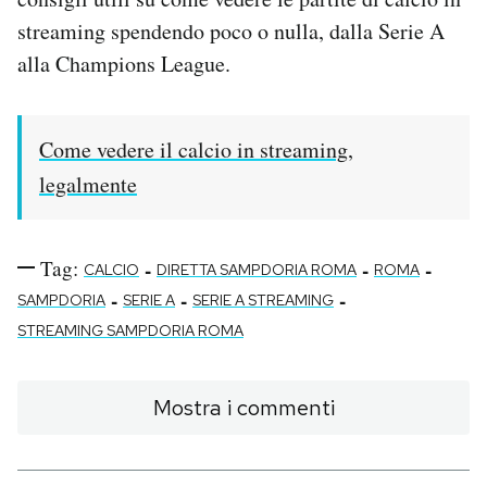
streaming spendendo poco o nulla, dalla Serie A
alla Champions League.
Come vedere il calcio in streaming,
legalmente
Tag:
-
-
-
CALCIO
DIRETTA SAMPDORIA ROMA
ROMA
-
-
-
SAMPDORIA
SERIE A
SERIE A STREAMING
STREAMING SAMPDORIA ROMA
Mostra i commenti