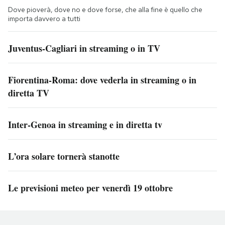
Dove pioverà, dove no e dove forse, che alla fine è quello che
importa davvero a tutti
Juventus-Cagliari in streaming o in TV
Fiorentina-Roma: dove vederla in streaming o in
diretta TV
Inter-Genoa in streaming e in diretta tv
L’ora solare tornerà stanotte
Le previsioni meteo per venerdì 19 ottobre