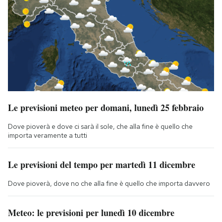
Le previsioni meteo per domani, lunedì 25 febbraio
Dove pioverà e dove ci sarà il sole, che alla fine è quello che
importa veramente a tutti
Le previsioni del tempo per martedì 11 dicembre
Dove pioverà, dove no che alla fine è quello che importa davvero
Meteo: le previsioni per lunedì 10 dicembre