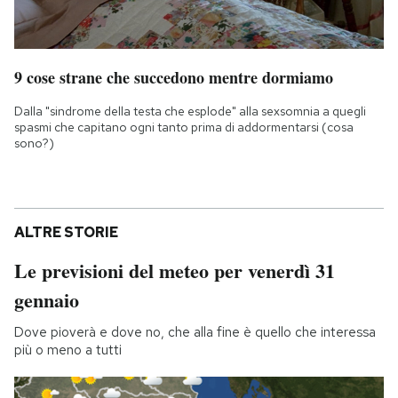
9 cose strane che succedono mentre dormiamo
Dalla "sindrome della testa che esplode" alla sexsomnia a quegli
spasmi che capitano ogni tanto prima di addormentarsi (cosa
sono?)
ALTRE STORIE
Le previsioni del meteo per venerdì 31
gennaio
Dove pioverà e dove no, che alla fine è quello che interessa
più o meno a tutti