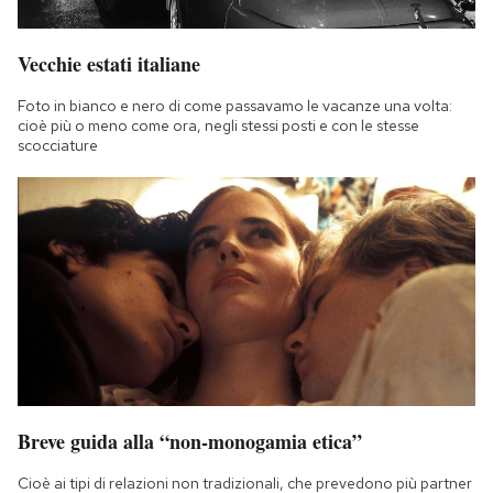
Vecchie estati italiane
Foto in bianco e nero di come passavamo le vacanze una volta:
cioè più o meno come ora, negli stessi posti e con le stesse
scocciature
Breve guida alla “non-monogamia etica”
Cioè ai tipi di relazioni non tradizionali, che prevedono più partner