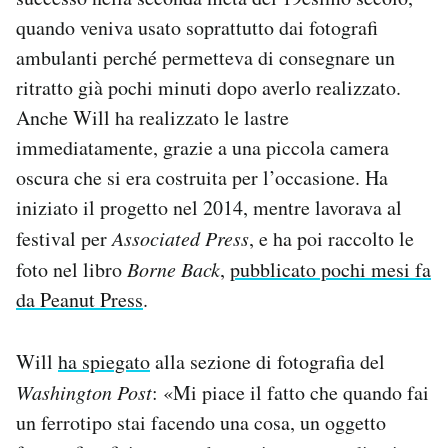
quando veniva usato soprattutto dai fotografi
ambulanti perché permetteva di consegnare un
ritratto già pochi minuti dopo averlo realizzato.
Anche Will ha realizzato le lastre
immediatamente, grazie a una piccola camera
oscura che si era costruita per l’occasione. Ha
iniziato il progetto nel 2014, mentre lavorava al
festival per
Associated Press
, e ha poi raccolto le
foto nel libro
Borne Back
,
pubblicato pochi mesi fa
da Peanut Press
.
Will
ha spiegato
alla sezione di fotografia del
Washington Post
: «Mi piace il fatto che quando fai
un ferrotipo stai facendo una cosa, un oggetto