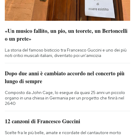
«Un musico fallito, un pio, un teorete, un Bertoncelli
o un prete»
La storia del famoso bisticcio tra Francesco Guccini e uno dei più
noti critici musicali italiani, diventato poi un'amicizia
Dopo due anni è cambiato accordo nel concerto più
lungo di sempre
Composto da John Cage, lo esegue da quasi 25 anni un piccolo
organo in una chiesa in Germania per un progetto che finirà nel
2640
12 canzoni di Francesco Guccini
Scelte fra le più belle, amate e ricordate del cantautore morto