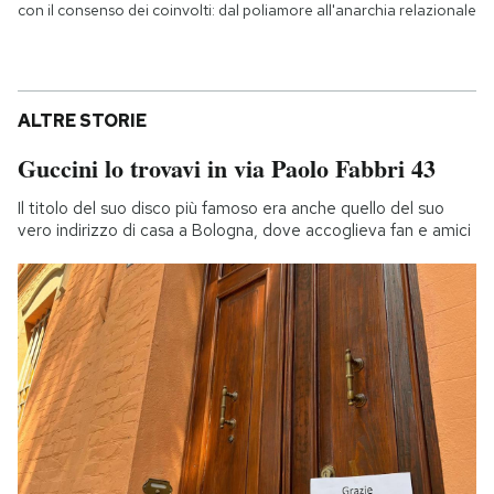
con il consenso dei coinvolti: dal poliamore all'anarchia relazionale
ALTRE STORIE
Guccini lo trovavi in via Paolo Fabbri 43
Il titolo del suo disco più famoso era anche quello del suo
vero indirizzo di casa a Bologna, dove accoglieva fan e amici