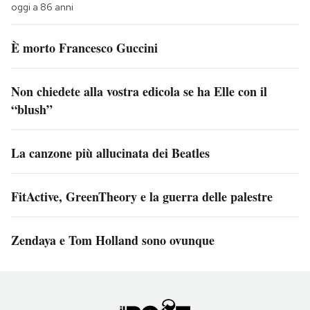
oggi a 86 anni
È morto Francesco Guccini
Non chiedete alla vostra edicola se ha Elle con il
“blush”
La canzone più allucinata dei Beatles
FitActive, GreenTheory e la guerra delle palestre
Zendaya e Tom Holland sono ovunque