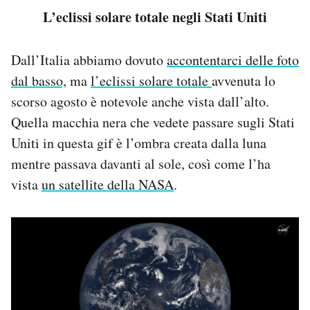
L’eclissi solare totale negli Stati Uniti
Dall’Italia abbiamo dovuto
accontentarci delle foto
dal basso,
ma
l’eclissi solare totale
avvenuta lo
scorso agosto è notevole anche vista dall’alto.
Quella macchia nera che vedete passare sugli Stati
Uniti in questa gif è l’ombra creata dalla luna
mentre passava davanti al sole, così come l’ha
vista
un satellite della NASA
.