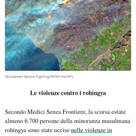
(European Space Agency/NASA via AP)
Le violenze contro i rohingya
Secondo Medici Senza Frontiere, la scorsa estate
almeno 6.700 persone della minoranza musulmana
rohingya sono state uccise
nelle violenze in