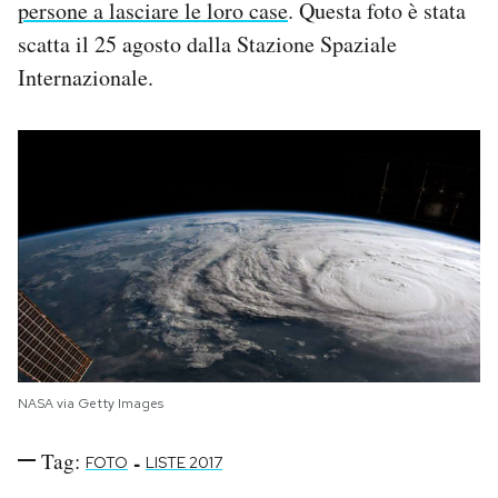
persone a lasciare le loro case
. Questa foto è stata
scatta il 25 agosto dalla Stazione Spaziale
Internazionale.
NASA via Getty Images
Tag:
-
FOTO
LISTE 2017