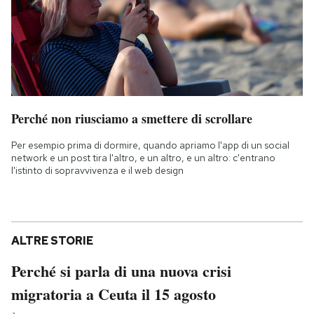
Perché non riusciamo a smettere di scrollare
Per esempio prima di dormire, quando apriamo l'app di un social
network e un post tira l'altro, e un altro, e un altro: c'entrano
l'istinto di sopravvivenza e il web design
ALTRE STORIE
Perché si parla di una nuova crisi
migratoria a Ceuta il 15 agosto