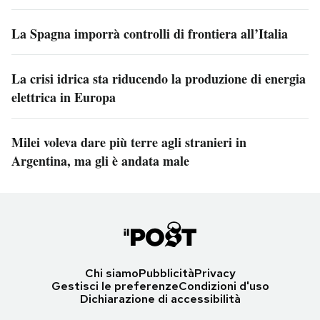
La Spagna imporrà controlli di frontiera all’Italia
La crisi idrica sta riducendo la produzione di energia
elettrica in Europa
Milei voleva dare più terre agli stranieri in
Argentina, ma gli è andata male
Chi siamo
Pubblicità
Privacy
Gestisci le preferenze
Condizioni d'uso
Dichiarazione di accessibilità