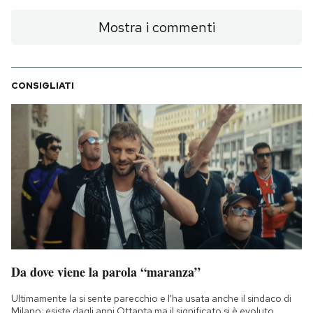
Mostra i commenti
CONSIGLIATI
Da dove viene la parola “maranza”
Ultimamente la si sente parecchio e l'ha usata anche il sindaco di
Milano: esiste dagli anni Ottanta ma il significato si è evoluto