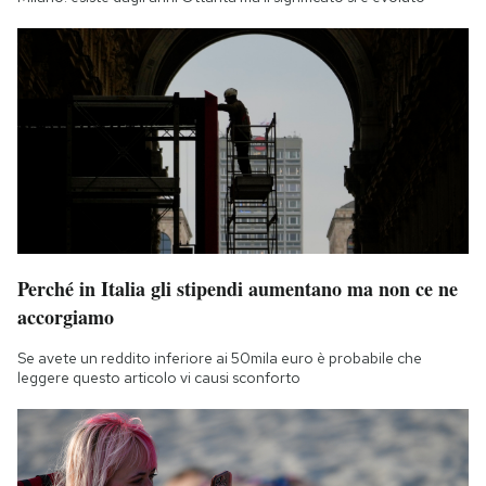
Perché in Italia gli stipendi aumentano ma non ce ne
accorgiamo
Se avete un reddito inferiore ai 50mila euro è probabile che
leggere questo articolo vi causi sconforto