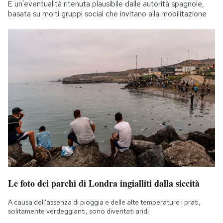
È un'eventualità ritenuta plausibile dalle autorità spagnole,
basata su molti gruppi social che invitano alla mobilitazione
Le foto dei parchi di Londra ingialliti dalla siccità
A causa dell'assenza di pioggia e delle alte temperature i prati,
solitamente verdeggianti, sono diventati aridi