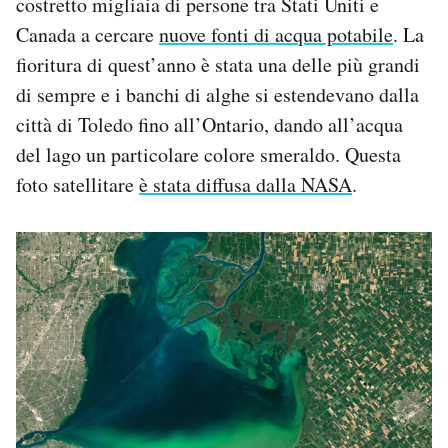
costretto migliaia di persone tra Stati Uniti e
Canada a cercare
nuove fonti di acqua potabile
. La
fioritura di quest’anno è stata una delle più grandi
di sempre e i banchi di alghe si estendevano dalla
città di Toledo fino all’Ontario, dando all’acqua
del lago un particolare colore smeraldo. Questa
foto satellitare
è stata diffusa dalla NAS
A
.