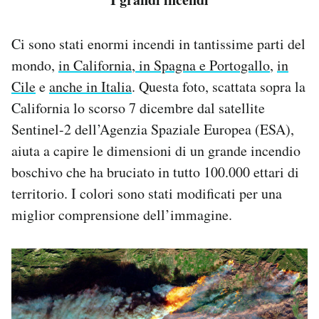
Ci sono stati enormi incendi in tantissime parti del
mondo,
in California
,
in Spagna e Portogallo
,
in
Cile
e
anche in Italia
. Questa foto, scattata sopra la
California lo scorso 7 dicembre dal satellite
Sentinel-2 dell’Agenzia Spaziale Europea (ESA),
aiuta a capire le dimensioni di un grande incendio
boschivo che ha bruciato in tutto 100.000 ettari di
territorio. I colori sono stati modificati per una
miglior comprensione dell’immagine.