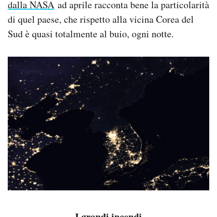
dalla NASA
ad aprile racconta bene la particolarità
di quel paese, che rispetto alla vicina Corea del
Sud è quasi totalmente al buio, ogni notte.
I grandi incendi