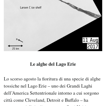
Le alghe del Lago Erie
Lo scorso agosto la fioritura di una specie di alghe
tossiche nel Lago Erie – uno dei Grandi Laghi
dell’America Settentrionale intorno a cui sorgono
città come Cleveland, Detroit e Buffalo – ha