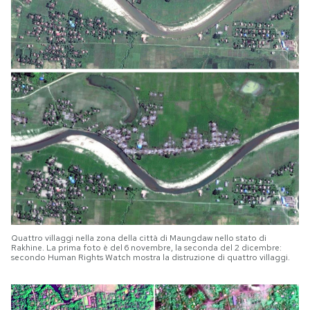
Quattro villaggi nella zona della città di Maungdaw nello stato di
Rakhine. La prima foto è del 6 novembre, la seconda del 2 dicembre:
secondo Human Rights Watch mostra la distruzione di quattro villaggi.