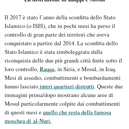
Il 2017 è stato l’anno della sconfitta dello Stato
Islamico (o ISIS), che in pochi mesi ha perso il
controllo di gran parte dei territori che aveva
conquistato a partire dal 2014. La sconfitta dello
Stato Islamico è stata simboleggiata dalla
riconquista delle due più grandi città finite sotto il
loro controllo,
Raqqa
, in Siria, e Mosul, in Iraq.
Mesi di assedio, combattimenti e bombardamenti
hanno lasciato
interi quartieri distrutti
. Queste due
immagini prima/dopo mostrano alcune aree di
Mosul particolarmente colpite dai combattimenti
di questi mesi e
quello che resta della famosa
moschea di al-Nuri.