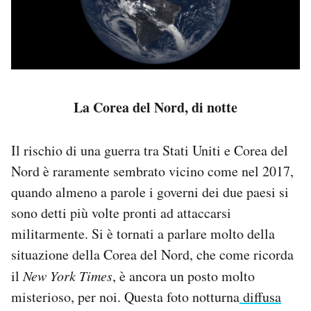
La Corea del Nord, di notte
Il rischio di una guerra tra Stati Uniti e Corea del
Nord è raramente sembrato vicino come nel 2017,
quando almeno a parole i governi dei due paesi si
sono detti più volte pronti ad attaccarsi
militarmente. Si è tornati a parlare molto della
situazione della Corea del Nord, che come ricorda
il
New York Times
, è ancora un posto molto
misterioso, per noi. Questa foto notturna
diffusa