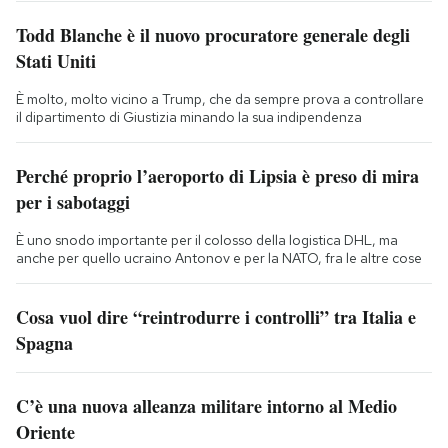
Todd Blanche è il nuovo procuratore generale degli
Stati Uniti
È molto, molto vicino a Trump, che da sempre prova a controllare
il dipartimento di Giustizia minando la sua indipendenza
Perché proprio l’aeroporto di Lipsia è preso di mira
per i sabotaggi
È uno snodo importante per il colosso della logistica DHL, ma
anche per quello ucraino Antonov e per la NATO, fra le altre cose
Cosa vuol dire “reintrodurre i controlli” tra Italia e
Spagna
C’è una nuova alleanza militare intorno al Medio
Oriente