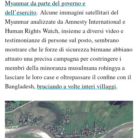
Myanmar da parte del governo e
dell’esercito
. Alcune immagini satellitari del
Myanmar analizzate da Amnesty International e
Human Rights Watch, insieme a diversi video e
testimonianze di persone sul posto, sembrano
mostrare che le forze di sicurezza birmane abbiano
attuato una precisa campagna per costringere i
membri della minoranza musulmana rohingya a
lasciare le loro case e oltrepassare il confine con il
Bangladesh,
bruciando a volte interi villaggi
.