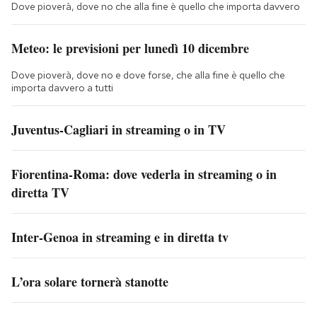
Dove pioverà, dove no che alla fine è quello che importa davvero
Meteo: le previsioni per lunedì 10 dicembre
Dove pioverà, dove no e dove forse, che alla fine è quello che
importa davvero a tutti
Juventus-Cagliari in streaming o in TV
Fiorentina-Roma: dove vederla in streaming o in
diretta TV
Inter-Genoa in streaming e in diretta tv
L’ora solare tornerà stanotte