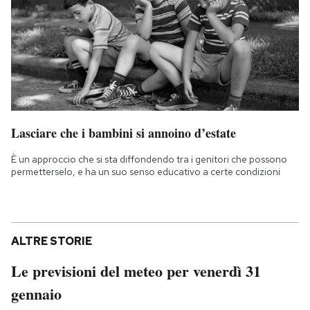
Lasciare che i bambini si annoino d’estate
È un approccio che si sta diffondendo tra i genitori che possono
permetterselo, e ha un suo senso educativo a certe condizioni
ALTRE STORIE
Le previsioni del meteo per venerdì 31
gennaio