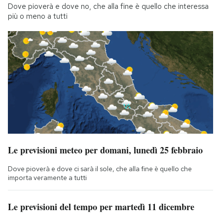
Dove pioverà e dove no, che alla fine è quello che interessa
più o meno a tutti
Le previsioni meteo per domani, lunedì 25 febbraio
Dove pioverà e dove ci sarà il sole, che alla fine è quello che
importa veramente a tutti
Le previsioni del tempo per martedì 11 dicembre