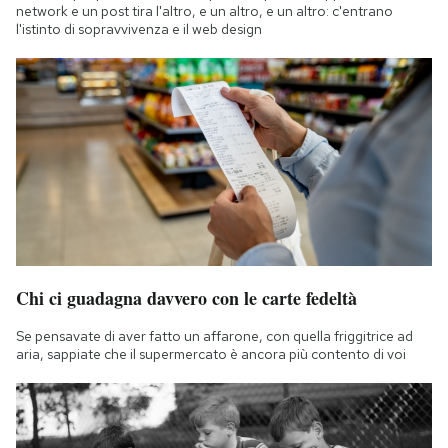
network e un post tira l'altro, e un altro, e un altro: c'entrano
l'istinto di sopravvivenza e il web design
Chi ci guadagna davvero con le carte fedeltà
Se pensavate di aver fatto un affarone, con quella friggitrice ad
aria, sappiate che il supermercato è ancora più contento di voi