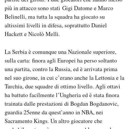
più in attacco sono stati Gigi Datome e Marco
Belinelli, ma tutta la squadra ha giocato su
altissimi livelli in difesa, soprattutto Daniel
Hackett e Nicolò Melli.
La Serbia è comunque una Nazionale superiore,
sulla carta: finora agli Europei ha perso soltanto
una partita, contro la Russia, ed è arrivata prima
nel suo girone, in cui c’erano anche la Lettonia e la
Turchia, due squadre di ottimo livello. Agli ottavi
ha battuto facilmente l’Ungheria ed è stata finora
trainata dalle prestazioni di Bogdan Bogdanovic,
guardia 25enne da quest’anno in NBA, nei
Sacramento Kings. Un altro giocatore che