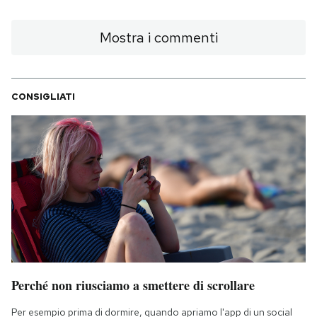
Mostra i commenti
CONSIGLIATI
Perché non riusciamo a smettere di scrollare
Per esempio prima di dormire, quando apriamo l'app di un social