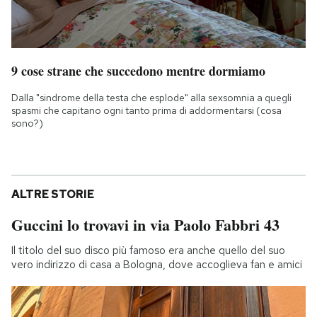
9 cose strane che succedono mentre dormiamo
Dalla "sindrome della testa che esplode" alla sexsomnia a quegli
spasmi che capitano ogni tanto prima di addormentarsi (cosa
sono?)
ALTRE STORIE
Guccini lo trovavi in via Paolo Fabbri 43
Il titolo del suo disco più famoso era anche quello del suo
vero indirizzo di casa a Bologna, dove accoglieva fan e amici