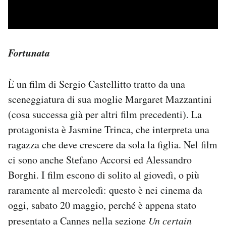
Fortunata
È un film di Sergio Castellitto tratto da una
sceneggiatura di sua moglie Margaret Mazzantini
(cosa successa già per altri film precedenti). La
protagonista è Jasmine Trinca, che interpreta una
ragazza che deve crescere da sola la figlia. Nel film
ci sono anche Stefano Accorsi ed Alessandro
Borghi. I film escono di solito al giovedì, o più
raramente al mercoledì: questo è nei cinema da
oggi, sabato 20 maggio, perché è appena stato
presentato a Cannes nella sezione
Un certain