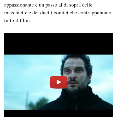
appassionante e un passo al di sopra delle
macchiette e dei duetti comici che contrappuntano
tutto il film».