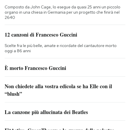
Composto da John Cage, lo esegue da quasi 25 anni un piccolo
organo in una chiesa in Germania per un progetto che finirà nel
2640
12 canzoni di Francesco Guccini
Scelte fra le più belle, amate e ricordate del cantautore morto
oggi a 86 anni
È morto Francesco Guccini
Non chiedete alla vostra edicola se ha Elle con il
“blush”
La canzone più allucinata dei Beatles