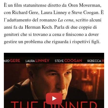
È un film statunitense diretto da Oren Moverman,
con Richard Gere, Laura Linney e Steve Coogan. È
l’adattamento del romanzo
La cena
, scritto alcuni
anni fa da Herman Koch. Parla di due coppie di
genitori che si trovano a cena e finiscono a dover
gestire un problema che riguarda i rispettivi figli.