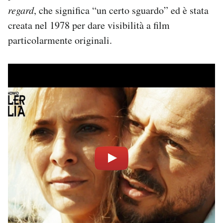
regard
, che significa “un certo sguardo” ed è stata
creata nel 1978 per dare visibilità a film
particolarmente originali.