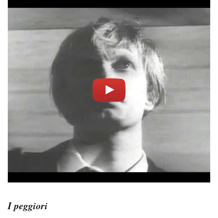
I peggiori