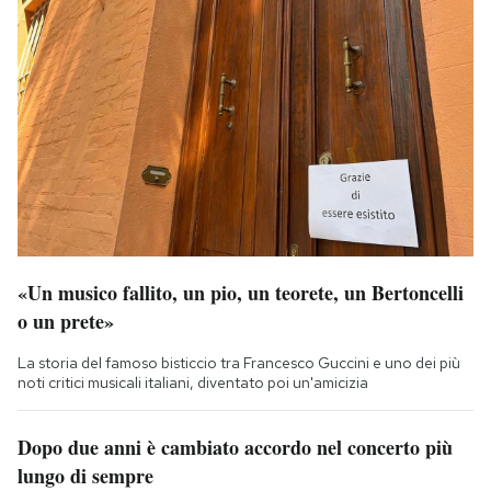
«Un musico fallito, un pio, un teorete, un Bertoncelli
o un prete»
La storia del famoso bisticcio tra Francesco Guccini e uno dei più
noti critici musicali italiani, diventato poi un'amicizia
Dopo due anni è cambiato accordo nel concerto più
lungo di sempre