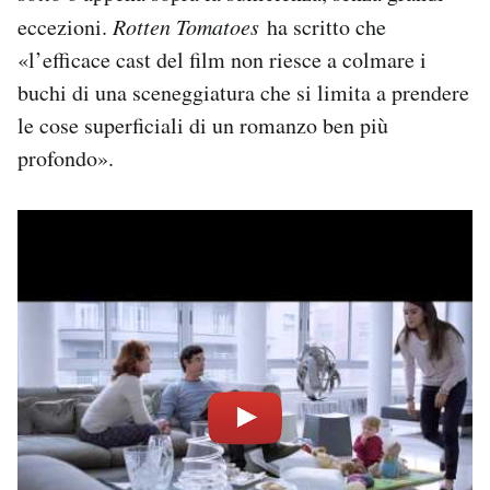
eccezioni.
Rotten Tomatoes
ha scritto che
«l’efficace cast del film non riesce a colmare i
buchi di una sceneggiatura che si limita a prendere
le cose superficiali di un romanzo ben più
profondo».