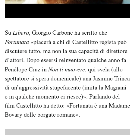
Su
Libero
, Giorgio Carbone ha scritto che
Fortunata
«piacerà a chi di Castellitto regista può
discutere tutto, ma non la sua capacità di direttore
d’attori. Dopo essersi reinventato qualche anno fa
Penélope Cruz in
Non ti muovere
, qui svela (allo
spettatore si spera domenicale) una Jasmine Trinca
di un’aggressività stupefacente (imita la Magnani
e in qualche momento ci riesce)». Parlando del
film Castellitto ha detto: «Fortunata è una Madame
Bovary delle borgate romane».