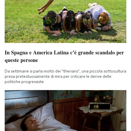
In Spagna e America Latina c’è grande scandalo per
queste persone
Da settimane si parla molto dei "therians", una piccola sottocultura
presa pretestuosamente di mira per criticare le derive delle
politiche progressiste