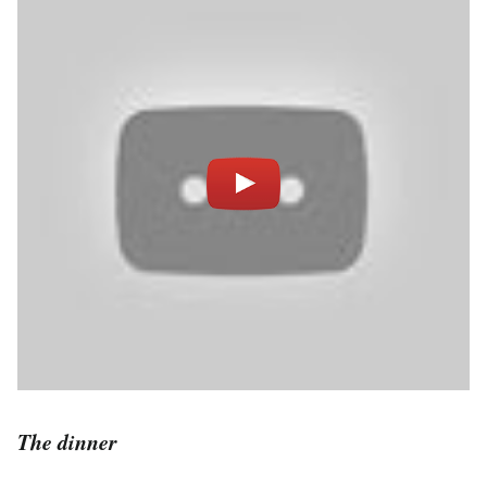
The dinner