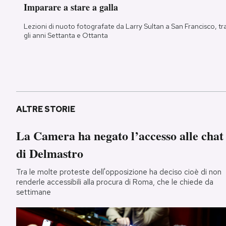
Imparare a stare a galla
Lezioni di nuoto fotografate da Larry Sultan a San Francisco, tr
gli anni Settanta e Ottanta
ALTRE STORIE
La Camera ha negato l’accesso alle chat
di Delmastro
Tra le molte proteste dell'opposizione ha deciso cioè di non
renderle accessibili alla procura di Roma, che le chiede da
settimane