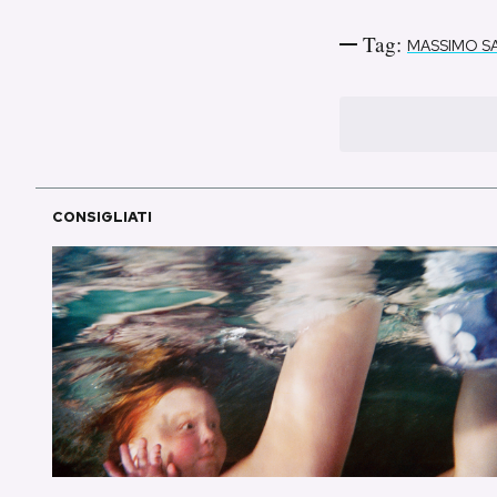
Tag:
MASSIMO S
CONSIGLIATI